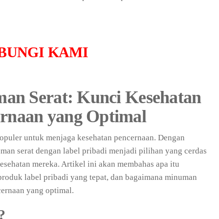
BUNGI KAMI
man Serat: Kunci Kesehatan
rnaan yang Optimal
populer untuk menjaga kesehatan pencernaan. Dengan
man serat dengan label pribadi menjadi pilihan yang cerdas
esehatan mereka. Artikel ini akan membahas apa itu
produk label pribadi yang tepat, dan bagaimana minuman
ernaan yang optimal.
?