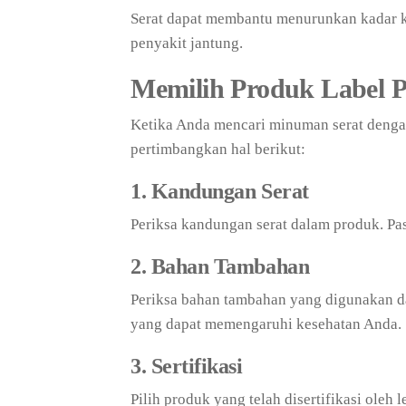
Serat dapat membantu menurunkan kadar ko
penyakit jantung.
Memilih Produk Label P
Ketika Anda mencari minuman serat dengan
pertimbangkan hal berikut:
1. Kandungan Serat
Periksa kandungan serat dalam produk. Pas
2. Bahan Tambahan
Periksa bahan tambahan yang digunakan d
yang dapat memengaruhi kesehatan Anda.
3. Sertifikasi
Pilih produk yang telah disertifikasi oleh