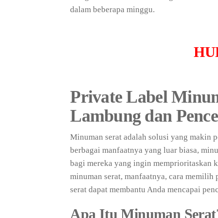
dalam beberapa minggu.
HU
Private Label Minu
Lambung dan Pence
Minuman serat adalah solusi yang makin 
berbagai manfaatnya yang luar biasa, minu
bagi mereka yang ingin memprioritaskan k
minuman serat, manfaatnya, cara memilih 
serat dapat membantu Anda mencapai penc
Apa Itu Minuman Serat