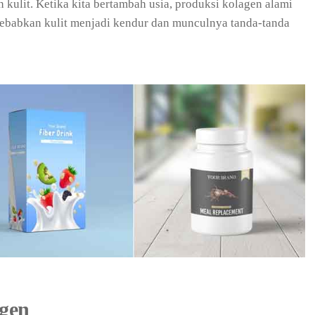
kulit. Ketika kita bertambah usia, produksi kolagen alami
yebabkan kulit menjadi kendur dan munculnya tanda-tanda
gen