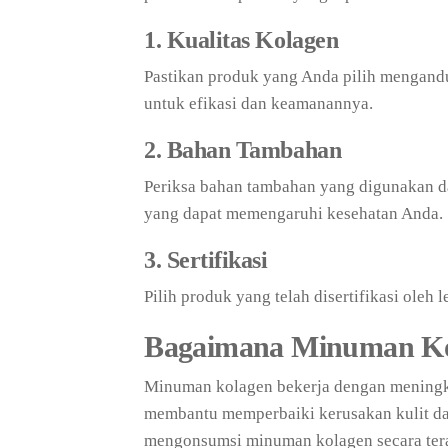
1. Kualitas Kolagen
Pastikan produk yang Anda pilih mengandun
untuk efikasi dan keamanannya.
2. Bahan Tambahan
Periksa bahan tambahan yang digunakan d
yang dapat memengaruhi kesehatan Anda.
3. Sertifikasi
Pilih produk yang telah disertifikasi oleh
Bagaimana Minuman Ko
Minuman kolagen bekerja dengan meningka
membantu memperbaiki kerusakan kulit da
mengonsumsi minuman kolagen secara terat