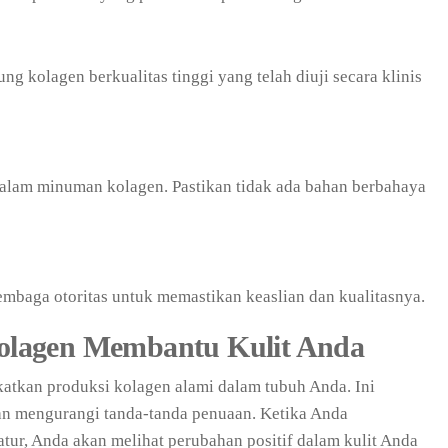
g kolagen berkualitas tinggi yang telah diuji secara klinis
alam minuman kolagen. Pastikan tidak ada bahan berbahaya
 lembaga otoritas untuk memastikan keaslian dan kualitasnya.
lagen Membantu Kulit Anda
tkan produksi kolagen alami dalam tubuh Anda. Ini
n mengurangi tanda-tanda penuaan. Ketika Anda
ur, Anda akan melihat perubahan positif dalam kulit Anda