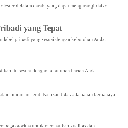
lesterol dalam darah, yang dapat mengurangi risiko
ribadi yang Tepat
 label pribadi yang sesuai dengan kebutuhan Anda,
tikan itu sesuai dengan kebutuhan harian Anda.
alam minuman serat. Pastikan tidak ada bahan berbahaya
 lembaga otoritas untuk memastikan kualitas dan