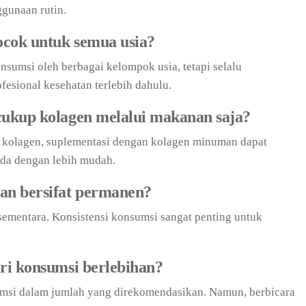
gunaan rutin.
cok untuk semua usia?
umsi oleh berbagai kelompok usia, tetapi selalu
fesional kesehatan terlebih dahulu.
cukup kolagen melalui makanan saja?
olagen, suplementasi dengan kolagen minuman dapat
da dengan lebih mudah.
an bersifat permanen?
ementara. Konsistensi konsumsi sangat penting untuk
ri konsumsi berlebihan?
msi dalam jumlah yang direkomendasikan. Namun, berbicara