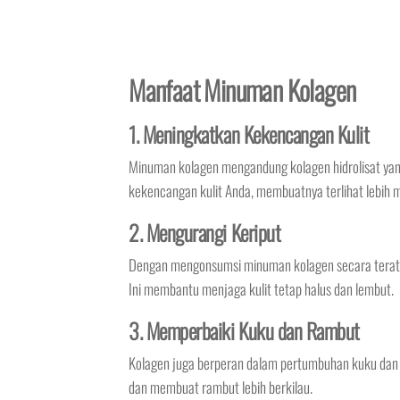
Manfaat Minuman Kolagen
1. Meningkatkan Kekencangan Kulit
Minuman kolagen mengandung kolagen hidrolisat yan
kekencangan kulit Anda, membuatnya terlihat lebih m
2. Mengurangi Keriput
Dengan mengonsumsi minuman kolagen secara teratur,
Ini membantu menjaga kulit tetap halus dan lembut.
3. Memperbaiki Kuku dan Rambut
Kolagen juga berperan dalam pertumbuhan kuku da
dan membuat rambut lebih berkilau.