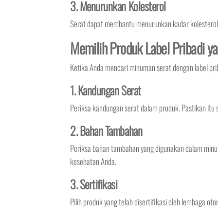
3. Menurunkan Kolesterol
Serat dapat membantu menurunkan kadar kolesterol d
Memilih Produk Label Pribadi y
Ketika Anda mencari minuman serat dengan label pri
1. Kandungan Serat
Periksa kandungan serat dalam produk. Pastikan itu
2. Bahan Tambahan
Periksa bahan tambahan yang digunakan dalam minu
kesehatan Anda.
3. Sertifikasi
Pilih produk yang telah disertifikasi oleh lembaga o