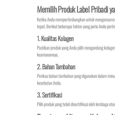
Memilih Produk Label Pribadi y
Ketika Anda mempertimbangkan untuk mengonsumsi mi
tepat. Berikut beberapa faktor yang perlu Anda pert
1. Kualitas Kolagen
Pastikan produk yang Anda pilih mengandung kolagen be
keamanannya.
2. Bahan Tambahan
Periksa bahan tambahan yang digunakan dalam minu
kesehatan Anda.
3. Sertifikasi
Pilih produk yang telah disertifikasi oleh lembaga ot