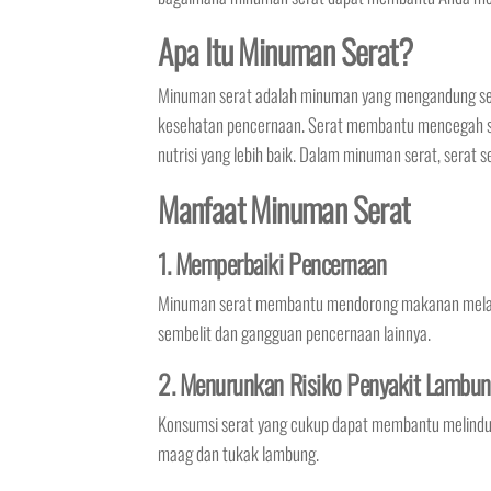
Apa Itu Minuman Serat?
Minuman serat adalah minuman yang mengandung se
kesehatan pencernaan. Serat membantu mencegah s
nutrisi yang lebih baik. Dalam minuman serat, serat s
Manfaat Minuman Serat
1. Memperbaiki Pencernaan
Minuman serat membantu mendorong makanan melalui 
sembelit dan gangguan pencernaan lainnya.
2. Menurunkan Risiko Penyakit Lambu
Konsumsi serat yang cukup dapat membantu melindun
maag dan tukak lambung.