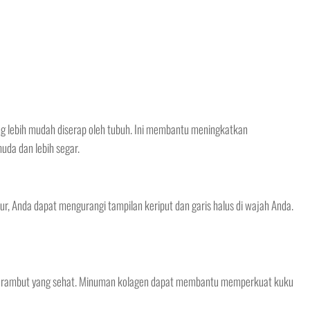
g lebih mudah diserap oleh tubuh. Ini membantu meningkatkan
uda dan lebih segar.
 Anda dapat mengurangi tampilan keriput dan garis halus di wajah Anda.
n rambut yang sehat. Minuman kolagen dapat membantu memperkuat kuku