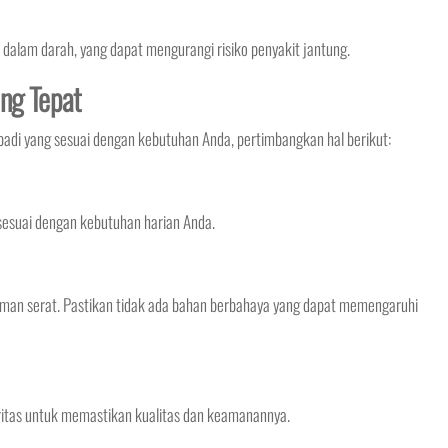
alam darah, yang dapat mengurangi risiko penyakit jantung.
ang Tepat
badi yang sesuai dengan kebutuhan Anda, pertimbangkan hal berikut:
 sesuai dengan kebutuhan harian Anda.
man serat. Pastikan tidak ada bahan berbahaya yang dapat memengaruhi
toritas untuk memastikan kualitas dan keamanannya.