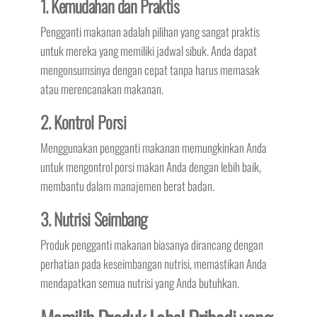
1. Kemudahan dan Praktis
Pengganti makanan adalah pilihan yang sangat praktis
untuk mereka yang memiliki jadwal sibuk. Anda dapat
mengonsumsinya dengan cepat tanpa harus memasak
atau merencanakan makanan.
2. Kontrol Porsi
Menggunakan pengganti makanan memungkinkan Anda
untuk mengontrol porsi makan Anda dengan lebih baik,
membantu dalam manajemen berat badan.
3. Nutrisi Seimbang
Produk pengganti makanan biasanya dirancang dengan
perhatian pada keseimbangan nutrisi, memastikan Anda
mendapatkan semua nutrisi yang Anda butuhkan.