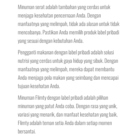
Minuman serat adalah tambahan yang cerdas untuk
menjaga kesehatan pencernaan Anda. Dengan
manfaatnya yang melimpah, tidak ada alasan untuk tidak
mencobanya. Pastikan Anda memilih produk label pribadi
yang sesuai dengan kebutuhan Anda.
Pengganti makanan dengan label pribadi adalah solusi
nutrisi yang cerdas untuk gaya hidup yang sibuk. Dengan
manfaatnya yang melimpah, mereka dapat membantu
Anda menjaga pola makan yang seimbang dan mencapai
tujuan kesehatan Anda.
Minuman Flimty dengan label pribadi adalah pilihan
minuman yang patut Anda coba. Dengan rasa yang unik,
variasi yang menarik, dan manfaat kesehatan yang baik,
Flimty adalah teman setia Anda dalam setiap momen
bersantai.