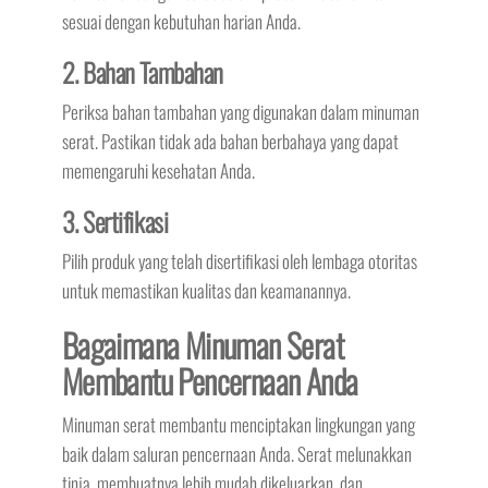
sesuai dengan kebutuhan harian Anda.
2. Bahan Tambahan
Periksa bahan tambahan yang digunakan dalam minuman
serat. Pastikan tidak ada bahan berbahaya yang dapat
memengaruhi kesehatan Anda.
3. Sertifikasi
Pilih produk yang telah disertifikasi oleh lembaga otoritas
untuk memastikan kualitas dan keamanannya.
Bagaimana Minuman Serat
Membantu Pencernaan Anda
Minuman serat membantu menciptakan lingkungan yang
baik dalam saluran pencernaan Anda. Serat melunakkan
tinja, membuatnya lebih mudah dikeluarkan, dan