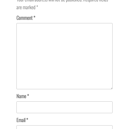
are marked
*
Comment
*
Name
*
Email
*