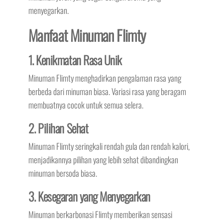
menyegarkan.
Manfaat Minuman Flimty
1. Kenikmatan Rasa Unik
Minuman Flimty menghadirkan pengalaman rasa yang
berbeda dari minuman biasa. Variasi rasa yang beragam
membuatnya cocok untuk semua selera.
2. Pilihan Sehat
Minuman Flimty seringkali rendah gula dan rendah kalori,
menjadikannya pilihan yang lebih sehat dibandingkan
minuman bersoda biasa.
3. Kesegaran yang Menyegarkan
Minuman berkarbonasi Flimty memberikan sensasi