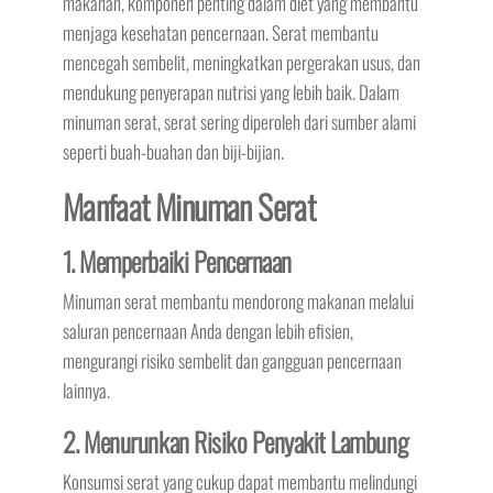
makanan, komponen penting dalam diet yang membantu
menjaga kesehatan pencernaan. Serat membantu
mencegah sembelit, meningkatkan pergerakan usus, dan
mendukung penyerapan nutrisi yang lebih baik. Dalam
minuman serat, serat sering diperoleh dari sumber alami
seperti buah-buahan dan biji-bijian.
Manfaat Minuman Serat
1. Memperbaiki Pencernaan
Minuman serat membantu mendorong makanan melalui
saluran pencernaan Anda dengan lebih efisien,
mengurangi risiko sembelit dan gangguan pencernaan
lainnya.
2. Menurunkan Risiko Penyakit Lambung
Konsumsi serat yang cukup dapat membantu melindungi