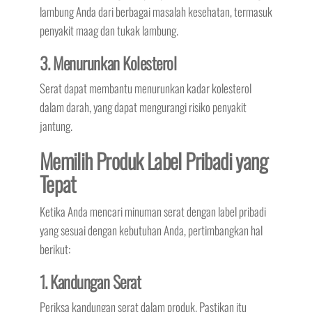
lambung Anda dari berbagai masalah kesehatan, termasuk
penyakit maag dan tukak lambung.
3. Menurunkan Kolesterol
Serat dapat membantu menurunkan kadar kolesterol
dalam darah, yang dapat mengurangi risiko penyakit
jantung.
Memilih Produk Label Pribadi yang
Tepat
Ketika Anda mencari minuman serat dengan label pribadi
yang sesuai dengan kebutuhan Anda, pertimbangkan hal
berikut:
1. Kandungan Serat
Periksa kandungan serat dalam produk. Pastikan itu