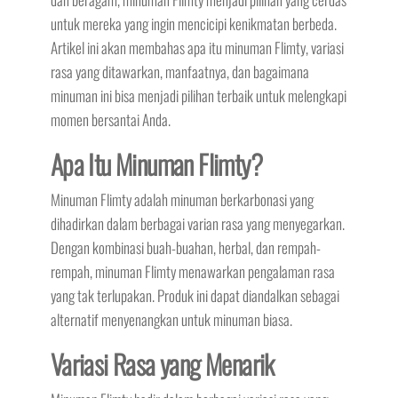
untuk mereka yang ingin mencicipi kenikmatan berbeda.
Artikel ini akan membahas apa itu minuman Flimty, variasi
rasa yang ditawarkan, manfaatnya, dan bagaimana
minuman ini bisa menjadi pilihan terbaik untuk melengkapi
momen bersantai Anda.
Apa Itu Minuman Flimty?
Minuman Flimty adalah minuman berkarbonasi yang
dihadirkan dalam berbagai varian rasa yang menyegarkan.
Dengan kombinasi buah-buahan, herbal, dan rempah-
rempah, minuman Flimty menawarkan pengalaman rasa
yang tak terlupakan. Produk ini dapat diandalkan sebagai
alternatif menyenangkan untuk minuman biasa.
Variasi Rasa yang Menarik