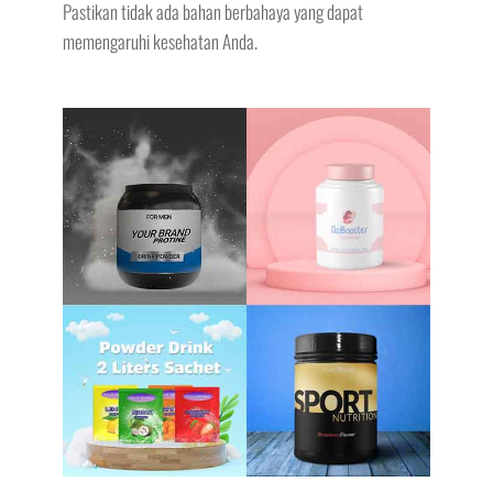
Pastikan tidak ada bahan berbahaya yang dapat
memengaruhi kesehatan Anda.