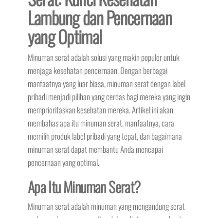
Lambung dan Pencernaan
yang Optimal
Minuman serat adalah solusi yang makin populer untuk
menjaga kesehatan pencernaan. Dengan berbagai
manfaatnya yang luar biasa, minuman serat dengan label
pribadi menjadi pilihan yang cerdas bagi mereka yang ingin
memprioritaskan kesehatan mereka. Artikel ini akan
membahas apa itu minuman serat, manfaatnya, cara
memilih produk label pribadi yang tepat, dan bagaimana
minuman serat dapat membantu Anda mencapai
pencernaan yang optimal.
Apa Itu Minuman Serat?
Minuman serat adalah minuman yang mengandung serat