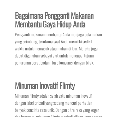
Bagaimana Pengganti Makanan
Membantu Gaya Hidup Anda
Pengganti makanan membantu Anda menjaga pola makan
yang seimbang, terutama saat Anda memiliki sedikit
waktu untuk memasak atau makan di luar. Mereka juga
dapat digunakan sebagai alat untuk mencapai tujuan
penurunan berat badan jika dikonsumsi dengan bijak.
Minuman Inovatif Flimty
Minuman Flimty adalah salah satu minuman inovatif
dengan label pribadi yang sedang mencuri perhatian
banyak pencinta rasa unik. Dengan citra rasa yang segar
dan beragam, minuman Flimty menjadi pilihan yang cerdas