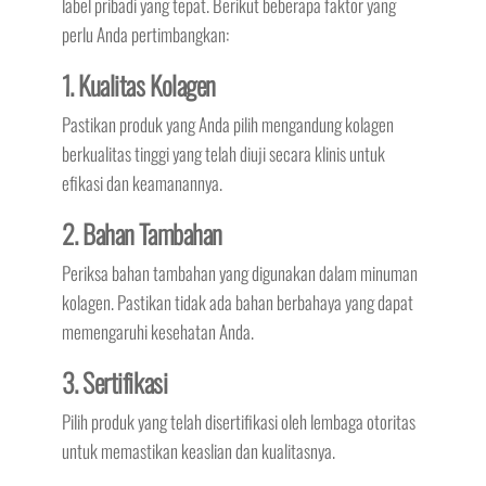
label pribadi yang tepat. Berikut beberapa faktor yang
perlu Anda pertimbangkan:
1. Kualitas Kolagen
Pastikan produk yang Anda pilih mengandung kolagen
berkualitas tinggi yang telah diuji secara klinis untuk
efikasi dan keamanannya.
2. Bahan Tambahan
Periksa bahan tambahan yang digunakan dalam minuman
kolagen. Pastikan tidak ada bahan berbahaya yang dapat
memengaruhi kesehatan Anda.
3. Sertifikasi
Pilih produk yang telah disertifikasi oleh lembaga otoritas
untuk memastikan keaslian dan kualitasnya.