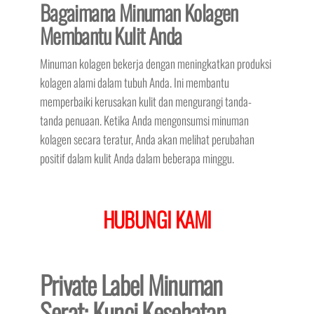
Bagaimana Minuman Kolagen
Membantu Kulit Anda
Minuman kolagen bekerja dengan meningkatkan produksi
kolagen alami dalam tubuh Anda. Ini membantu
memperbaiki kerusakan kulit dan mengurangi tanda-
tanda penuaan. Ketika Anda mengonsumsi minuman
kolagen secara teratur, Anda akan melihat perubahan
positif dalam kulit Anda dalam beberapa minggu.
HUBUNGI KAMI
Private Label Minuman
Serat: Kunci Kesehatan