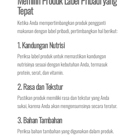
Memilih Produk Label Pribadi yang
Tepat
Ketika Anda mempertimbangkan produk pengganti
makanan dengan label pribadi, pertimbangkan hal berikut:
1. Kandungan Nutrisi
Periksa label produk untuk memastikan kandungan
nutrisinya sesuai dengan kebutuhan Anda, termasuk
protein, serat, dan vitamin.
2. Rasa dan Tekstur
Pastikan produk memiliki rasa dan tekstur yang Anda
sukai, karena Anda akan mengonsumsinya secara teratur.
3. Bahan Tambahan
Periksa bahan tambahan yang digunakan dalam produk.