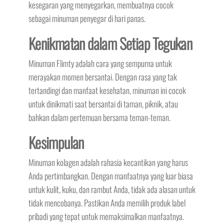
kesegaran yang menyegarkan, membuatnya cocok
sebagai minuman penyegar di hari panas.
Kenikmatan dalam Setiap Tegukan
Minuman Flimty adalah cara yang sempurna untuk
merayakan momen bersantai. Dengan rasa yang tak
tertandingi dan manfaat kesehatan, minuman ini cocok
untuk dinikmati saat bersantai di taman, piknik, atau
bahkan dalam pertemuan bersama teman-teman.
Kesimpulan
Minuman kolagen adalah rahasia kecantikan yang harus
Anda pertimbangkan. Dengan manfaatnya yang luar biasa
untuk kulit, kuku, dan rambut Anda, tidak ada alasan untuk
tidak mencobanya. Pastikan Anda memilih produk label
pribadi yang tepat untuk memaksimalkan manfaatnya.