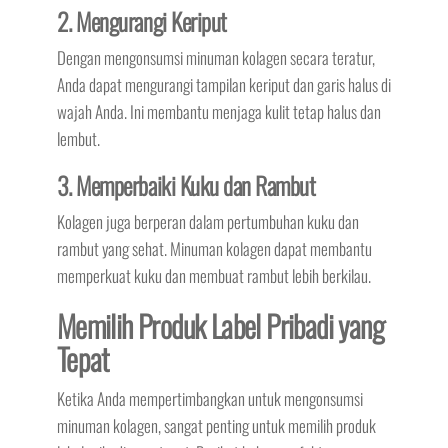
2. Mengurangi Keriput
Dengan mengonsumsi minuman kolagen secara teratur,
Anda dapat mengurangi tampilan keriput dan garis halus di
wajah Anda. Ini membantu menjaga kulit tetap halus dan
lembut.
3. Memperbaiki Kuku dan Rambut
Kolagen juga berperan dalam pertumbuhan kuku dan
rambut yang sehat. Minuman kolagen dapat membantu
memperkuat kuku dan membuat rambut lebih berkilau.
Memilih Produk Label Pribadi yang
Tepat
Ketika Anda mempertimbangkan untuk mengonsumsi
minuman kolagen, sangat penting untuk memilih produk