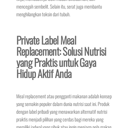
mencegah sembelit. Selain itu, serat juga membantu
menghilangkan toksin dari tubuh.
Private Label Meal
Replacement: Solusi Nutrisi
yang Praktis untuk Gaya
Hidup Aktif Anda
Meal replacement atau pengganti makanan adalah konsep
yang semakin populer dalam dunia nutrisi saat ini. Produk
dengan label pribadi yang menawarkan alternatif nutrisi
praktis menjadi pilihan yang cerdas bagi mereka yang
memiliki jadwal yang sibuk atau ingin menjaga pola makan