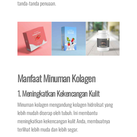
tanda-tanda penuaan.
Manfaat Minuman Kolagen
1. Meningkatkan Kekencangan Kulit
Minuman kolagen mengandung kolagen hidrolisat yang
lebih mudah diserap oleh tubuh. Ini membantu
meningkatkan kekencangan kulit Anda, membuatnya
terlihat lebih muda dan lebih segar.