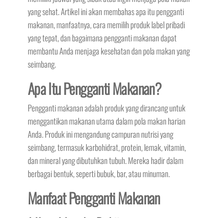
yang sehat. Artikel ini akan membahas apa itu pengganti
makanan, manfaatnya, cara memilih produk label pribadi
yang tepat, dan bagaimana pengganti makanan dapat
membantu Anda menjaga kesehatan dan pola makan yang
seimbang.
Apa Itu Pengganti Makanan?
Pengganti makanan adalah produk yang dirancang untuk
menggantikan makanan utama dalam pola makan harian
Anda. Produk ini mengandung campuran nutrisi yang
seimbang, termasuk karbohidrat, protein, lemak, vitamin,
dan mineral yang dibutuhkan tubuh. Mereka hadir dalam
berbagai bentuk, seperti bubuk, bar, atau minuman.
Manfaat Pengganti Makanan