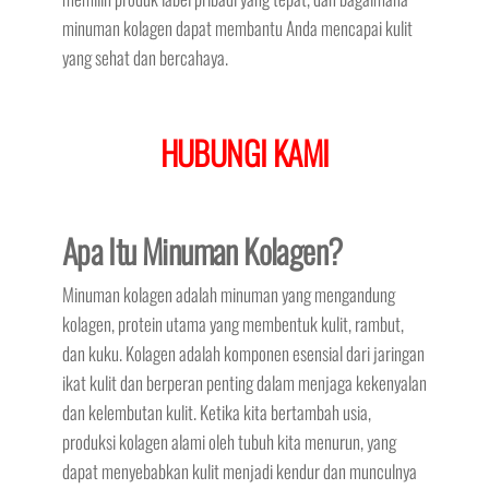
minuman kolagen dapat membantu Anda mencapai kulit
yang sehat dan bercahaya.
HUBUNGI KAMI
Apa Itu Minuman Kolagen?
Minuman kolagen adalah minuman yang mengandung
kolagen, protein utama yang membentuk kulit, rambut,
dan kuku. Kolagen adalah komponen esensial dari jaringan
ikat kulit dan berperan penting dalam menjaga kekenyalan
dan kelembutan kulit. Ketika kita bertambah usia,
produksi kolagen alami oleh tubuh kita menurun, yang
dapat menyebabkan kulit menjadi kendur dan munculnya