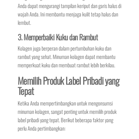
Anda dapat mengurangi tampilan keriput dan garis halus di
wajah Anda. Ini membantu menjaga kulit tetap halus dan
lembut.
3. Memperbaiki Kuku dan Rambut
Kolagen juga berperan dalam pertumbuhan kuku dan
rambut yang sehat. Minuman kolagen dapat membantu
memperkuat kuku dan membuat rambut lebih berkilau.
Memilih Produk Label Pribadi yang
Tepat
Ketika Anda mempertimbangkan untuk mengonsumsi
minuman kolagen, sangat penting untuk memilih produk
label pribadi yang tepat. Berikut beberapa faktor yang
perlu Anda pertimbangkan: