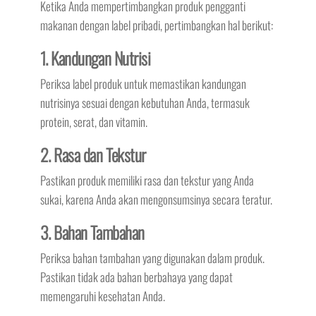
Ketika Anda mempertimbangkan produk pengganti
makanan dengan label pribadi, pertimbangkan hal berikut:
1. Kandungan Nutrisi
Periksa label produk untuk memastikan kandungan
nutrisinya sesuai dengan kebutuhan Anda, termasuk
protein, serat, dan vitamin.
2. Rasa dan Tekstur
Pastikan produk memiliki rasa dan tekstur yang Anda
sukai, karena Anda akan mengonsumsinya secara teratur.
3. Bahan Tambahan
Periksa bahan tambahan yang digunakan dalam produk.
Pastikan tidak ada bahan berbahaya yang dapat
memengaruhi kesehatan Anda.