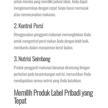
untuk mereka yang memiliki jadwal sibuk. Anda dapat
mengonsumsinya dengan cepat tanpa harus memasak
atau merencanakan makanan.
2. Kontrol Porsi
Menggunakan pengganti makanan memungkinkan Anda
untuk mengontrol porsi makan Anda dengan lebih baik,
membantu dalam manajemen berat badan.
3. Nutrisi Seimbang
Produk pengganti makanan biasanya dirancang dengan
perhatian pada keseimbangan nutrisi, memastikan Anda
mendapatkan semua nutrisi yang Anda butuhkan.
Memilih Produk Label Pribadi yang
Tepat