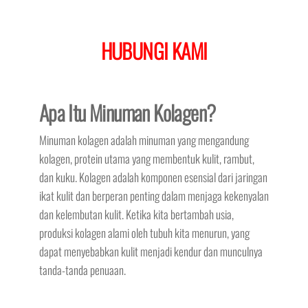
HUBUNGI KAMI
Apa Itu Minuman Kolagen?
Minuman kolagen adalah minuman yang mengandung
kolagen, protein utama yang membentuk kulit, rambut,
dan kuku. Kolagen adalah komponen esensial dari jaringan
ikat kulit dan berperan penting dalam menjaga kekenyalan
dan kelembutan kulit. Ketika kita bertambah usia,
produksi kolagen alami oleh tubuh kita menurun, yang
dapat menyebabkan kulit menjadi kendur dan munculnya
tanda-tanda penuaan.