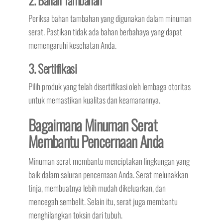
2. Bahan Tambahan
Periksa bahan tambahan yang digunakan dalam minuman
serat. Pastikan tidak ada bahan berbahaya yang dapat
memengaruhi kesehatan Anda.
3. Sertifikasi
Pilih produk yang telah disertifikasi oleh lembaga otoritas
untuk memastikan kualitas dan keamanannya.
Bagaimana Minuman Serat
Membantu Pencernaan Anda
Minuman serat membantu menciptakan lingkungan yang
baik dalam saluran pencernaan Anda. Serat melunakkan
tinja, membuatnya lebih mudah dikeluarkan, dan
mencegah sembelit. Selain itu, serat juga membantu
menghilangkan toksin dari tubuh.