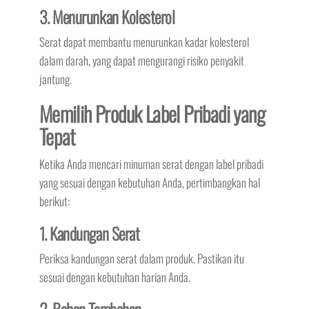
3. Menurunkan Kolesterol
Serat dapat membantu menurunkan kadar kolesterol
dalam darah, yang dapat mengurangi risiko penyakit
jantung.
Memilih Produk Label Pribadi yang
Tepat
Ketika Anda mencari minuman serat dengan label pribadi
yang sesuai dengan kebutuhan Anda, pertimbangkan hal
berikut:
1. Kandungan Serat
Periksa kandungan serat dalam produk. Pastikan itu
sesuai dengan kebutuhan harian Anda.