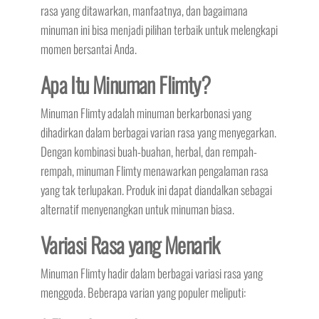
rasa yang ditawarkan, manfaatnya, dan bagaimana
minuman ini bisa menjadi pilihan terbaik untuk melengkapi
momen bersantai Anda.
Apa Itu Minuman Flimty?
Minuman Flimty adalah minuman berkarbonasi yang
dihadirkan dalam berbagai varian rasa yang menyegarkan.
Dengan kombinasi buah-buahan, herbal, dan rempah-
rempah, minuman Flimty menawarkan pengalaman rasa
yang tak terlupakan. Produk ini dapat diandalkan sebagai
alternatif menyenangkan untuk minuman biasa.
Variasi Rasa yang Menarik
Minuman Flimty hadir dalam berbagai variasi rasa yang
menggoda. Beberapa varian yang populer meliputi: