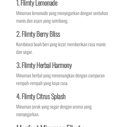
1. Flimty Lemonade
Minuman lemonade yang menyegarkan dengan sentuhan
manis dan asam yang seimbang.
2. Flimty Berry Bliss
Kombinasi buah beri yang lezat memberikan rasa manis
dan segar.
3. Flimty Herbal Harmony
Minuman herbal yang menenangkan dengan campuran
rempah-rempah yang kaya rasa.
4. Flimty Citrus Splash
Minuman jeruk yang segar dengan aroma yang
menyegarkan.