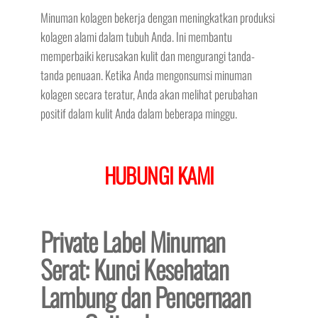
Minuman kolagen bekerja dengan meningkatkan produksi
kolagen alami dalam tubuh Anda. Ini membantu
memperbaiki kerusakan kulit dan mengurangi tanda-
tanda penuaan. Ketika Anda mengonsumsi minuman
kolagen secara teratur, Anda akan melihat perubahan
positif dalam kulit Anda dalam beberapa minggu.
HUBUNGI KAMI
Private Label Minuman
Serat: Kunci Kesehatan
Lambung dan Pencernaan