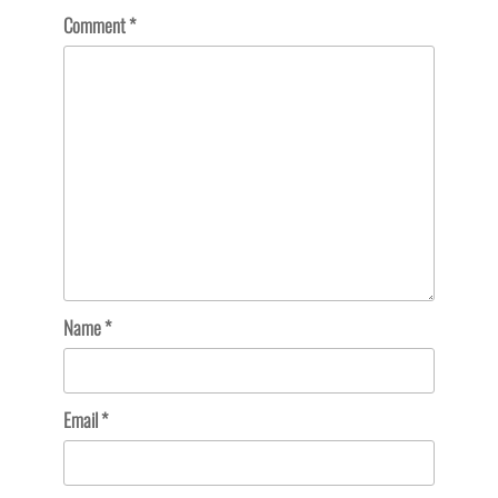
Comment
*
Name
*
Email
*