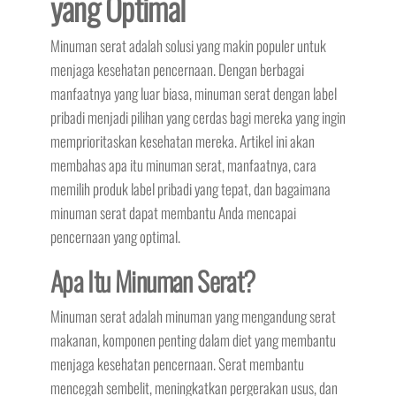
yang Optimal
Minuman serat adalah solusi yang makin populer untuk
menjaga kesehatan pencernaan. Dengan berbagai
manfaatnya yang luar biasa, minuman serat dengan label
pribadi menjadi pilihan yang cerdas bagi mereka yang ingin
memprioritaskan kesehatan mereka. Artikel ini akan
membahas apa itu minuman serat, manfaatnya, cara
memilih produk label pribadi yang tepat, dan bagaimana
minuman serat dapat membantu Anda mencapai
pencernaan yang optimal.
Apa Itu Minuman Serat?
Minuman serat adalah minuman yang mengandung serat
makanan, komponen penting dalam diet yang membantu
menjaga kesehatan pencernaan. Serat membantu
mencegah sembelit, meningkatkan pergerakan usus, dan