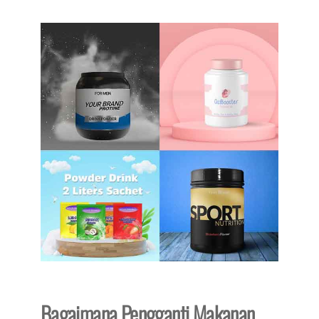
Bagaimana Pengganti Makanan