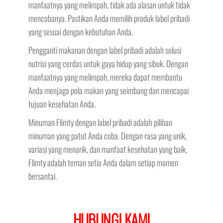
manfaatnya yang melimpah, tidak ada alasan untuk tidak
mencobanya. Pastikan Anda memilih produk label pribadi
yang sesuai dengan kebutuhan Anda.
Pengganti makanan dengan label pribadi adalah solusi
nutrisi yang cerdas untuk gaya hidup yang sibuk. Dengan
manfaatnya yang melimpah, mereka dapat membantu
Anda menjaga pola makan yang seimbang dan mencapai
tujuan kesehatan Anda.
Minuman Flimty dengan label pribadi adalah pilihan
minuman yang patut Anda coba. Dengan rasa yang unik,
variasi yang menarik, dan manfaat kesehatan yang baik,
Flimty adalah teman setia Anda dalam setiap momen
bersantai.
HUBUNGI KAMI