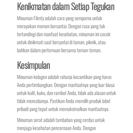
Kenikmatan dalam Setiap Tegukan
Minuman Flimty adalah cara yang sempurna untuk
merayakan momen bersantai. Dengan rasa yang tak
tertandingi dan manfaat kesehatan, minuman ini cocok
untuk dinikmati saat bersantai di taman, piknik, atau
bahkan dalam pertemuan bersama teman-teman.
Kesimpulan
Minuman kolagen adalah rahasia kecantikan yang harus
Anda pertimbangkan. Dengan manfaatnya yang luar biasa
untuk kulit, kuku, dan rambut Anda, tidak ada alasan untuk
tidak mencobanya. Pastikan Anda memilih produk label
pribadi yang tepat untuk memaksimalkan manfaatnya.
Minuman serat adalah tambahan yang cerdas untuk
menjaga kesehatan pencernaan Anda. Dengan