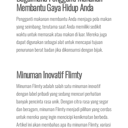
Membantu Gaya Hidup Anda
Pengganti makanan membantu Anda menjaga pola makan
yang seimbang, terutama saat Anda memiliki sedikit
waktu untuk memasak atau makan di luar. Mereka juga
dapat digunakan sebagai alat untuk mencapai tujuan
penurunan berat badan jika dikonsumsi dengan bijak.
Minuman Inovatif Flimty
Minuman Flimty adalah salah satu minuman inovatif
dengan label pribadi yang sedang mencuri perhatian
banyak pencinta rasa unik. Dengan citra rasa yang segar
dan beragam, minuman Flimty menjadi pilihan yang cerdas
untuk mereka yang ingin mencicipi kenikmatan berbeda.
Artikel ini akan membahas apa itu minuman Flimty, variasi