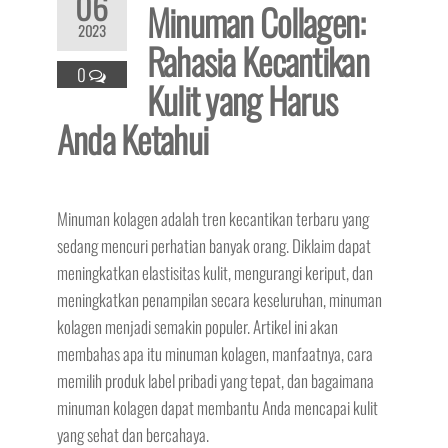
06
Minuman Collagen:
2023
Rahasia Kecantikan
0
Kulit yang Harus
Anda Ketahui
Minuman kolagen adalah tren kecantikan terbaru yang
sedang mencuri perhatian banyak orang. Diklaim dapat
meningkatkan elastisitas kulit, mengurangi keriput, dan
meningkatkan penampilan secara keseluruhan, minuman
kolagen menjadi semakin populer. Artikel ini akan
membahas apa itu minuman kolagen, manfaatnya, cara
memilih produk label pribadi yang tepat, dan bagaimana
minuman kolagen dapat membantu Anda mencapai kulit
yang sehat dan bercahaya.