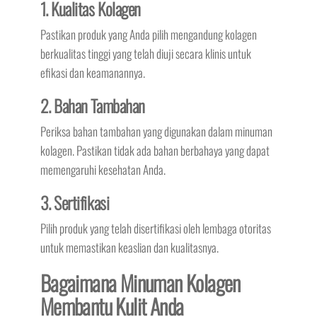
1. Kualitas Kolagen
Pastikan produk yang Anda pilih mengandung kolagen
berkualitas tinggi yang telah diuji secara klinis untuk
efikasi dan keamanannya.
2. Bahan Tambahan
Periksa bahan tambahan yang digunakan dalam minuman
kolagen. Pastikan tidak ada bahan berbahaya yang dapat
memengaruhi kesehatan Anda.
3. Sertifikasi
Pilih produk yang telah disertifikasi oleh lembaga otoritas
untuk memastikan keaslian dan kualitasnya.
Bagaimana Minuman Kolagen
Membantu Kulit Anda