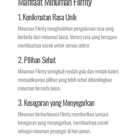
Manfaat Minuman Flimty
1. Kenikmatan Rasa Unik
Minuman Flimty menghadirkan pengalaman rasa yang
berbeda dari minuman biasa. Variasi rasa yang beragam
membuatnya cocok untuk semua selera.
2. Pilihan Sehat
Minuman Flimty seringkali rendah gula dan rendah kalori,
menjadikannya pilihan yang lebih sehat dibandingkan
minuman bersoda biasa.
3. Kesegaran yang Menyegarkan
Minuman berkarbonasi Flimty memberikan sensasi
kesegaran yang menyegarkan, membuatnya cocok
sebagai minuman penyegar di hari panas.