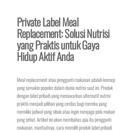
Private Label Meal
Replacement: Solusi Nutrisi
yang Praktis untuk Gaya
Hidup Aktif Anda
Meal replacement atau pengganti makanan adalah konsep
yang semakin populer dalam dunia nutrisi saat ini. Produk
dengan label pribadi yang menawarkan alternatif nutrisi
praktis menjadi pilihan yang cerdas bagi mereka yang
memiliki jadwal yang sibuk atau ingin menjaga pola makan
yang sehat. Artikel ini akan membahas apa itu pengganti
makanan, manfaatnya, cara memilih produk label pribadi