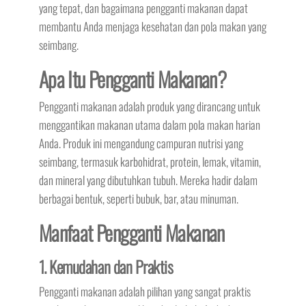
yang tepat, dan bagaimana pengganti makanan dapat
membantu Anda menjaga kesehatan dan pola makan yang
seimbang.
Apa Itu Pengganti Makanan?
Pengganti makanan adalah produk yang dirancang untuk
menggantikan makanan utama dalam pola makan harian
Anda. Produk ini mengandung campuran nutrisi yang
seimbang, termasuk karbohidrat, protein, lemak, vitamin,
dan mineral yang dibutuhkan tubuh. Mereka hadir dalam
berbagai bentuk, seperti bubuk, bar, atau minuman.
Manfaat Pengganti Makanan
1. Kemudahan dan Praktis
Pengganti makanan adalah pilihan yang sangat praktis