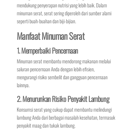
mendukung penyerapan nutrisi yang lebih baik. Dalam
minuman serat, serat sering diperoleh dari sumber alami
seperti buah-buahan dan biji-bijian.
Manfaat Minuman Serat
1. Memperbaiki Pencernaan
Minuman serat membantu mendorong makanan melalui
saluran pencernaan Anda dengan lebih efisien,
mengurangi risiko sembelit dan gangguan pencernaan
lainnya.
2. Menurunkan Risiko Penyakit Lambung
Konsumsi serat yang cukup dapat membantu melindungi
lambung Anda dari berbagai masalah kesehatan, termasuk
penyakit maag dan tukak lambung.