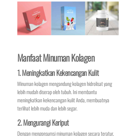
Manfaat Minuman Kolagen
1. Meningkatkan Kekencangan Kulit
Minuman kolagen mengandung kolagen hidrolisat yang
lebih mudah diserap oleh tubuh. Ini membantu
meningkatkan kekencangan kulit Anda, membuatnya
terlihat lebih muda dan lebih segar.
2. Mengurangi Keriput
Dengan mengonsumsi minuman kolagen secara teratur,