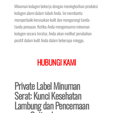
Minuman kolagen bekerja dengan meningkatkan produksi
kolagen alami dalam tubuh Anda. Ini membantu
memperbaiki kerusakan kulit dan mengurangi tanda-
tanda penuaan. Ketika Anda mengonsumsi minuman
kolagen secara teratur, Anda akan melihat perubahan
positif dalam kulit Anda dalam beberapa minggu.
HUBUNGI KAMI
Private Label Minuman
Serat: Kunci Kesehatan
Lambung dan Pencernaan