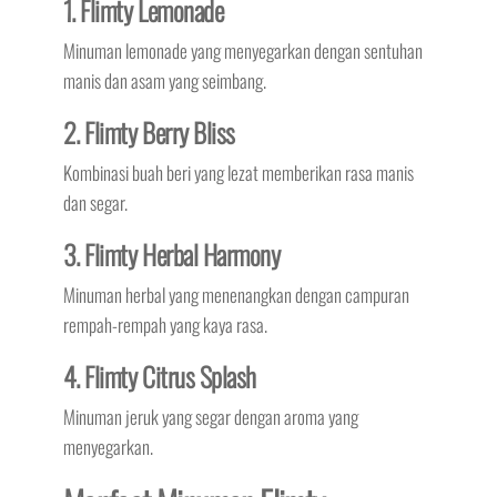
1. Flimty Lemonade
Minuman lemonade yang menyegarkan dengan sentuhan
manis dan asam yang seimbang.
2. Flimty Berry Bliss
Kombinasi buah beri yang lezat memberikan rasa manis
dan segar.
3. Flimty Herbal Harmony
Minuman herbal yang menenangkan dengan campuran
rempah-rempah yang kaya rasa.
4. Flimty Citrus Splash
Minuman jeruk yang segar dengan aroma yang
menyegarkan.