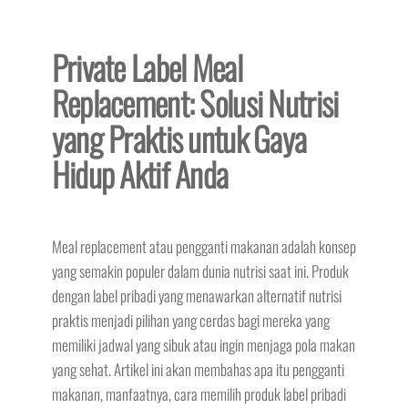
Private Label Meal
Replacement: Solusi Nutrisi
yang Praktis untuk Gaya
Hidup Aktif Anda
Meal replacement atau pengganti makanan adalah konsep
yang semakin populer dalam dunia nutrisi saat ini. Produk
dengan label pribadi yang menawarkan alternatif nutrisi
praktis menjadi pilihan yang cerdas bagi mereka yang
memiliki jadwal yang sibuk atau ingin menjaga pola makan
yang sehat. Artikel ini akan membahas apa itu pengganti
makanan, manfaatnya, cara memilih produk label pribadi