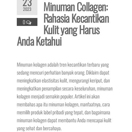
23
Minuman Collagen:
2023
Rahasia Kecantikan
0
Kulit yang Harus
Anda Ketahui
Minuman kolagen adalah tren kecantikan terbaru yang
sedang mencuri perhatian banyak orang. Diklaim dapat
meningkatkan elastisitas kulit, mengurangi keriput, dan
meningkatkan penampilan secara keseluruhan, minuman
kolagen menjadi semakin populer. Artikel ini akan
membahas apa itu minuman kolagen, manfaatnya, cara
memilih produk label pribadi yang tepat, dan bagaimana
minuman kolagen dapat membantu Anda mencapai kulit
yang sehat dan bercahaya.