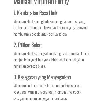
Manfaat Minuman Flimty
1. Kenikmatan Rasa Unik
Minuman Flimty menghadirkan pengalaman rasa yang
berbeda dari minuman biasa. Variasi rasa yang beragam
membuatnya cocok untuk semua selera.
2. Pilihan Sehat
Minuman Flimty seringkali rendah gula dan rendah kalori,
menjadikannya pilihan yang lebih sehat dibandingkan
minuman bersoda biasa.
3. Kesegaran yang Menyegarkan
Minuman berkarbonasi Flimty memberikan sensasi
kesegaran yang menyegarkan, membuatnya cocok
sebagai minuman penyegar di hari panas.