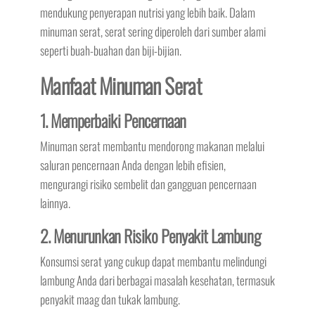
mendukung penyerapan nutrisi yang lebih baik. Dalam
minuman serat, serat sering diperoleh dari sumber alami
seperti buah-buahan dan biji-bijian.
Manfaat Minuman Serat
1. Memperbaiki Pencernaan
Minuman serat membantu mendorong makanan melalui
saluran pencernaan Anda dengan lebih efisien,
mengurangi risiko sembelit dan gangguan pencernaan
lainnya.
2. Menurunkan Risiko Penyakit Lambung
Konsumsi serat yang cukup dapat membantu melindungi
lambung Anda dari berbagai masalah kesehatan, termasuk
penyakit maag dan tukak lambung.