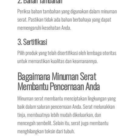
2. Bahan Tambahan
Periksa bahan tambahan yang digunakan dalam minuman
serat. Pastikan tidak ada bahan berbahaya yang dapat
memengaruhi kesehatan Anda.
3. Sertifikasi
Pilih produk yang telah disertifikasi oleh lembaga otoritas
untuk memastikan kualitas dan keamanannya.
Bagaimana Minuman Serat
Membantu Pencernaan Anda
Minuman serat membantu menciptakan lingkungan yang
baik dalam saluran pencernaan Anda. Serat melunakkan
tinja, membuatnya lebih mudah dikeluarkan, dan
mencegah sembelit. Selain itu, serat juga membantu
menghilangkan toksin dari tubuh.