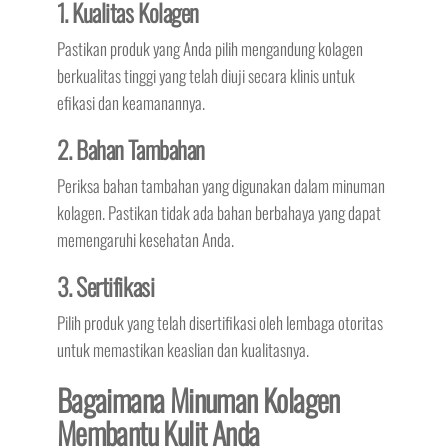
1. Kualitas Kolagen
Pastikan produk yang Anda pilih mengandung kolagen
berkualitas tinggi yang telah diuji secara klinis untuk
efikasi dan keamanannya.
2. Bahan Tambahan
Periksa bahan tambahan yang digunakan dalam minuman
kolagen. Pastikan tidak ada bahan berbahaya yang dapat
memengaruhi kesehatan Anda.
3. Sertifikasi
Pilih produk yang telah disertifikasi oleh lembaga otoritas
untuk memastikan keaslian dan kualitasnya.
Bagaimana Minuman Kolagen
Membantu Kulit Anda