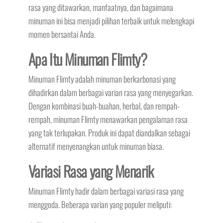
rasa yang ditawarkan, manfaatnya, dan bagaimana
minuman ini bisa menjadi pilihan terbaik untuk melengkapi
momen bersantai Anda.
Apa Itu Minuman Flimty?
Minuman Flimty adalah minuman berkarbonasi yang
dihadirkan dalam berbagai varian rasa yang menyegarkan.
Dengan kombinasi buah-buahan, herbal, dan rempah-
rempah, minuman Flimty menawarkan pengalaman rasa
yang tak terlupakan. Produk ini dapat diandalkan sebagai
alternatif menyenangkan untuk minuman biasa.
Variasi Rasa yang Menarik
Minuman Flimty hadir dalam berbagai variasi rasa yang
menggoda. Beberapa varian yang populer meliputi: