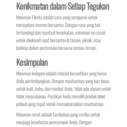
Kenikmatan dalam Setiap Tegukan
Minuman Flimty adalah cara yang sempurna untuk
merayakan momen bersantai. Dengan rasa yang tak
tertandingi dan manfaat kesehatan, minuman ini cocok
untuk dinikmati saat bersantai di taman, piknik, atau
bahkan dalam pertemuan bersama teman-teman.
Kesimpulan
Minuman kolagen adalah rahasia kecantikan yang harus
Anda pertimbangkan. Dengan manfaatnya yang luar biasa
untuk kulit, kuku, dan rambut Anda, tidak ada alasan untuk
tidak mencobanya. Pastikan Anda memilih produk label
pribadi yang tepat untuk memaksimalkan manfaatnya.
Minuman serat adalah tambahan yang cerdas untuk
menjaga kesehatan pencernaan Anda. Dengan