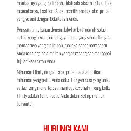
manfaatnya yang melimpah, tidak ada alasan untuk tidak
mencobanya. Pastikan Anda memilih produk label pribadi
yang sesuai dengan kebutuhan Anda.
Pengganti makanan dengan label pribadi adalah solusi
nutrisi yang cerdas untuk gaya hidup yang sibuk. Dengan
manfaatnya yang melimpah, mereka dapat membantu
Anda menjaga pola makan yang seimbang dan mencapai
tujuan kesehatan Anda.
Minuman Flimty dengan label pribadi adalah pilihan
minuman yang patut Anda coba. Dengan rasa yang unik,
variasi yang menarik, dan manfaat kesehatan yang baik,
Flimty adalah teman setia Anda dalam setiap momen
bersantai.
HUBUNGI KAMI