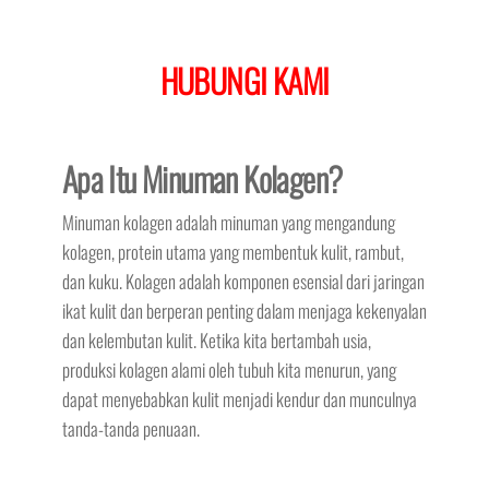
HUBUNGI KAMI
Apa Itu Minuman Kolagen?
Minuman kolagen adalah minuman yang mengandung
kolagen, protein utama yang membentuk kulit, rambut,
dan kuku. Kolagen adalah komponen esensial dari jaringan
ikat kulit dan berperan penting dalam menjaga kekenyalan
dan kelembutan kulit. Ketika kita bertambah usia,
produksi kolagen alami oleh tubuh kita menurun, yang
dapat menyebabkan kulit menjadi kendur dan munculnya
tanda-tanda penuaan.