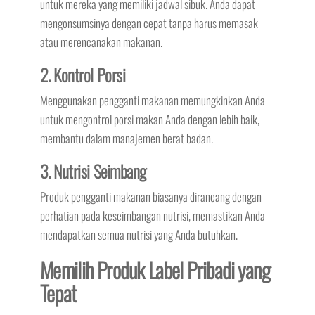
untuk mereka yang memiliki jadwal sibuk. Anda dapat
mengonsumsinya dengan cepat tanpa harus memasak
atau merencanakan makanan.
2. Kontrol Porsi
Menggunakan pengganti makanan memungkinkan Anda
untuk mengontrol porsi makan Anda dengan lebih baik,
membantu dalam manajemen berat badan.
3. Nutrisi Seimbang
Produk pengganti makanan biasanya dirancang dengan
perhatian pada keseimbangan nutrisi, memastikan Anda
mendapatkan semua nutrisi yang Anda butuhkan.
Memilih Produk Label Pribadi yang
Tepat