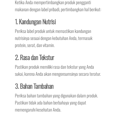
Ketika Anda mempertimbangkan produk pengganti
makanan dengan label pribadi, pertimbangkan hal berikut:
1. Kandungan Nutrisi
Periksa label produk untuk memastikan kandungan
nutrisinya sesuai dengan kebutuhan Anda, termasuk
protein, serat, dan vitamin.
2. Rasa dan Tekstur
Pastikan produk memiliki rasa dan tekstur yang Anda
sukai, karena Anda akan mengonsumsinya secara teratur.
3. Bahan Tambahan
Periksa bahan tambahan yang digunakan dalam produk.
Pastikan tidak ada bahan berbahaya yang dapat
memengaruhi kesehatan Anda.