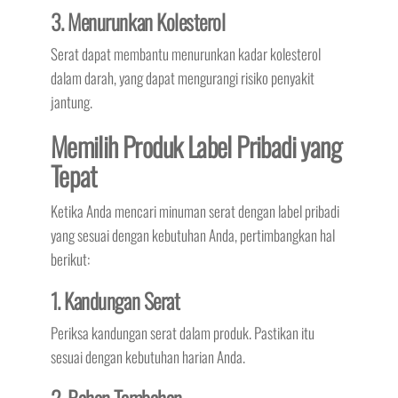
3. Menurunkan Kolesterol
Serat dapat membantu menurunkan kadar kolesterol
dalam darah, yang dapat mengurangi risiko penyakit
jantung.
Memilih Produk Label Pribadi yang
Tepat
Ketika Anda mencari minuman serat dengan label pribadi
yang sesuai dengan kebutuhan Anda, pertimbangkan hal
berikut:
1. Kandungan Serat
Periksa kandungan serat dalam produk. Pastikan itu
sesuai dengan kebutuhan harian Anda.