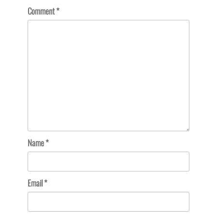
Comment
*
Name
*
Email
*