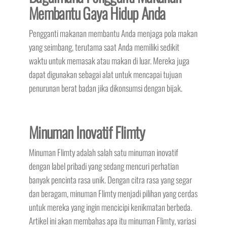
Membantu Gaya Hidup Anda
Pengganti makanan membantu Anda menjaga pola makan
yang seimbang, terutama saat Anda memiliki sedikit
waktu untuk memasak atau makan di luar. Mereka juga
dapat digunakan sebagai alat untuk mencapai tujuan
penurunan berat badan jika dikonsumsi dengan bijak.
Minuman Inovatif Flimty
Minuman Flimty adalah salah satu minuman inovatif
dengan label pribadi yang sedang mencuri perhatian
banyak pencinta rasa unik. Dengan citra rasa yang segar
dan beragam, minuman Flimty menjadi pilihan yang cerdas
untuk mereka yang ingin mencicipi kenikmatan berbeda.
Artikel ini akan membahas apa itu minuman Flimty, variasi