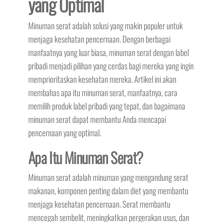
yang Optimal
Minuman serat adalah solusi yang makin populer untuk
menjaga kesehatan pencernaan. Dengan berbagai
manfaatnya yang luar biasa, minuman serat dengan label
pribadi menjadi pilihan yang cerdas bagi mereka yang ingin
memprioritaskan kesehatan mereka. Artikel ini akan
membahas apa itu minuman serat, manfaatnya, cara
memilih produk label pribadi yang tepat, dan bagaimana
minuman serat dapat membantu Anda mencapai
pencernaan yang optimal.
Apa Itu Minuman Serat?
Minuman serat adalah minuman yang mengandung serat
makanan, komponen penting dalam diet yang membantu
menjaga kesehatan pencernaan. Serat membantu
mencegah sembelit, meningkatkan pergerakan usus, dan