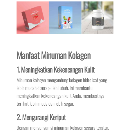
Manfaat Minuman Kolagen
1. Meningkatkan Kekencangan Kulit
Minuman kolagen mengandung kolagen hidrolisat yang
lebih mudah diserap oleh tubuh. Ini membantu
meningkatkan kekencangan kulit Anda, membuatnya
terlihat lebih muda dan lebih segar.
2. Mengurangi Keriput
Dengan mengonsumsi minuman kolagen secara teratur,