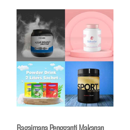
Bagaimana Pengganti Makanan