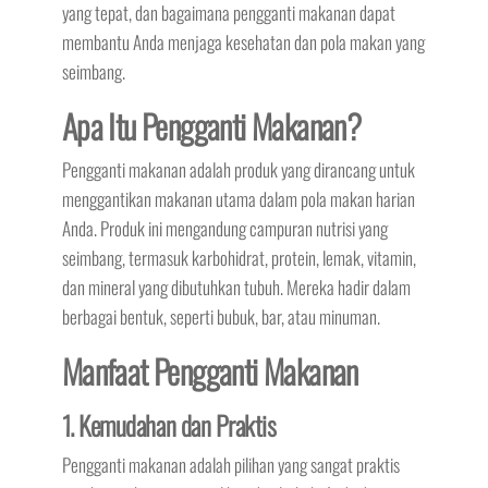
yang tepat, dan bagaimana pengganti makanan dapat
membantu Anda menjaga kesehatan dan pola makan yang
seimbang.
Apa Itu Pengganti Makanan?
Pengganti makanan adalah produk yang dirancang untuk
menggantikan makanan utama dalam pola makan harian
Anda. Produk ini mengandung campuran nutrisi yang
seimbang, termasuk karbohidrat, protein, lemak, vitamin,
dan mineral yang dibutuhkan tubuh. Mereka hadir dalam
berbagai bentuk, seperti bubuk, bar, atau minuman.
Manfaat Pengganti Makanan
1. Kemudahan dan Praktis
Pengganti makanan adalah pilihan yang sangat praktis