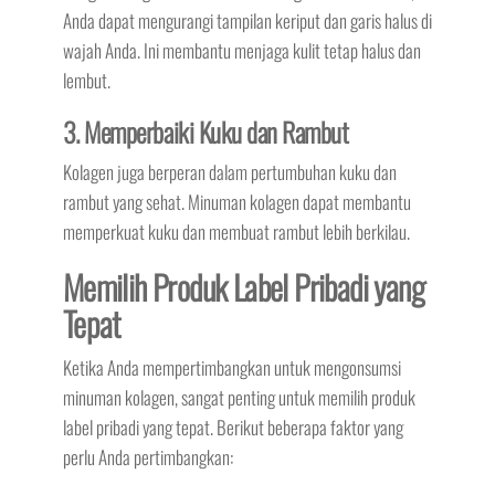
Anda dapat mengurangi tampilan keriput dan garis halus di
wajah Anda. Ini membantu menjaga kulit tetap halus dan
lembut.
3. Memperbaiki Kuku dan Rambut
Kolagen juga berperan dalam pertumbuhan kuku dan
rambut yang sehat. Minuman kolagen dapat membantu
memperkuat kuku dan membuat rambut lebih berkilau.
Memilih Produk Label Pribadi yang
Tepat
Ketika Anda mempertimbangkan untuk mengonsumsi
minuman kolagen, sangat penting untuk memilih produk
label pribadi yang tepat. Berikut beberapa faktor yang
perlu Anda pertimbangkan: