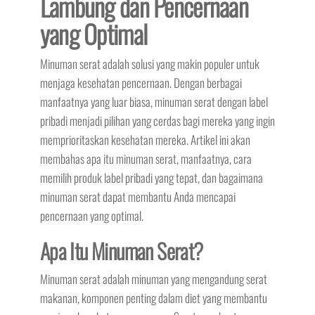
Lambung dan Pencernaan
yang Optimal
Minuman serat adalah solusi yang makin populer untuk
menjaga kesehatan pencernaan. Dengan berbagai
manfaatnya yang luar biasa, minuman serat dengan label
pribadi menjadi pilihan yang cerdas bagi mereka yang ingin
memprioritaskan kesehatan mereka. Artikel ini akan
membahas apa itu minuman serat, manfaatnya, cara
memilih produk label pribadi yang tepat, dan bagaimana
minuman serat dapat membantu Anda mencapai
pencernaan yang optimal.
Apa Itu Minuman Serat?
Minuman serat adalah minuman yang mengandung serat
makanan, komponen penting dalam diet yang membantu