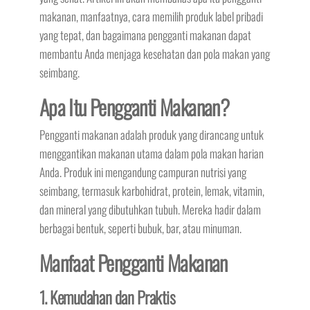
makanan, manfaatnya, cara memilih produk label pribadi
yang tepat, dan bagaimana pengganti makanan dapat
membantu Anda menjaga kesehatan dan pola makan yang
seimbang.
Apa Itu Pengganti Makanan?
Pengganti makanan adalah produk yang dirancang untuk
menggantikan makanan utama dalam pola makan harian
Anda. Produk ini mengandung campuran nutrisi yang
seimbang, termasuk karbohidrat, protein, lemak, vitamin,
dan mineral yang dibutuhkan tubuh. Mereka hadir dalam
berbagai bentuk, seperti bubuk, bar, atau minuman.
Manfaat Pengganti Makanan
1. Kemudahan dan Praktis