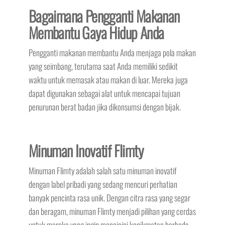
Bagaimana Pengganti Makanan
Membantu Gaya Hidup Anda
Pengganti makanan membantu Anda menjaga pola makan
yang seimbang, terutama saat Anda memiliki sedikit
waktu untuk memasak atau makan di luar. Mereka juga
dapat digunakan sebagai alat untuk mencapai tujuan
penurunan berat badan jika dikonsumsi dengan bijak.
Minuman Inovatif Flimty
Minuman Flimty adalah salah satu minuman inovatif
dengan label pribadi yang sedang mencuri perhatian
banyak pencinta rasa unik. Dengan citra rasa yang segar
dan beragam, minuman Flimty menjadi pilihan yang cerdas
untuk mereka yang ingin mencicipi kenikmatan berbeda.