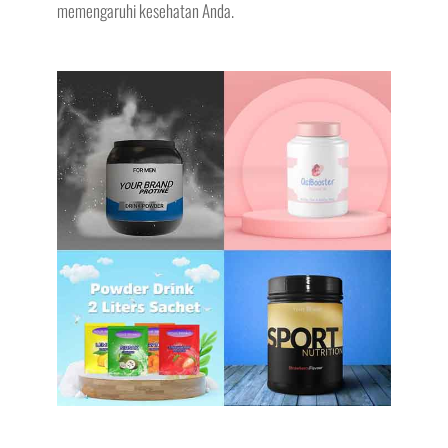
memengaruhi kesehatan Anda.