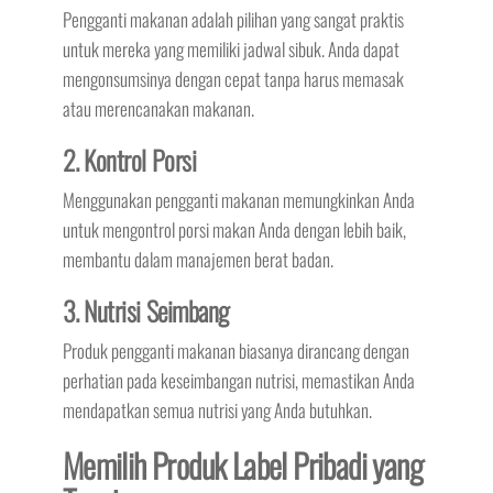
Pengganti makanan adalah pilihan yang sangat praktis
untuk mereka yang memiliki jadwal sibuk. Anda dapat
mengonsumsinya dengan cepat tanpa harus memasak
atau merencanakan makanan.
2. Kontrol Porsi
Menggunakan pengganti makanan memungkinkan Anda
untuk mengontrol porsi makan Anda dengan lebih baik,
membantu dalam manajemen berat badan.
3. Nutrisi Seimbang
Produk pengganti makanan biasanya dirancang dengan
perhatian pada keseimbangan nutrisi, memastikan Anda
mendapatkan semua nutrisi yang Anda butuhkan.
Memilih Produk Label Pribadi yang