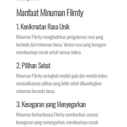
Manfaat Minuman Flimty
1. Kenikmatan Rasa Unik
Minuman Flimty menghadirkan pengalaman rasa yang
berbeda dari minuman biasa. Variasi rasa yang beragam
membuatnya cocok untuk semua selera.
2. Pilihan Sehat
Minuman Flimty seringkali rendah gula dan rendah kalori,
menjadikannya pilihan yang lebih sehat dibandingkan
minuman bersoda biasa.
3. Kesegaran yang Menyegarkan
Minuman berkarbonasi Flimty memberikan sensasi
kesegaran yang menyegarkan, membuatnya cocok