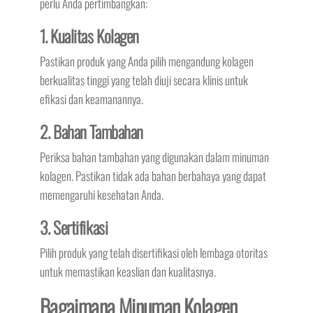
perlu Anda pertimbangkan:
1. Kualitas Kolagen
Pastikan produk yang Anda pilih mengandung kolagen
berkualitas tinggi yang telah diuji secara klinis untuk
efikasi dan keamanannya.
2. Bahan Tambahan
Periksa bahan tambahan yang digunakan dalam minuman
kolagen. Pastikan tidak ada bahan berbahaya yang dapat
memengaruhi kesehatan Anda.
3. Sertifikasi
Pilih produk yang telah disertifikasi oleh lembaga otoritas
untuk memastikan keaslian dan kualitasnya.
Bagaimana Minuman Kolagen