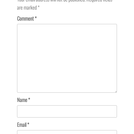
are marked
*
Comment
*
Name
*
Email
*