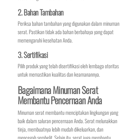
2. Bahan Tambahan
Periksa bahan tambahan yang digunakan dalam minuman
serat. Pastikan tidak ada bahan berbahaya yang dapat
memengaruhi kesehatan Anda.
3. Sertifikasi
Pilih produk yang telah disertifikasi oleh lembaga otoritas
untuk memastikan kualitas dan keamanannya.
Bagaimana Minuman Serat
Membantu Pencernaan Anda
Minuman serat membantu menciptakan lingkungan yang
baik dalam saluran pencernaan Anda. Serat melunakkan
tinja, membuatnya lebih mudah dikeluarkan, dan
mencegah sembelit. Selain itu, serat juga membantu