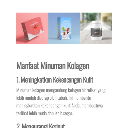
Manfaat Minuman Kolagen
1. Meningkatkan Kekencangan Kulit
Minuman kolagen mengandung kolagen hidrolisat yang
lebih mudah diserap oleh tubuh. Ini membantu
meningkatkan kekencangan kulit Anda, membuatnya
terlihat lebih muda dan lebih segar.
2. Mengurangi Keriput