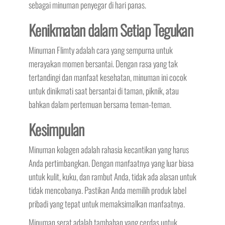
sebagai minuman penyegar di hari panas.
Kenikmatan dalam Setiap Tegukan
Minuman Flimty adalah cara yang sempurna untuk
merayakan momen bersantai. Dengan rasa yang tak
tertandingi dan manfaat kesehatan, minuman ini cocok
untuk dinikmati saat bersantai di taman, piknik, atau
bahkan dalam pertemuan bersama teman-teman.
Kesimpulan
Minuman kolagen adalah rahasia kecantikan yang harus
Anda pertimbangkan. Dengan manfaatnya yang luar biasa
untuk kulit, kuku, dan rambut Anda, tidak ada alasan untuk
tidak mencobanya. Pastikan Anda memilih produk label
pribadi yang tepat untuk memaksimalkan manfaatnya.
Minuman serat adalah tambahan yang cerdas untuk