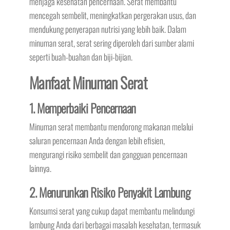
menjaga kesehatan pencernaan. Serat membantu
mencegah sembelit, meningkatkan pergerakan usus, dan
mendukung penyerapan nutrisi yang lebih baik. Dalam
minuman serat, serat sering diperoleh dari sumber alami
seperti buah-buahan dan biji-bijian.
Manfaat Minuman Serat
1. Memperbaiki Pencernaan
Minuman serat membantu mendorong makanan melalui
saluran pencernaan Anda dengan lebih efisien,
mengurangi risiko sembelit dan gangguan pencernaan
lainnya.
2. Menurunkan Risiko Penyakit Lambung
Konsumsi serat yang cukup dapat membantu melindungi
lambung Anda dari berbagai masalah kesehatan, termasuk