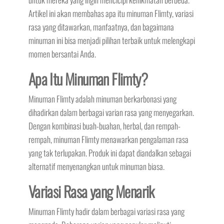
Artikel ini akan membahas apa itu minuman Flimty, variasi
rasa yang ditawarkan, manfaatnya, dan bagaimana
minuman ini bisa menjadi pilihan terbaik untuk melengkapi
momen bersantai Anda.
Apa Itu Minuman Flimty?
Minuman Flimty adalah minuman berkarbonasi yang
dihadirkan dalam berbagai varian rasa yang menyegarkan.
Dengan kombinasi buah-buahan, herbal, dan rempah-
rempah, minuman Flimty menawarkan pengalaman rasa
yang tak terlupakan. Produk ini dapat diandalkan sebagai
alternatif menyenangkan untuk minuman biasa.
Variasi Rasa yang Menarik
Minuman Flimty hadir dalam berbagai variasi rasa yang