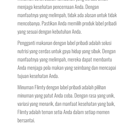
menjaga kesehatan pencernaan Anda. Dengan
manfaatnya yang melimpah, tidak ada alasan untuk tidak
mencobanya. Pastikan Anda memilih produk label pribadi
yang sesuai dengan kebutuhan Anda.
Pengganti makanan dengan label pribadi adalah solusi
nutrisi yang cerdas untuk gaya hidup yang sibuk. Dengan
manfaatnya yang melimpah, mereka dapat membantu
Anda menjaga pola makan yang seimbang dan mencapai
tujuan kesehatan Anda.
Minuman Flimty dengan label pribadi adalah pilihan
minuman yang patut Anda coba. Dengan rasa yang unik,
variasi yang menarik, dan manfaat kesehatan yang baik,
Flimty adalah teman setia Anda dalam setiap momen
bersantai.