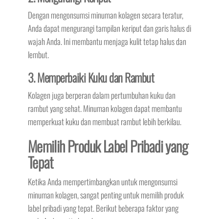
Dengan mengonsumsi minuman kolagen secara teratur,
Anda dapat mengurangi tampilan keriput dan garis halus di
wajah Anda. Ini membantu menjaga kulit tetap halus dan
lembut.
3. Memperbaiki Kuku dan Rambut
Kolagen juga berperan dalam pertumbuhan kuku dan
rambut yang sehat. Minuman kolagen dapat membantu
memperkuat kuku dan membuat rambut lebih berkilau.
Memilih Produk Label Pribadi yang
Tepat
Ketika Anda mempertimbangkan untuk mengonsumsi
minuman kolagen, sangat penting untuk memilih produk
label pribadi yang tepat. Berikut beberapa faktor yang