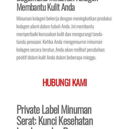
Membantu Kulit Anda
Minuman kolagen bekerja dengan meningkatkan produksi
kolagen alami dalam tubuh Anda. Ini membantu
memperbaiki kerusakan kulit dan mengurangi tanda-
tanda penuaan. Ketika Anda mengonsumsi minuman
kolagen secara teratur, Anda akan melihat perubahan
positif dalam kulit Anda dalam beberapa minggu.
HUBUNGI KAMI
Private Label Minuman
Serat: Kunci Kesehatan