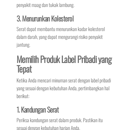
penyakit maag dan tukak lambung.
3. Menurunkan Kolesterol
Serat dapat membantu menurunkan kadar kolesterol
dalam darah, yang dapat mengurangi risiko penyakit
jantung.
Memilih Produk Label Pribadi yang
Tepat
Ketika Anda mencari minuman serat dengan label pribadi
yang sesuai dengan kebutuhan Anda, pertimbangkan hal
berikut:
1. Kandungan Serat
Periksa kandungan serat dalam produk. Pastikan itu
sesuai dengan kebutuhan harian Anda.