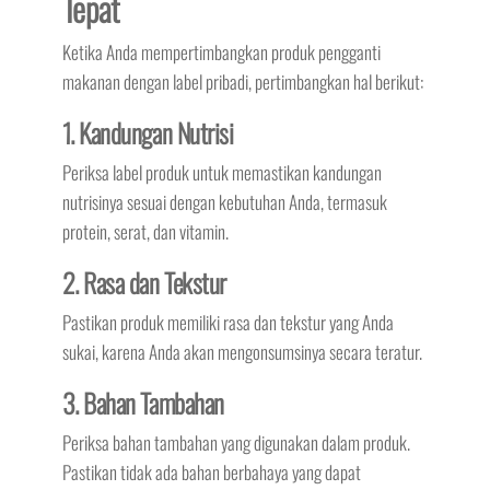
Tepat
Ketika Anda mempertimbangkan produk pengganti
makanan dengan label pribadi, pertimbangkan hal berikut:
1. Kandungan Nutrisi
Periksa label produk untuk memastikan kandungan
nutrisinya sesuai dengan kebutuhan Anda, termasuk
protein, serat, dan vitamin.
2. Rasa dan Tekstur
Pastikan produk memiliki rasa dan tekstur yang Anda
sukai, karena Anda akan mengonsumsinya secara teratur.
3. Bahan Tambahan
Periksa bahan tambahan yang digunakan dalam produk.
Pastikan tidak ada bahan berbahaya yang dapat