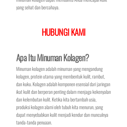
yang sehat dan bercahaya.
HUBUNGI KAMI
Apa Itu Minuman Kolagen?
Minuman kolagen adalah minuman yang mengandung
kolagen, protein utama yang membentuk kulit, rambut,
dan kuku. Kolagen adalah komponen esensial dari jaringan
ikat kulit dan berperan penting dalam menjaga kekenyalan
dan kelembutan kulit. Ketika kita bertambah usia,
produksi kolagen alami oleh tubuh kita menurun, yang
dapat menyebabkan kulit menjadi kendur dan munculnya
tanda-tanda penuaan.