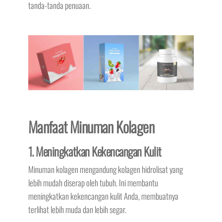
tanda-tanda penuaan.
Manfaat Minuman Kolagen
1. Meningkatkan Kekencangan Kulit
Minuman kolagen mengandung kolagen hidrolisat yang
lebih mudah diserap oleh tubuh. Ini membantu
meningkatkan kekencangan kulit Anda, membuatnya
terlihat lebih muda dan lebih segar.