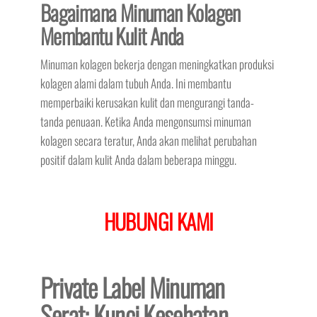
Bagaimana Minuman Kolagen
Membantu Kulit Anda
Minuman kolagen bekerja dengan meningkatkan produksi
kolagen alami dalam tubuh Anda. Ini membantu
memperbaiki kerusakan kulit dan mengurangi tanda-
tanda penuaan. Ketika Anda mengonsumsi minuman
kolagen secara teratur, Anda akan melihat perubahan
positif dalam kulit Anda dalam beberapa minggu.
HUBUNGI KAMI
Private Label Minuman
Serat: Kunci Kesehatan