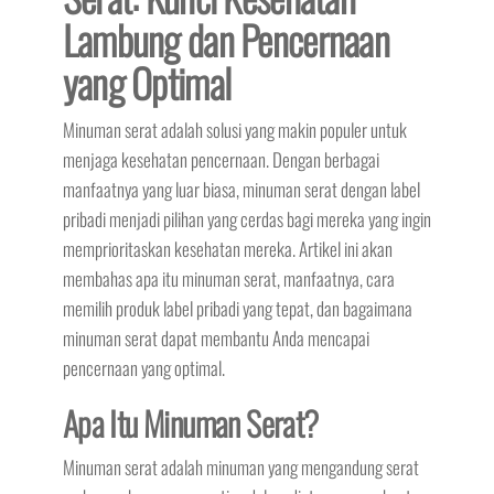
Lambung dan Pencernaan
yang Optimal
Minuman serat adalah solusi yang makin populer untuk
menjaga kesehatan pencernaan. Dengan berbagai
manfaatnya yang luar biasa, minuman serat dengan label
pribadi menjadi pilihan yang cerdas bagi mereka yang ingin
memprioritaskan kesehatan mereka. Artikel ini akan
membahas apa itu minuman serat, manfaatnya, cara
memilih produk label pribadi yang tepat, dan bagaimana
minuman serat dapat membantu Anda mencapai
pencernaan yang optimal.
Apa Itu Minuman Serat?
Minuman serat adalah minuman yang mengandung serat