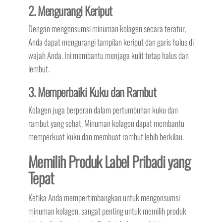
2. Mengurangi Keriput
Dengan mengonsumsi minuman kolagen secara teratur,
Anda dapat mengurangi tampilan keriput dan garis halus di
wajah Anda. Ini membantu menjaga kulit tetap halus dan
lembut.
3. Memperbaiki Kuku dan Rambut
Kolagen juga berperan dalam pertumbuhan kuku dan
rambut yang sehat. Minuman kolagen dapat membantu
memperkuat kuku dan membuat rambut lebih berkilau.
Memilih Produk Label Pribadi yang
Tepat
Ketika Anda mempertimbangkan untuk mengonsumsi
minuman kolagen, sangat penting untuk memilih produk