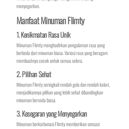
menyegarkan.
Manfaat Minuman Flimty
1. Kenikmatan Rasa Unik
Minuman Flimty menghadirkan pengalaman rasa yang
berbeda dari minuman biasa. Variasi rasa yang beragam
membuatnya cocok untuk semua selera.
2. Pilihan Sehat
Minuman Flimty seringkali rendah gula dan rendah kalori,
menjadikannya pilihan yang lebih sehat dibandingkan
minuman bersoda biasa.
3. Kesegaran yang Menyegarkan
Minuman berkarbonasi Flimty memberikan sensasi