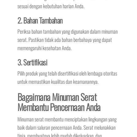
sesuai dengan kebutuhan harian Anda.
2. Bahan Tambahan
Periksa bahan tambahan yang digunakan dalam minuman
serat. Pastikan tidak ada bahan berbahaya yang dapat
memengaruhi kesehatan Anda.
3. Sertifikasi
Pilih produk yang telah disertifikasi oleh lembaga otoritas
untuk memastikan kualitas dan keamanannya.
Bagaimana Minuman Serat
Membantu Pencernaan Anda
Minuman serat membantu menciptakan lingkungan yang
baik dalam saluran pencernaan Anda. Serat melunakkan
tinja, membuatnya lebih mudah dikeluarkan, dan