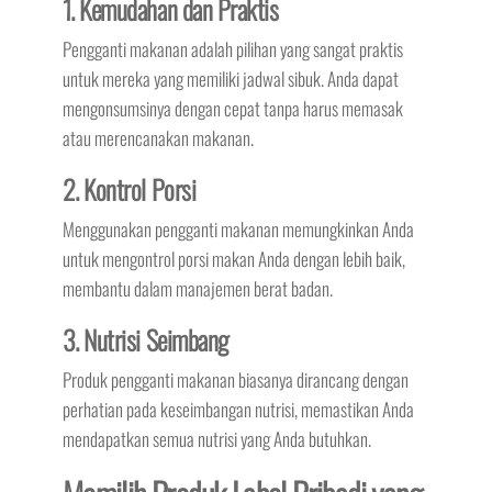
1. Kemudahan dan Praktis
Pengganti makanan adalah pilihan yang sangat praktis
untuk mereka yang memiliki jadwal sibuk. Anda dapat
mengonsumsinya dengan cepat tanpa harus memasak
atau merencanakan makanan.
2. Kontrol Porsi
Menggunakan pengganti makanan memungkinkan Anda
untuk mengontrol porsi makan Anda dengan lebih baik,
membantu dalam manajemen berat badan.
3. Nutrisi Seimbang
Produk pengganti makanan biasanya dirancang dengan
perhatian pada keseimbangan nutrisi, memastikan Anda
mendapatkan semua nutrisi yang Anda butuhkan.