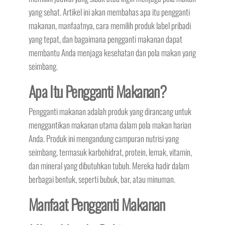
yang sehat. Artikel ini akan membahas apa itu pengganti
makanan, manfaatnya, cara memilih produk label pribadi
yang tepat, dan bagaimana pengganti makanan dapat
membantu Anda menjaga kesehatan dan pola makan yang
seimbang.
Apa Itu Pengganti Makanan?
Pengganti makanan adalah produk yang dirancang untuk
menggantikan makanan utama dalam pola makan harian
Anda. Produk ini mengandung campuran nutrisi yang
seimbang, termasuk karbohidrat, protein, lemak, vitamin,
dan mineral yang dibutuhkan tubuh. Mereka hadir dalam
berbagai bentuk, seperti bubuk, bar, atau minuman.
Manfaat Pengganti Makanan