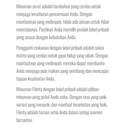
Minuman serat adalah tambahan yang cerdas untuk
menjaga kesehatan pencernaan Anda. Dengan
manfaatnya yang melimpah, tidak ada alasan untuk tidak
mencobanya. Pastikan Anda memilih produk label pribadi
yang sesuai dengan kebutuhan Anda.
Pengganti makanan dengan label pribadi adalah solusi
nutrisi yang cerdas untuk gaya hidup yang sibuk. Dengan
manfaatnya yang melimpah, mereka dapat membantu
Anda menjaga pola makan yang seimbang dan mencapai
tujuan kesehatan Anda.
Minuman Flimty dengan label pribadi adalah pilihan
minuman yang patut Anda coba. Dengan rasa yang unik,
variasi yang menarik, dan manfaat kesehatan yang baik,
Flimty adalah teman setia Anda dalam setiap momen
bersantai.