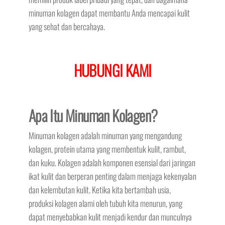
minuman kolagen dapat membantu Anda mencapai kulit
yang sehat dan bercahaya.
HUBUNGI KAMI
Apa Itu Minuman Kolagen?
Minuman kolagen adalah minuman yang mengandung
kolagen, protein utama yang membentuk kulit, rambut,
dan kuku. Kolagen adalah komponen esensial dari jaringan
ikat kulit dan berperan penting dalam menjaga kekenyalan
dan kelembutan kulit. Ketika kita bertambah usia,
produksi kolagen alami oleh tubuh kita menurun, yang
dapat menyebabkan kulit menjadi kendur dan munculnya