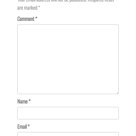
are marked
*
Comment
*
Name
*
Email
*