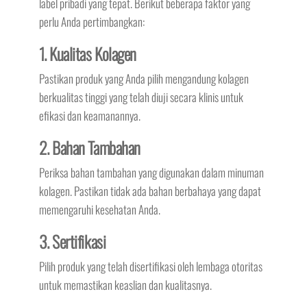
label pribadi yang tepat. Berikut beberapa faktor yang
perlu Anda pertimbangkan:
1. Kualitas Kolagen
Pastikan produk yang Anda pilih mengandung kolagen
berkualitas tinggi yang telah diuji secara klinis untuk
efikasi dan keamanannya.
2. Bahan Tambahan
Periksa bahan tambahan yang digunakan dalam minuman
kolagen. Pastikan tidak ada bahan berbahaya yang dapat
memengaruhi kesehatan Anda.
3. Sertifikasi
Pilih produk yang telah disertifikasi oleh lembaga otoritas
untuk memastikan keaslian dan kualitasnya.