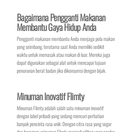
Bagaimana Pengganti Makanan
Membantu Gaya Hidup Anda
Pengganti makanan membantu Anda menjaga pola makan
yang seimbang, terutama saat Anda memiliki sedikit
waktu untuk memasak atau makan di luar. Mereka juga
dapat digunakan sebagai alat untuk mencapai tujuan
penurunan berat badan jika dikonsumsi dengan bijak.
Minuman Inovatif Flimty
Minuman Flimty adalah salah satu minuman inovatif
dengan label pribadi yang sedang mencuri perhatian
banyak pencinta rasa unik. Dengan citra rasa yang segar
dan beragam, minuman Flimty menjadi pilihan yang cerdas