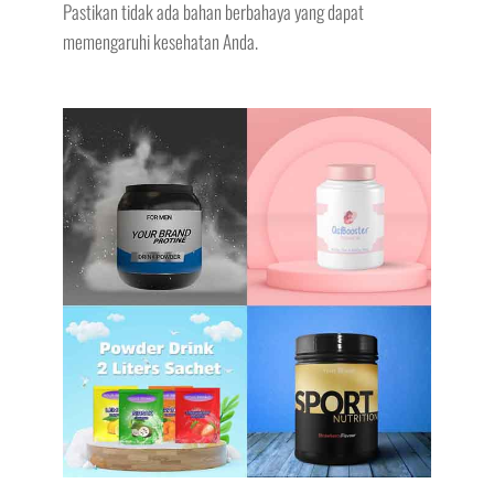
Pastikan tidak ada bahan berbahaya yang dapat
memengaruhi kesehatan Anda.