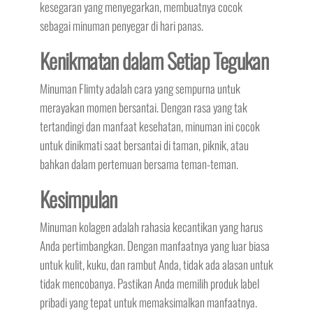
kesegaran yang menyegarkan, membuatnya cocok
sebagai minuman penyegar di hari panas.
Kenikmatan dalam Setiap Tegukan
Minuman Flimty adalah cara yang sempurna untuk
merayakan momen bersantai. Dengan rasa yang tak
tertandingi dan manfaat kesehatan, minuman ini cocok
untuk dinikmati saat bersantai di taman, piknik, atau
bahkan dalam pertemuan bersama teman-teman.
Kesimpulan
Minuman kolagen adalah rahasia kecantikan yang harus
Anda pertimbangkan. Dengan manfaatnya yang luar biasa
untuk kulit, kuku, dan rambut Anda, tidak ada alasan untuk
tidak mencobanya. Pastikan Anda memilih produk label
pribadi yang tepat untuk memaksimalkan manfaatnya.