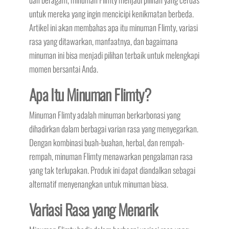
untuk mereka yang ingin mencicipi kenikmatan berbeda.
Artikel ini akan membahas apa itu minuman Flimty, variasi
rasa yang ditawarkan, manfaatnya, dan bagaimana
minuman ini bisa menjadi pilihan terbaik untuk melengkapi
momen bersantai Anda.
Apa Itu Minuman Flimty?
Minuman Flimty adalah minuman berkarbonasi yang
dihadirkan dalam berbagai varian rasa yang menyegarkan.
Dengan kombinasi buah-buahan, herbal, dan rempah-
rempah, minuman Flimty menawarkan pengalaman rasa
yang tak terlupakan. Produk ini dapat diandalkan sebagai
alternatif menyenangkan untuk minuman biasa.
Variasi Rasa yang Menarik