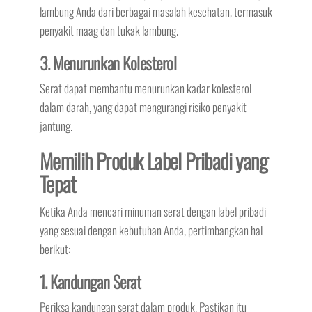
lambung Anda dari berbagai masalah kesehatan, termasuk
penyakit maag dan tukak lambung.
3. Menurunkan Kolesterol
Serat dapat membantu menurunkan kadar kolesterol
dalam darah, yang dapat mengurangi risiko penyakit
jantung.
Memilih Produk Label Pribadi yang
Tepat
Ketika Anda mencari minuman serat dengan label pribadi
yang sesuai dengan kebutuhan Anda, pertimbangkan hal
berikut:
1. Kandungan Serat
Periksa kandungan serat dalam produk. Pastikan itu