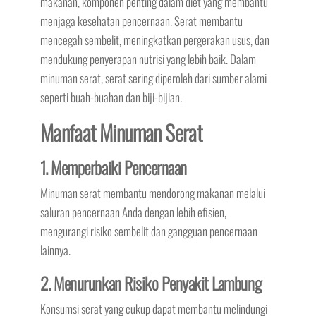
makanan, komponen penting dalam diet yang membantu
menjaga kesehatan pencernaan. Serat membantu
mencegah sembelit, meningkatkan pergerakan usus, dan
mendukung penyerapan nutrisi yang lebih baik. Dalam
minuman serat, serat sering diperoleh dari sumber alami
seperti buah-buahan dan biji-bijian.
Manfaat Minuman Serat
1. Memperbaiki Pencernaan
Minuman serat membantu mendorong makanan melalui
saluran pencernaan Anda dengan lebih efisien,
mengurangi risiko sembelit dan gangguan pencernaan
lainnya.
2. Menurunkan Risiko Penyakit Lambung
Konsumsi serat yang cukup dapat membantu melindungi