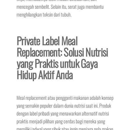
mencegah sembelit. Selain itu, serat juga membantu
menghilangkan toksin dari tubuh.
Private Label Meal
Replacement: Solusi Nutrisi
yang Praktis untuk Gaya
Hidup Aktif Anda
Meal replacement atau pengganti makanan adalah konsep
yang semakin populer dalam dunia nutrisi saat ini. Produk
dengan label pribadi yang menawarkan alternatif nutrisi
praktis menjadi pilihan yang cerdas bagi mereka yang
memiliki jadwal yang sibuk atau ingin menjaga pola makan