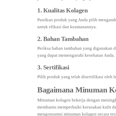
1. Kualitas Kolagen
Pastikan produk yang Anda pilih mengandun
untuk efikasi dan keamanannya.
2. Bahan Tambahan
Periksa bahan tambahan yang digunakan d
yang dapat memengaruhi kesehatan Anda.
3. Sertifikasi
Pilih produk yang telah disertifikasi oleh
Bagaimana Minuman Ko
Minuman kolagen bekerja dengan meningka
membantu memperbaiki kerusakan kulit da
mengonsumsi minuman kolagen secara terat