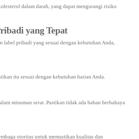
lesterol dalam darah, yang dapat mengurangi risiko
ribadi yang Tepat
 label pribadi yang sesuai dengan kebutuhan Anda,
tikan itu sesuai dengan kebutuhan harian Anda.
alam minuman serat. Pastikan tidak ada bahan berbahaya
 lembaga otoritas untuk memastikan kualitas dan