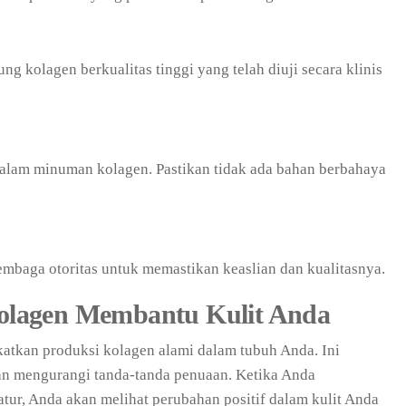
g kolagen berkualitas tinggi yang telah diuji secara klinis
alam minuman kolagen. Pastikan tidak ada bahan berbahaya
 lembaga otoritas untuk memastikan keaslian dan kualitasnya.
lagen Membantu Kulit Anda
tkan produksi kolagen alami dalam tubuh Anda. Ini
n mengurangi tanda-tanda penuaan. Ketika Anda
ur, Anda akan melihat perubahan positif dalam kulit Anda