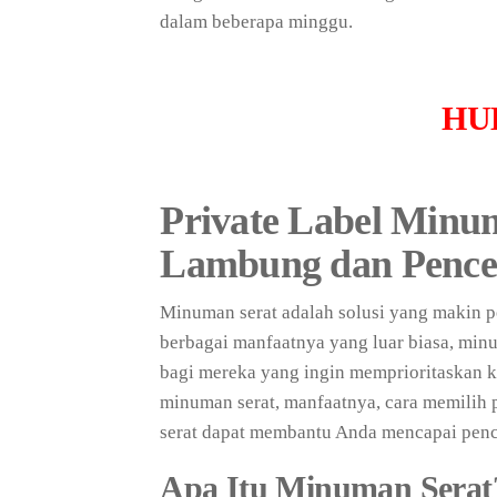
dalam beberapa minggu.
HU
Private Label Minu
Lambung dan Pence
Minuman serat adalah solusi yang makin 
berbagai manfaatnya yang luar biasa, minu
bagi mereka yang ingin memprioritaskan k
minuman serat, manfaatnya, cara memilih 
serat dapat membantu Anda mencapai penc
Apa Itu Minuman Serat