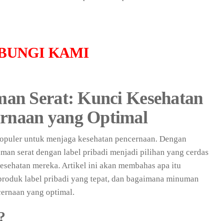
BUNGI KAMI
man Serat: Kunci Kesehatan
rnaan yang Optimal
populer untuk menjaga kesehatan pencernaan. Dengan
man serat dengan label pribadi menjadi pilihan yang cerdas
esehatan mereka. Artikel ini akan membahas apa itu
produk label pribadi yang tepat, dan bagaimana minuman
ernaan yang optimal.
?