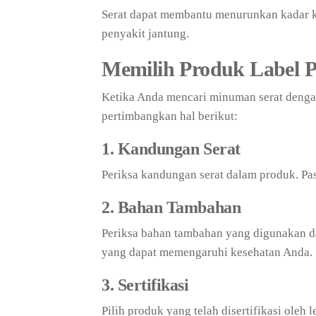
Serat dapat membantu menurunkan kadar ko
penyakit jantung.
Memilih Produk Label P
Ketika Anda mencari minuman serat dengan
pertimbangkan hal berikut:
1. Kandungan Serat
Periksa kandungan serat dalam produk. Pas
2. Bahan Tambahan
Periksa bahan tambahan yang digunakan d
yang dapat memengaruhi kesehatan Anda.
3. Sertifikasi
Pilih produk yang telah disertifikasi oleh