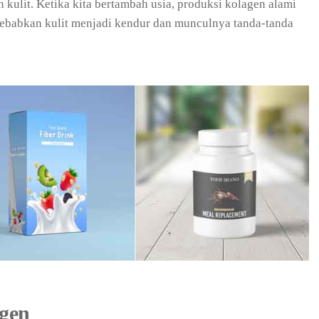
kulit. Ketika kita bertambah usia, produksi kolagen alami
yebabkan kulit menjadi kendur dan munculnya tanda-tanda
gen