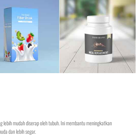
g lebih mudah diserap oleh tubuh. Ini membantu meningkatkan
uda dan lebih segar.