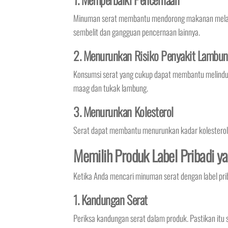
Minuman serat membantu mendorong makanan melalui 
sembelit dan gangguan pencernaan lainnya.
2. Menurunkan Risiko Penyakit Lambu
Konsumsi serat yang cukup dapat membantu melindun
maag dan tukak lambung.
3. Menurunkan Kolesterol
Serat dapat membantu menurunkan kadar kolesterol d
Memilih Produk Label Pribadi y
Ketika Anda mencari minuman serat dengan label pri
1. Kandungan Serat
Periksa kandungan serat dalam produk. Pastikan itu