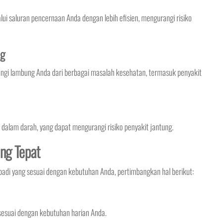
saluran pencernaan Anda dengan lebih efisien, mengurangi risiko
ng
gi lambung Anda dari berbagai masalah kesehatan, termasuk penyakit
alam darah, yang dapat mengurangi risiko penyakit jantung.
ang Tepat
badi yang sesuai dengan kebutuhan Anda, pertimbangkan hal berikut:
 sesuai dengan kebutuhan harian Anda.