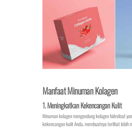
Manfaat Minuman Kolagen
1. Meningkatkan Kekencangan Kulit
Minuman kolagen mengandung kolagen hidrolisat yan
kekencangan kulit Anda, membuatnya terlihat lebih m