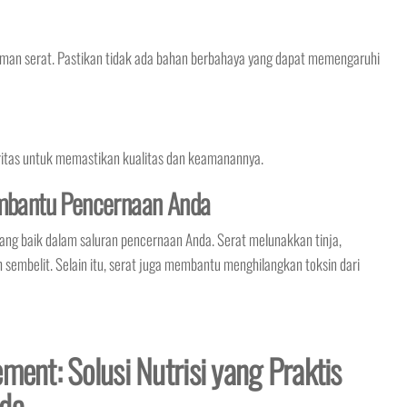
man serat. Pastikan tidak ada bahan berbahaya yang dapat memengaruhi
toritas untuk memastikan kualitas dan keamanannya.
bantu Pencernaan Anda
g baik dalam saluran pencernaan Anda. Serat melunakkan tinja,
embelit. Selain itu, serat juga membantu menghilangkan toksin dari
ment: Solusi Nutrisi yang Praktis
nda