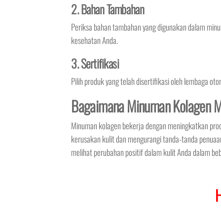
2. Bahan Tambahan
Periksa bahan tambahan yang digunakan dalam minu
kesehatan Anda.
3. Sertifikasi
Pilih produk yang telah disertifikasi oleh lembaga ot
Bagaimana Minuman Kolagen M
Minuman kolagen bekerja dengan meningkatkan prod
kerusakan kulit dan mengurangi tanda-tanda penuaa
melihat perubahan positif dalam kulit Anda dalam be