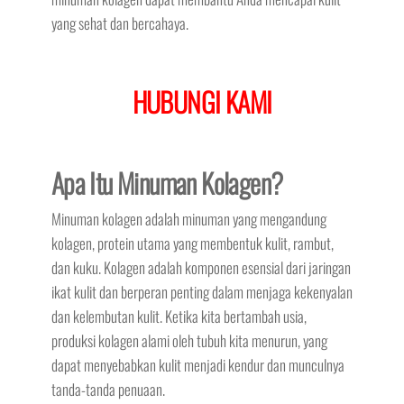
yang sehat dan bercahaya.
HUBUNGI KAMI
Apa Itu Minuman Kolagen?
Minuman kolagen adalah minuman yang mengandung
kolagen, protein utama yang membentuk kulit, rambut,
dan kuku. Kolagen adalah komponen esensial dari jaringan
ikat kulit dan berperan penting dalam menjaga kekenyalan
dan kelembutan kulit. Ketika kita bertambah usia,
produksi kolagen alami oleh tubuh kita menurun, yang
dapat menyebabkan kulit menjadi kendur dan munculnya
tanda-tanda penuaan.