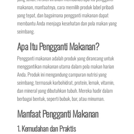
makanan, manfaatnya, cara memilih produk label pribadi
yang tepat, dan bagaimana pengganti makanan dapat
membantu Anda menjaga kesehatan dan pola makan yang
seimbang.
Apa Itu Pengganti Makanan?
Pengganti makanan adalah produk yang dirancang untuk
menggantikan makanan utama dalam pola makan harian
Anda. Produk ini mengandung campuran nutrisi yang
seimbang, termasuk karbohidrat, protein, lemak, vitamin,
dan mineral yang dibutuhkan tubuh. Mereka hadir dalam
berbagai bentuk, seperti bubuk, bar, atau minuman.
Manfaat Pengganti Makanan
1. Kemudahan dan Praktis