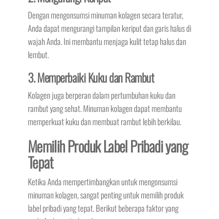
Dengan mengonsumsi minuman kolagen secara teratur,
Anda dapat mengurangi tampilan keriput dan garis halus di
wajah Anda. Ini membantu menjaga kulit tetap halus dan
lembut.
3. Memperbaiki Kuku dan Rambut
Kolagen juga berperan dalam pertumbuhan kuku dan
rambut yang sehat. Minuman kolagen dapat membantu
memperkuat kuku dan membuat rambut lebih berkilau.
Memilih Produk Label Pribadi yang
Tepat
Ketika Anda mempertimbangkan untuk mengonsumsi
minuman kolagen, sangat penting untuk memilih produk
label pribadi yang tepat. Berikut beberapa faktor yang