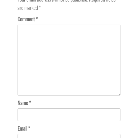
are marked
*
Comment
*
Name
*
Email
*