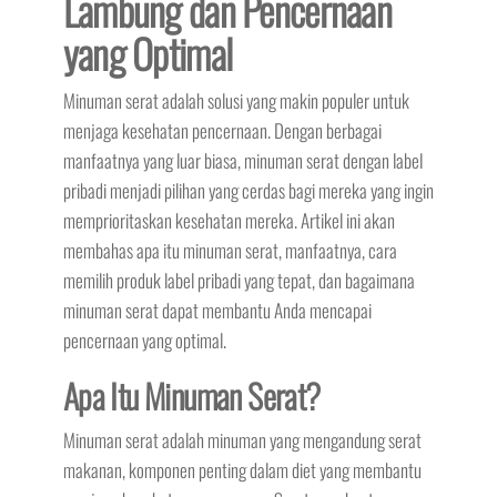
Lambung dan Pencernaan
yang Optimal
Minuman serat adalah solusi yang makin populer untuk
menjaga kesehatan pencernaan. Dengan berbagai
manfaatnya yang luar biasa, minuman serat dengan label
pribadi menjadi pilihan yang cerdas bagi mereka yang ingin
memprioritaskan kesehatan mereka. Artikel ini akan
membahas apa itu minuman serat, manfaatnya, cara
memilih produk label pribadi yang tepat, dan bagaimana
minuman serat dapat membantu Anda mencapai
pencernaan yang optimal.
Apa Itu Minuman Serat?
Minuman serat adalah minuman yang mengandung serat
makanan, komponen penting dalam diet yang membantu