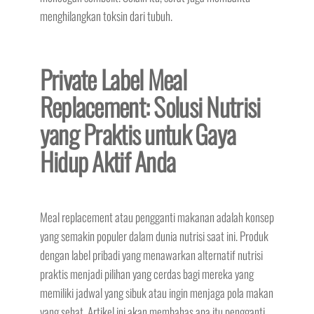
menghilangkan toksin dari tubuh.
Private Label Meal
Replacement: Solusi Nutrisi
yang Praktis untuk Gaya
Hidup Aktif Anda
Meal replacement atau pengganti makanan adalah konsep
yang semakin populer dalam dunia nutrisi saat ini. Produk
dengan label pribadi yang menawarkan alternatif nutrisi
praktis menjadi pilihan yang cerdas bagi mereka yang
memiliki jadwal yang sibuk atau ingin menjaga pola makan
yang sehat. Artikel ini akan membahas apa itu pengganti