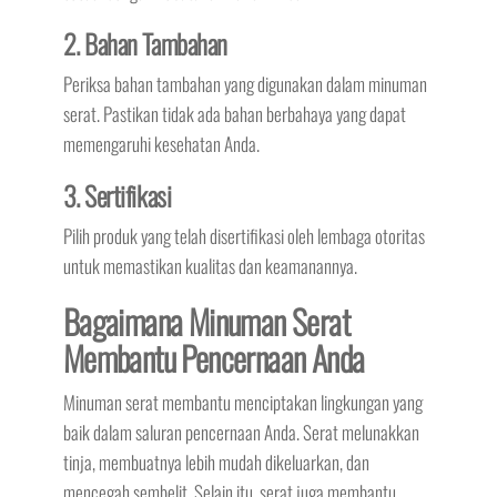
2. Bahan Tambahan
Periksa bahan tambahan yang digunakan dalam minuman
serat. Pastikan tidak ada bahan berbahaya yang dapat
memengaruhi kesehatan Anda.
3. Sertifikasi
Pilih produk yang telah disertifikasi oleh lembaga otoritas
untuk memastikan kualitas dan keamanannya.
Bagaimana Minuman Serat
Membantu Pencernaan Anda
Minuman serat membantu menciptakan lingkungan yang
baik dalam saluran pencernaan Anda. Serat melunakkan
tinja, membuatnya lebih mudah dikeluarkan, dan
mencegah sembelit. Selain itu, serat juga membantu