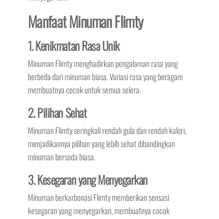
Manfaat Minuman Flimty
1. Kenikmatan Rasa Unik
Minuman Flimty menghadirkan pengalaman rasa yang
berbeda dari minuman biasa. Variasi rasa yang beragam
membuatnya cocok untuk semua selera.
2. Pilihan Sehat
Minuman Flimty seringkali rendah gula dan rendah kalori,
menjadikannya pilihan yang lebih sehat dibandingkan
minuman bersoda biasa.
3. Kesegaran yang Menyegarkan
Minuman berkarbonasi Flimty memberikan sensasi
kesegaran yang menyegarkan, membuatnya cocok