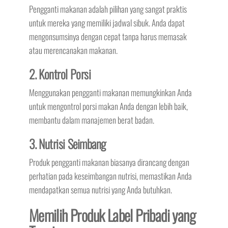
Pengganti makanan adalah pilihan yang sangat praktis
untuk mereka yang memiliki jadwal sibuk. Anda dapat
mengonsumsinya dengan cepat tanpa harus memasak
atau merencanakan makanan.
2. Kontrol Porsi
Menggunakan pengganti makanan memungkinkan Anda
untuk mengontrol porsi makan Anda dengan lebih baik,
membantu dalam manajemen berat badan.
3. Nutrisi Seimbang
Produk pengganti makanan biasanya dirancang dengan
perhatian pada keseimbangan nutrisi, memastikan Anda
mendapatkan semua nutrisi yang Anda butuhkan.
Memilih Produk Label Pribadi yang