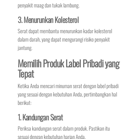
penyakit maag dan tukak lambung.
3. Menurunkan Kolesterol
Serat dapat membantu menurunkan kadar kolesterol
dalam darah, yang dapat mengurangi risiko penyakit
jantung.
Memilih Produk Label Pribadi yang
Tepat
Ketika Anda mencari minuman serat dengan label pribadi
yang sesuai dengan kebutuhan Anda, pertimbangkan hal
berikut:
1. Kandungan Serat
Periksa kandungan serat dalam produk. Pastikan itu
sesuai dengan kebutuhan harian Anda.