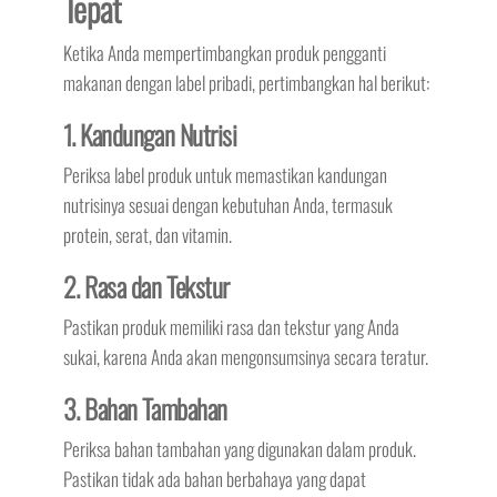
Tepat
Ketika Anda mempertimbangkan produk pengganti
makanan dengan label pribadi, pertimbangkan hal berikut:
1. Kandungan Nutrisi
Periksa label produk untuk memastikan kandungan
nutrisinya sesuai dengan kebutuhan Anda, termasuk
protein, serat, dan vitamin.
2. Rasa dan Tekstur
Pastikan produk memiliki rasa dan tekstur yang Anda
sukai, karena Anda akan mengonsumsinya secara teratur.
3. Bahan Tambahan
Periksa bahan tambahan yang digunakan dalam produk.
Pastikan tidak ada bahan berbahaya yang dapat