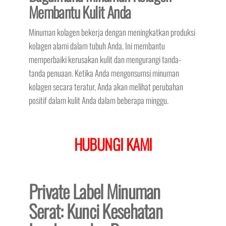
Membantu Kulit Anda
Minuman kolagen bekerja dengan meningkatkan produksi
kolagen alami dalam tubuh Anda. Ini membantu
memperbaiki kerusakan kulit dan mengurangi tanda-
tanda penuaan. Ketika Anda mengonsumsi minuman
kolagen secara teratur, Anda akan melihat perubahan
positif dalam kulit Anda dalam beberapa minggu.
HUBUNGI KAMI
Private Label Minuman
Serat: Kunci Kesehatan