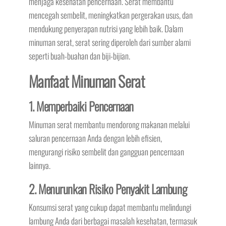
menjaga kesehatan pencernaan. Serat membantu
mencegah sembelit, meningkatkan pergerakan usus, dan
mendukung penyerapan nutrisi yang lebih baik. Dalam
minuman serat, serat sering diperoleh dari sumber alami
seperti buah-buahan dan biji-bijian.
Manfaat Minuman Serat
1. Memperbaiki Pencernaan
Minuman serat membantu mendorong makanan melalui
saluran pencernaan Anda dengan lebih efisien,
mengurangi risiko sembelit dan gangguan pencernaan
lainnya.
2. Menurunkan Risiko Penyakit Lambung
Konsumsi serat yang cukup dapat membantu melindungi
lambung Anda dari berbagai masalah kesehatan, termasuk