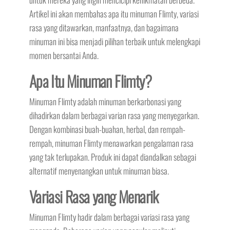
Artikel ini akan membahas apa itu minuman Flimty, variasi
rasa yang ditawarkan, manfaatnya, dan bagaimana
minuman ini bisa menjadi pilihan terbaik untuk melengkapi
momen bersantai Anda.
Apa Itu Minuman Flimty?
Minuman Flimty adalah minuman berkarbonasi yang
dihadirkan dalam berbagai varian rasa yang menyegarkan.
Dengan kombinasi buah-buahan, herbal, dan rempah-
rempah, minuman Flimty menawarkan pengalaman rasa
yang tak terlupakan. Produk ini dapat diandalkan sebagai
alternatif menyenangkan untuk minuman biasa.
Variasi Rasa yang Menarik
Minuman Flimty hadir dalam berbagai variasi rasa yang