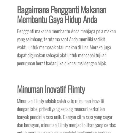
Bagaimana Pengganti Makanan
Membantu Gaya Hidup Anda
Pengganti makanan membantu Anda menjaga pola makan
yang seimbang, terutama saat Anda memiliki sedikit
waktu untuk memasak atau makan di luar. Mereka juga
dapat digunakan sebagai alat untuk mencapai tujuan
penurunan berat badan jika dikonsumsi dengan bijak.
Minuman Inovatif Flimty
Minuman Flimty adalah salah satu minuman inovatif
dengan label pribadi yang sedang mencuri perhatian
banyak pencinta rasa unik. Dengan citra rasa yang segar
dan beragam, minuman Flimty menjadi pilihan yang cerdas
untuk mereka yang ingin mencicipi kenikmatan berbeda.