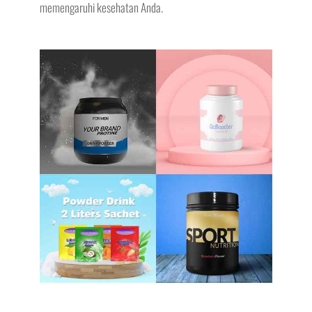
memengaruhi kesehatan Anda.