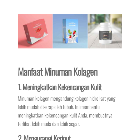
Manfaat Minuman Kolagen
1. Meningkatkan Kekencangan Kulit
Minuman kolagen mengandung kolagen hidrolisat yang
lebih mudah diserap oleh tubuh. Ini membantu
meningkatkan kekencangan kulit Anda, membuatnya
terlihat lebih muda dan lebih segar.
2. Mengurangi Keriput