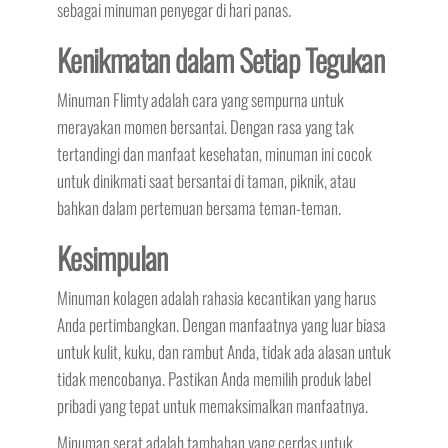
sebagai minuman penyegar di hari panas.
Kenikmatan dalam Setiap Tegukan
Minuman Flimty adalah cara yang sempurna untuk
merayakan momen bersantai. Dengan rasa yang tak
tertandingi dan manfaat kesehatan, minuman ini cocok
untuk dinikmati saat bersantai di taman, piknik, atau
bahkan dalam pertemuan bersama teman-teman.
Kesimpulan
Minuman kolagen adalah rahasia kecantikan yang harus
Anda pertimbangkan. Dengan manfaatnya yang luar biasa
untuk kulit, kuku, dan rambut Anda, tidak ada alasan untuk
tidak mencobanya. Pastikan Anda memilih produk label
pribadi yang tepat untuk memaksimalkan manfaatnya.
Minuman serat adalah tambahan yang cerdas untuk