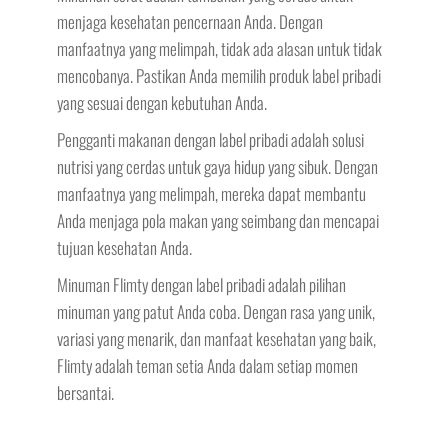
menjaga kesehatan pencernaan Anda. Dengan
manfaatnya yang melimpah, tidak ada alasan untuk tidak
mencobanya. Pastikan Anda memilih produk label pribadi
yang sesuai dengan kebutuhan Anda.
Pengganti makanan dengan label pribadi adalah solusi
nutrisi yang cerdas untuk gaya hidup yang sibuk. Dengan
manfaatnya yang melimpah, mereka dapat membantu
Anda menjaga pola makan yang seimbang dan mencapai
tujuan kesehatan Anda.
Minuman Flimty dengan label pribadi adalah pilihan
minuman yang patut Anda coba. Dengan rasa yang unik,
variasi yang menarik, dan manfaat kesehatan yang baik,
Flimty adalah teman setia Anda dalam setiap momen
bersantai.