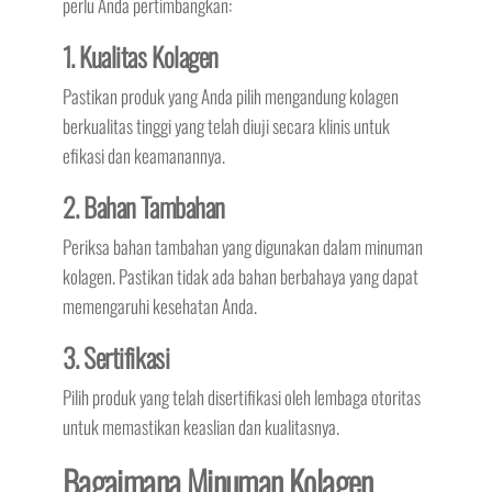
perlu Anda pertimbangkan:
1. Kualitas Kolagen
Pastikan produk yang Anda pilih mengandung kolagen
berkualitas tinggi yang telah diuji secara klinis untuk
efikasi dan keamanannya.
2. Bahan Tambahan
Periksa bahan tambahan yang digunakan dalam minuman
kolagen. Pastikan tidak ada bahan berbahaya yang dapat
memengaruhi kesehatan Anda.
3. Sertifikasi
Pilih produk yang telah disertifikasi oleh lembaga otoritas
untuk memastikan keaslian dan kualitasnya.
Bagaimana Minuman Kolagen