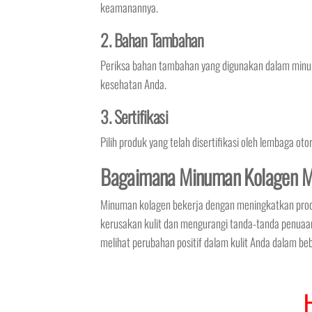
keamanannya.
2. Bahan Tambahan
Periksa bahan tambahan yang digunakan dalam minu
kesehatan Anda.
3. Sertifikasi
Pilih produk yang telah disertifikasi oleh lembaga ot
Bagaimana Minuman Kolagen M
Minuman kolagen bekerja dengan meningkatkan prod
kerusakan kulit dan mengurangi tanda-tanda penuaa
melihat perubahan positif dalam kulit Anda dalam be