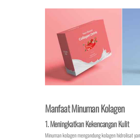
Manfaat Minuman Kolagen
1. Meningkatkan Kekencangan Kulit
Minuman kolagen mengandung kolagen hidrolisat yan