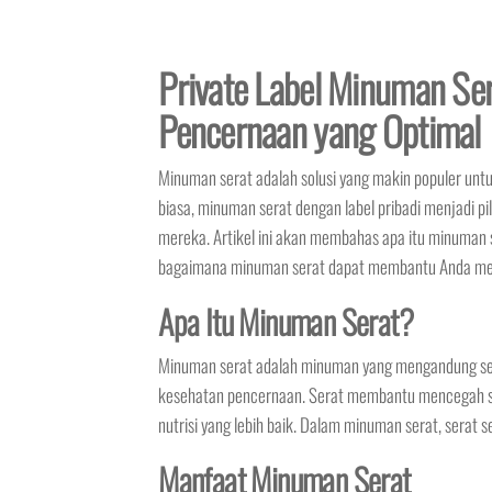
Private Label Minuman Se
Pencernaan yang Optimal
Minuman serat adalah solusi yang makin populer un
biasa, minuman serat dengan label pribadi menjadi p
mereka. Artikel ini akan membahas apa itu minuman s
bagaimana minuman serat dapat membantu Anda men
Apa Itu Minuman Serat?
Minuman serat adalah minuman yang mengandung se
kesehatan pencernaan. Serat membantu mencegah s
nutrisi yang lebih baik. Dalam minuman serat, serat s
Manfaat Minuman Serat