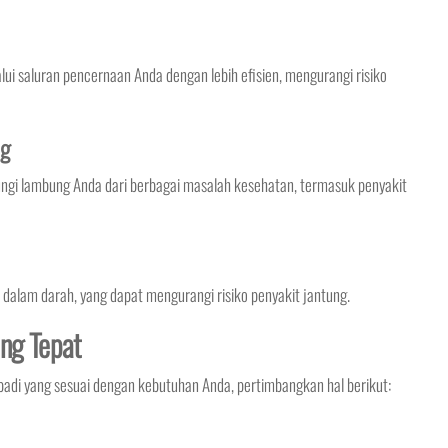
saluran pencernaan Anda dengan lebih efisien, mengurangi risiko
ng
gi lambung Anda dari berbagai masalah kesehatan, termasuk penyakit
alam darah, yang dapat mengurangi risiko penyakit jantung.
ang Tepat
badi yang sesuai dengan kebutuhan Anda, pertimbangkan hal berikut: