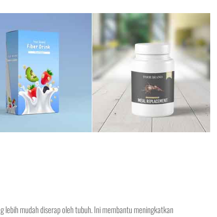
g lebih mudah diserap oleh tubuh. Ini membantu meningkatkan