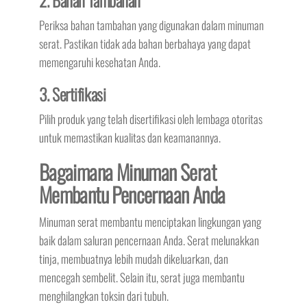
2. Bahan Tambahan
Periksa bahan tambahan yang digunakan dalam minuman
serat. Pastikan tidak ada bahan berbahaya yang dapat
memengaruhi kesehatan Anda.
3. Sertifikasi
Pilih produk yang telah disertifikasi oleh lembaga otoritas
untuk memastikan kualitas dan keamanannya.
Bagaimana Minuman Serat
Membantu Pencernaan Anda
Minuman serat membantu menciptakan lingkungan yang
baik dalam saluran pencernaan Anda. Serat melunakkan
tinja, membuatnya lebih mudah dikeluarkan, dan
mencegah sembelit. Selain itu, serat juga membantu
menghilangkan toksin dari tubuh.