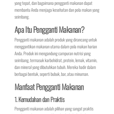
yang tepat, dan bagaimana pengganti makanan dapat
membantu Anda menjaga kesehatan dan pola makan yang
seimbang.
Apa Itu Pengganti Makanan?
Pengganti makanan adalah produk yang dirancang untuk
menggantikan makanan utama dalam pola makan harian
Anda. Produk ini mengandung campuran nutrisi yang
seimbang, termasuk karbohidrat, protein, lemak, vitamin,
dan mineral yang dibutuhkan tubuh. Mereka hadir dalam
berbagai bentuk, seperti bubuk, bar, atau minuman.
Manfaat Pengganti Makanan
1. Kemudahan dan Praktis
Pengganti makanan adalah pilihan yang sangat praktis