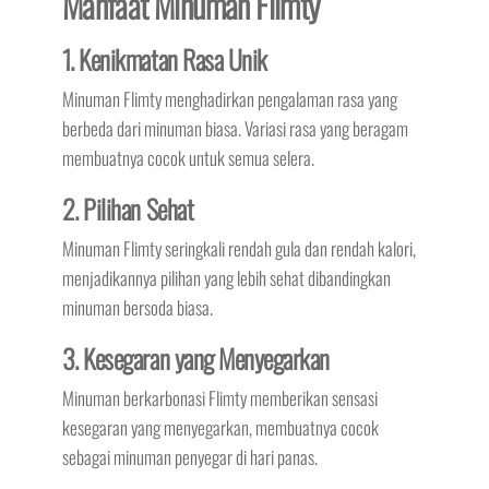
Manfaat Minuman Flimty
1. Kenikmatan Rasa Unik
Minuman Flimty menghadirkan pengalaman rasa yang
berbeda dari minuman biasa. Variasi rasa yang beragam
membuatnya cocok untuk semua selera.
2. Pilihan Sehat
Minuman Flimty seringkali rendah gula dan rendah kalori,
menjadikannya pilihan yang lebih sehat dibandingkan
minuman bersoda biasa.
3. Kesegaran yang Menyegarkan
Minuman berkarbonasi Flimty memberikan sensasi
kesegaran yang menyegarkan, membuatnya cocok
sebagai minuman penyegar di hari panas.