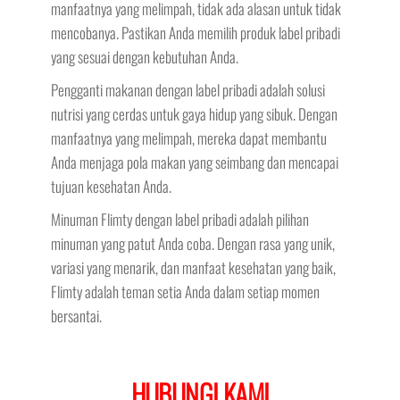
manfaatnya yang melimpah, tidak ada alasan untuk tidak
mencobanya. Pastikan Anda memilih produk label pribadi
yang sesuai dengan kebutuhan Anda.
Pengganti makanan dengan label pribadi adalah solusi
nutrisi yang cerdas untuk gaya hidup yang sibuk. Dengan
manfaatnya yang melimpah, mereka dapat membantu
Anda menjaga pola makan yang seimbang dan mencapai
tujuan kesehatan Anda.
Minuman Flimty dengan label pribadi adalah pilihan
minuman yang patut Anda coba. Dengan rasa yang unik,
variasi yang menarik, dan manfaat kesehatan yang baik,
Flimty adalah teman setia Anda dalam setiap momen
bersantai.
HUBUNGI KAMI