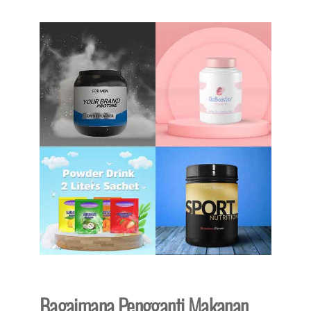
Bagaimana Pengganti Makanan