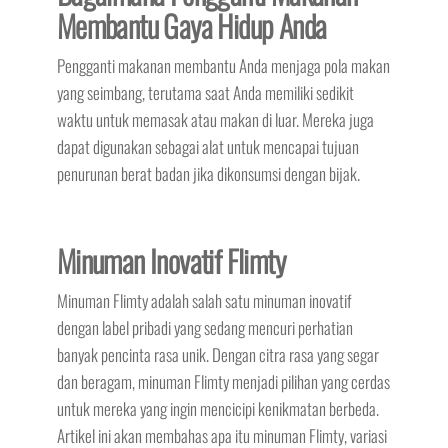
Membantu Gaya Hidup Anda
Pengganti makanan membantu Anda menjaga pola makan
yang seimbang, terutama saat Anda memiliki sedikit
waktu untuk memasak atau makan di luar. Mereka juga
dapat digunakan sebagai alat untuk mencapai tujuan
penurunan berat badan jika dikonsumsi dengan bijak.
Minuman Inovatif Flimty
Minuman Flimty adalah salah satu minuman inovatif
dengan label pribadi yang sedang mencuri perhatian
banyak pencinta rasa unik. Dengan citra rasa yang segar
dan beragam, minuman Flimty menjadi pilihan yang cerdas
untuk mereka yang ingin mencicipi kenikmatan berbeda.
Artikel ini akan membahas apa itu minuman Flimty, variasi