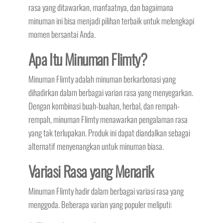
rasa yang ditawarkan, manfaatnya, dan bagaimana
minuman ini bisa menjadi pilihan terbaik untuk melengkapi
momen bersantai Anda.
Apa Itu Minuman Flimty?
Minuman Flimty adalah minuman berkarbonasi yang
dihadirkan dalam berbagai varian rasa yang menyegarkan.
Dengan kombinasi buah-buahan, herbal, dan rempah-
rempah, minuman Flimty menawarkan pengalaman rasa
yang tak terlupakan. Produk ini dapat diandalkan sebagai
alternatif menyenangkan untuk minuman biasa.
Variasi Rasa yang Menarik
Minuman Flimty hadir dalam berbagai variasi rasa yang
menggoda. Beberapa varian yang populer meliputi: