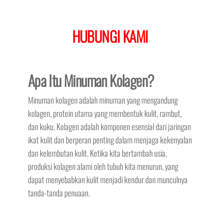
HUBUNGI KAMI
Apa Itu Minuman Kolagen?
Minuman kolagen adalah minuman yang mengandung
kolagen, protein utama yang membentuk kulit, rambut,
dan kuku. Kolagen adalah komponen esensial dari jaringan
ikat kulit dan berperan penting dalam menjaga kekenyalan
dan kelembutan kulit. Ketika kita bertambah usia,
produksi kolagen alami oleh tubuh kita menurun, yang
dapat menyebabkan kulit menjadi kendur dan munculnya
tanda-tanda penuaan.