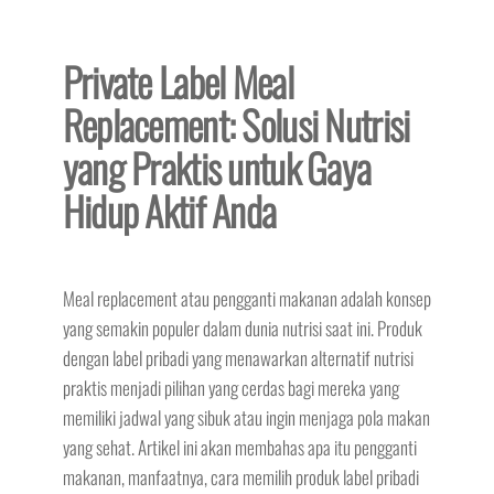
Private Label Meal
Replacement: Solusi Nutrisi
yang Praktis untuk Gaya
Hidup Aktif Anda
Meal replacement atau pengganti makanan adalah konsep
yang semakin populer dalam dunia nutrisi saat ini. Produk
dengan label pribadi yang menawarkan alternatif nutrisi
praktis menjadi pilihan yang cerdas bagi mereka yang
memiliki jadwal yang sibuk atau ingin menjaga pola makan
yang sehat. Artikel ini akan membahas apa itu pengganti
makanan, manfaatnya, cara memilih produk label pribadi