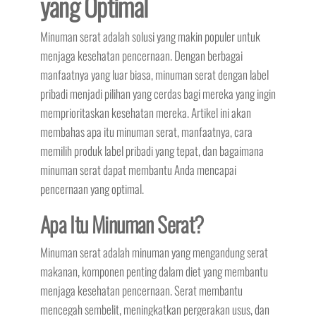
yang Optimal
Minuman serat adalah solusi yang makin populer untuk
menjaga kesehatan pencernaan. Dengan berbagai
manfaatnya yang luar biasa, minuman serat dengan label
pribadi menjadi pilihan yang cerdas bagi mereka yang ingin
memprioritaskan kesehatan mereka. Artikel ini akan
membahas apa itu minuman serat, manfaatnya, cara
memilih produk label pribadi yang tepat, dan bagaimana
minuman serat dapat membantu Anda mencapai
pencernaan yang optimal.
Apa Itu Minuman Serat?
Minuman serat adalah minuman yang mengandung serat
makanan, komponen penting dalam diet yang membantu
menjaga kesehatan pencernaan. Serat membantu
mencegah sembelit, meningkatkan pergerakan usus, dan