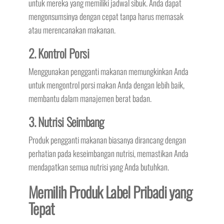
untuk mereka yang memiliki jadwal sibuk. Anda dapat
mengonsumsinya dengan cepat tanpa harus memasak
atau merencanakan makanan.
2. Kontrol Porsi
Menggunakan pengganti makanan memungkinkan Anda
untuk mengontrol porsi makan Anda dengan lebih baik,
membantu dalam manajemen berat badan.
3. Nutrisi Seimbang
Produk pengganti makanan biasanya dirancang dengan
perhatian pada keseimbangan nutrisi, memastikan Anda
mendapatkan semua nutrisi yang Anda butuhkan.
Memilih Produk Label Pribadi yang
Tepat