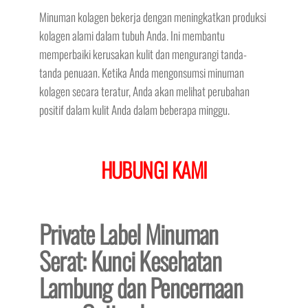
Minuman kolagen bekerja dengan meningkatkan produksi
kolagen alami dalam tubuh Anda. Ini membantu
memperbaiki kerusakan kulit dan mengurangi tanda-
tanda penuaan. Ketika Anda mengonsumsi minuman
kolagen secara teratur, Anda akan melihat perubahan
positif dalam kulit Anda dalam beberapa minggu.
HUBUNGI KAMI
Private Label Minuman
Serat: Kunci Kesehatan
Lambung dan Pencernaan