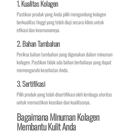
1. Kualitas Kolagen
Pastikan produk yang Anda pilih mengandung kolagen
berkualitas tinggi yang telah diuji secara klinis untuk
efikasi dan keamanannya.
2. Bahan Tambahan
Periksa bahan tambahan yang digunakan dalam minuman
kolagen. Pastikan tidak ada bahan berbahaya yang dapat
memengaruhi kesehatan Anda.
3. Sertifikasi
Pilih produk yang telah disertifikasi oleh lembaga otoritas
untuk memastikan keaslian dan kualitasnya.
Bagaimana Minuman Kolagen
Membantu Kulit Anda