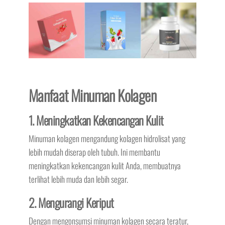
Manfaat Minuman Kolagen
1. Meningkatkan Kekencangan Kulit
Minuman kolagen mengandung kolagen hidrolisat yang
lebih mudah diserap oleh tubuh. Ini membantu
meningkatkan kekencangan kulit Anda, membuatnya
terlihat lebih muda dan lebih segar.
2. Mengurangi Keriput
Dengan mengonsumsi minuman kolagen secara teratur,