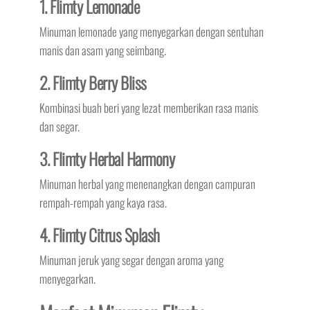
1. Flimty Lemonade
Minuman lemonade yang menyegarkan dengan sentuhan
manis dan asam yang seimbang.
2. Flimty Berry Bliss
Kombinasi buah beri yang lezat memberikan rasa manis
dan segar.
3. Flimty Herbal Harmony
Minuman herbal yang menenangkan dengan campuran
rempah-rempah yang kaya rasa.
4. Flimty Citrus Splash
Minuman jeruk yang segar dengan aroma yang
menyegarkan.