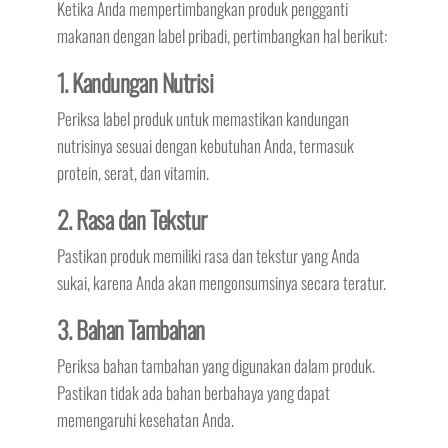
Ketika Anda mempertimbangkan produk pengganti
makanan dengan label pribadi, pertimbangkan hal berikut:
1. Kandungan Nutrisi
Periksa label produk untuk memastikan kandungan
nutrisinya sesuai dengan kebutuhan Anda, termasuk
protein, serat, dan vitamin.
2. Rasa dan Tekstur
Pastikan produk memiliki rasa dan tekstur yang Anda
sukai, karena Anda akan mengonsumsinya secara teratur.
3. Bahan Tambahan
Periksa bahan tambahan yang digunakan dalam produk.
Pastikan tidak ada bahan berbahaya yang dapat
memengaruhi kesehatan Anda.