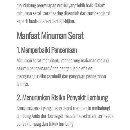
mendukung penyerapan nutrisi yang lebih baik. Dalam
minuman serat, serat sering diperoleh dari sumber alami
seperti buah-buahan dan biji-bijian.
Manfaat Minuman Serat
1. Memperbaiki Pencernaan
Minuman serat membantu mendorong makanan melalui
saluran pencernaan Anda dengan lebih efisien,
mengurangi risiko sembelit dan gangguan pencernaan
lainnya.
2. Menurunkan Risiko Penyakit Lambung
Konsumsi serat yang cukup dapat membantu melindungi
lambung Anda dari berbagai masalah kesehatan, termasuk
penyakit maag dan tukak lambung.