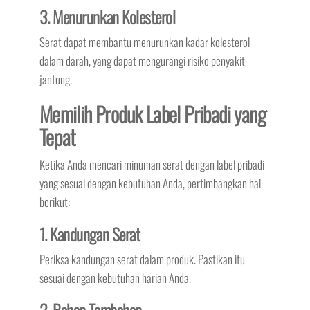
3. Menurunkan Kolesterol
Serat dapat membantu menurunkan kadar kolesterol
dalam darah, yang dapat mengurangi risiko penyakit
jantung.
Memilih Produk Label Pribadi yang
Tepat
Ketika Anda mencari minuman serat dengan label pribadi
yang sesuai dengan kebutuhan Anda, pertimbangkan hal
berikut:
1. Kandungan Serat
Periksa kandungan serat dalam produk. Pastikan itu
sesuai dengan kebutuhan harian Anda.