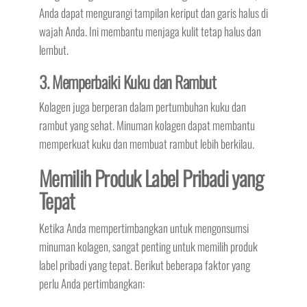
Anda dapat mengurangi tampilan keriput dan garis halus di
wajah Anda. Ini membantu menjaga kulit tetap halus dan
lembut.
3. Memperbaiki Kuku dan Rambut
Kolagen juga berperan dalam pertumbuhan kuku dan
rambut yang sehat. Minuman kolagen dapat membantu
memperkuat kuku dan membuat rambut lebih berkilau.
Memilih Produk Label Pribadi yang
Tepat
Ketika Anda mempertimbangkan untuk mengonsumsi
minuman kolagen, sangat penting untuk memilih produk
label pribadi yang tepat. Berikut beberapa faktor yang
perlu Anda pertimbangkan: