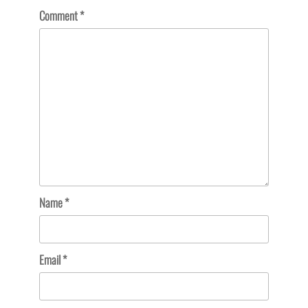
Comment
*
Name
*
Email
*