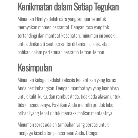
Kenikmatan dalam Setiap Tegukan
Minuman Flimty adalah cara yang sempurna untuk
merayakan momen bersantai. Dengan rasa yang tak
tertandingi dan manfaat kesehatan, minuman ini cocok
untuk dinikmati saat bersantai di taman, piknik, atau
bahkan dalam pertemuan bersama teman-teman.
Kesimpulan
Minuman kolagen adalah rahasia kecantikan yang harus
Anda pertimbangkan. Dengan manfaatnya yang luar biasa
untuk kulit, kuku, dan rambut Anda, tidak ada alasan untuk
tidak mencobanya. Pastikan Anda memilih produk label
pribadi yang tepat untuk memaksimalkan manfaatnya.
Minuman serat adalah tambahan yang cerdas untuk
menjaga kesehatan pencernaan Anda. Dengan