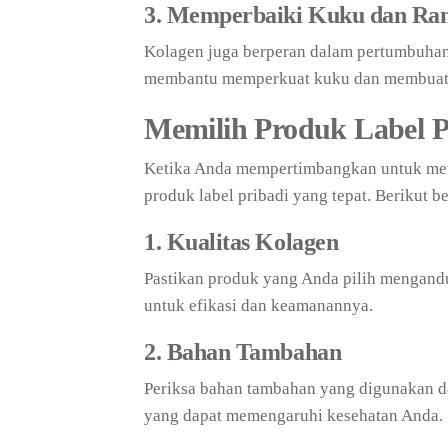
3. Memperbaiki Kuku dan Ra
Kolagen juga berperan dalam pertumbuhan
membantu memperkuat kuku dan membuat r
Memilih Produk Label P
Ketika Anda mempertimbangkan untuk men
produk label pribadi yang tepat. Berikut 
1. Kualitas Kolagen
Pastikan produk yang Anda pilih mengandun
untuk efikasi dan keamanannya.
2. Bahan Tambahan
Periksa bahan tambahan yang digunakan d
yang dapat memengaruhi kesehatan Anda.