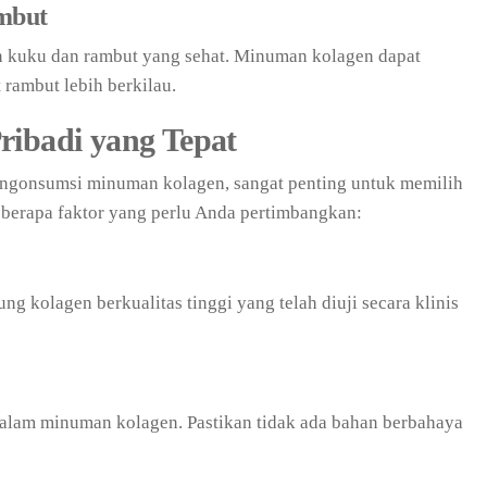
mbut
 kuku dan rambut yang sehat. Minuman kolagen dapat
ambut lebih berkilau.
ribadi yang Tepat
gonsumsi minuman kolagen, sangat penting untuk memilih
beberapa faktor yang perlu Anda pertimbangkan:
g kolagen berkualitas tinggi yang telah diuji secara klinis
alam minuman kolagen. Pastikan tidak ada bahan berbahaya