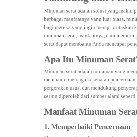
Minuman serat adalah solusi yang makin 
berbagai manfaatnya yang luar biasa, minu
bagi mereka yang ingin memprioritaskan k
minuman serat, manfaatnya, cara memilih 
serat dapat membantu Anda mencapai penc
Apa Itu Minuman Serat
Minuman serat adalah minuman yang meng
membantu menjaga kesehatan pencernaan.
pergerakan usus, dan mendukung penyerapa
sering diperoleh dari sumber alami seperti
Manfaat Minuman Sera
1. Memperbaiki Pencernaan