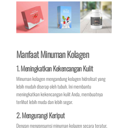
Manfaat Minuman Kolagen
1. Meningkatkan Kekencangan Kulit
Minuman kolagen mengandung kolagen hidrolisat yang
lebih mudah diserap oleh tubuh. Ini membantu
meningkatkan kekencangan kulit Anda, membuatnya
terlihat lebih muda dan lebih segar.
2. Mengurangi Keriput
Dengan mengonsumsi minuman kolagen secara teratur,