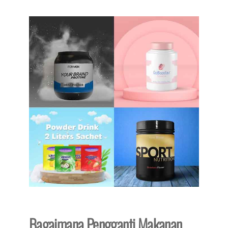
Bagaimana Pengganti Makanan