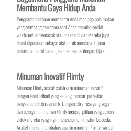
Membantu Gaya Hidup Anda
Pengganti makanan membantu Anda menjaga pola makan
yang seimbang, terutama saat Anda memiliki sedikit
waktu untuk memasak atau makan di luar. Mereka juga
dapat digunakan sebagai alat untuk mencapai tujuan
penurunan berat badan jika dikonsumsi dengan bijak.
Minuman Inovatif Flimty
Minuman Flimty adalah salah satu minuman inovatif
dengan label pribadi yang sedang mencuri perhatian
banyak pencinta rasa unik. Dengan citra rasa yang segar
dan beragam, minuman Flimty menjadi pilihan yang cerdas
untuk mereka yang ingin mencicipi kenikmatan berbeda.
Artikel ini akan membahas apa itu minuman Flimty, variasi