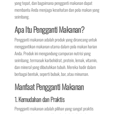
yang tepat, dan bagaimana pengganti makanan dapat
membantu Anda menjaga kesehatan dan pola makan yang
seimbang.
Apa Itu Pengganti Makanan?
Pengganti makanan adalah produk yang dirancang untuk
menggantikan makanan utama dalam pola makan harian
Anda. Produk ini mengandung campuran nutrisi yang
seimbang, termasuk karbohidrat, protein, lemak, vitamin,
dan mineral yang dibutuhkan tubuh. Mereka hadir dalam
berbagai bentuk, seperti bubuk, bar, atau minuman.
Manfaat Pengganti Makanan
1. Kemudahan dan Praktis
Pengganti makanan adalah pilihan yang sangat praktis