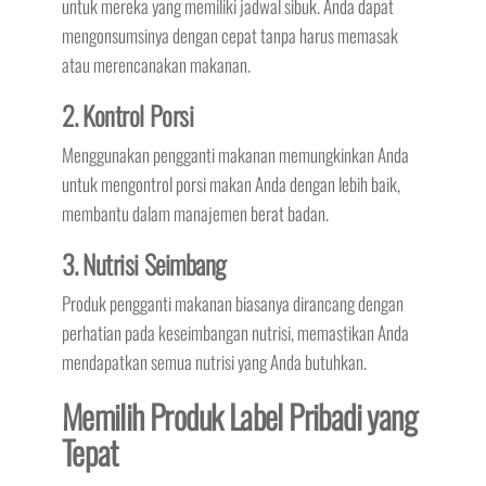
untuk mereka yang memiliki jadwal sibuk. Anda dapat
mengonsumsinya dengan cepat tanpa harus memasak
atau merencanakan makanan.
2. Kontrol Porsi
Menggunakan pengganti makanan memungkinkan Anda
untuk mengontrol porsi makan Anda dengan lebih baik,
membantu dalam manajemen berat badan.
3. Nutrisi Seimbang
Produk pengganti makanan biasanya dirancang dengan
perhatian pada keseimbangan nutrisi, memastikan Anda
mendapatkan semua nutrisi yang Anda butuhkan.
Memilih Produk Label Pribadi yang
Tepat