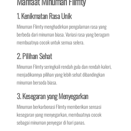
Manfaat Minuman Flimty
1. Kenikmatan Rasa Unik
Minuman Flimty menghadirkan pengalaman rasa yang
berbeda dari minuman biasa. Variasi rasa yang beragam
membuatnya cocok untuk semua selera.
2. Pilihan Sehat
Minuman Flimty seringkali rendah gula dan rendah kalori,
menjadikannya pilihan yang lebih sehat dibandingkan
minuman bersoda biasa.
3. Kesegaran yang Menyegarkan
Minuman berkarbonasi Flimty memberikan sensasi
kesegaran yang menyegarkan, membuatnya cocok
sebagai minuman penyegar di hari panas.