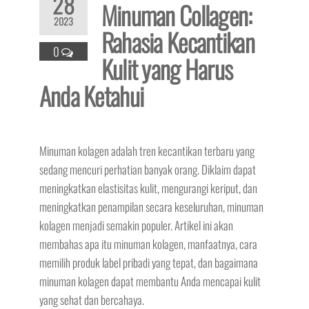
28
Minuman Collagen:
2023
Rahasia Kecantikan
0
Kulit yang Harus
Anda Ketahui
Minuman kolagen adalah tren kecantikan terbaru yang
sedang mencuri perhatian banyak orang. Diklaim dapat
meningkatkan elastisitas kulit, mengurangi keriput, dan
meningkatkan penampilan secara keseluruhan, minuman
kolagen menjadi semakin populer. Artikel ini akan
membahas apa itu minuman kolagen, manfaatnya, cara
memilih produk label pribadi yang tepat, dan bagaimana
minuman kolagen dapat membantu Anda mencapai kulit
yang sehat dan bercahaya.