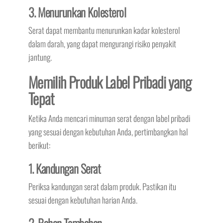
3. Menurunkan Kolesterol
Serat dapat membantu menurunkan kadar kolesterol
dalam darah, yang dapat mengurangi risiko penyakit
jantung.
Memilih Produk Label Pribadi yang
Tepat
Ketika Anda mencari minuman serat dengan label pribadi
yang sesuai dengan kebutuhan Anda, pertimbangkan hal
berikut:
1. Kandungan Serat
Periksa kandungan serat dalam produk. Pastikan itu
sesuai dengan kebutuhan harian Anda.