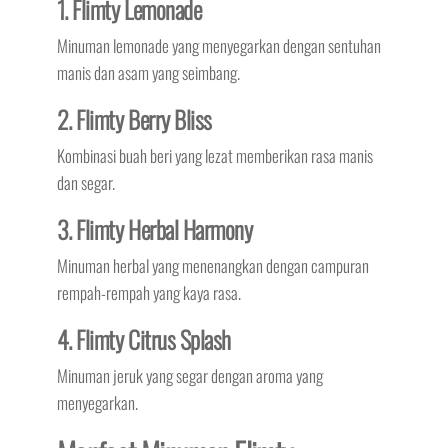
1. Flimty Lemonade
Minuman lemonade yang menyegarkan dengan sentuhan
manis dan asam yang seimbang.
2. Flimty Berry Bliss
Kombinasi buah beri yang lezat memberikan rasa manis
dan segar.
3. Flimty Herbal Harmony
Minuman herbal yang menenangkan dengan campuran
rempah-rempah yang kaya rasa.
4. Flimty Citrus Splash
Minuman jeruk yang segar dengan aroma yang
menyegarkan.