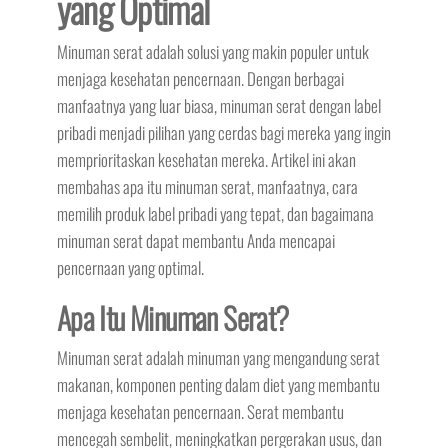
yang Optimal
Minuman serat adalah solusi yang makin populer untuk
menjaga kesehatan pencernaan. Dengan berbagai
manfaatnya yang luar biasa, minuman serat dengan label
pribadi menjadi pilihan yang cerdas bagi mereka yang ingin
memprioritaskan kesehatan mereka. Artikel ini akan
membahas apa itu minuman serat, manfaatnya, cara
memilih produk label pribadi yang tepat, dan bagaimana
minuman serat dapat membantu Anda mencapai
pencernaan yang optimal.
Apa Itu Minuman Serat?
Minuman serat adalah minuman yang mengandung serat
makanan, komponen penting dalam diet yang membantu
menjaga kesehatan pencernaan. Serat membantu
mencegah sembelit, meningkatkan pergerakan usus, dan