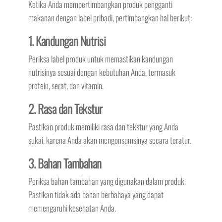
Ketika Anda mempertimbangkan produk pengganti
makanan dengan label pribadi, pertimbangkan hal berikut:
1. Kandungan Nutrisi
Periksa label produk untuk memastikan kandungan
nutrisinya sesuai dengan kebutuhan Anda, termasuk
protein, serat, dan vitamin.
2. Rasa dan Tekstur
Pastikan produk memiliki rasa dan tekstur yang Anda
sukai, karena Anda akan mengonsumsinya secara teratur.
3. Bahan Tambahan
Periksa bahan tambahan yang digunakan dalam produk.
Pastikan tidak ada bahan berbahaya yang dapat
memengaruhi kesehatan Anda.