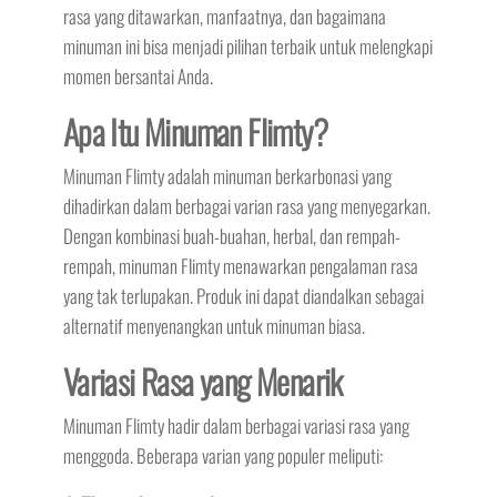
rasa yang ditawarkan, manfaatnya, dan bagaimana
minuman ini bisa menjadi pilihan terbaik untuk melengkapi
momen bersantai Anda.
Apa Itu Minuman Flimty?
Minuman Flimty adalah minuman berkarbonasi yang
dihadirkan dalam berbagai varian rasa yang menyegarkan.
Dengan kombinasi buah-buahan, herbal, dan rempah-
rempah, minuman Flimty menawarkan pengalaman rasa
yang tak terlupakan. Produk ini dapat diandalkan sebagai
alternatif menyenangkan untuk minuman biasa.
Variasi Rasa yang Menarik
Minuman Flimty hadir dalam berbagai variasi rasa yang
menggoda. Beberapa varian yang populer meliputi: