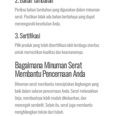
2. Bahan Tambahan
Periksa bahan tambahan yang digunakan dalam minuman
serat. Pastikan tidak ada bahan berbahaya yang dapat
memengaruhi kesehatan Anda.
3. Sertifikasi
Pilih produk yang telah disertifikasi oleh lembaga otoritas
untuk memastikan kualitas dan keamanannya.
Bagaimana Minuman Serat
Membantu Pencernaan Anda
Minuman serat membantu menciptakan lingkungan yang
baik dalam saluran pencernaan Anda. Serat melunakkan
tinja, membuatnya lebih mudah dikeluarkan, dan
mencegah sembelit. Selain itu, serat juga membantu
menghilangkan toksin dari tubuh.