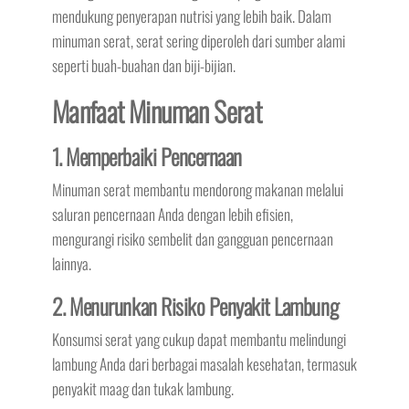
mendukung penyerapan nutrisi yang lebih baik. Dalam
minuman serat, serat sering diperoleh dari sumber alami
seperti buah-buahan dan biji-bijian.
Manfaat Minuman Serat
1. Memperbaiki Pencernaan
Minuman serat membantu mendorong makanan melalui
saluran pencernaan Anda dengan lebih efisien,
mengurangi risiko sembelit dan gangguan pencernaan
lainnya.
2. Menurunkan Risiko Penyakit Lambung
Konsumsi serat yang cukup dapat membantu melindungi
lambung Anda dari berbagai masalah kesehatan, termasuk
penyakit maag dan tukak lambung.