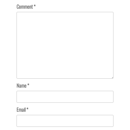
Comment
*
Name
*
Email
*