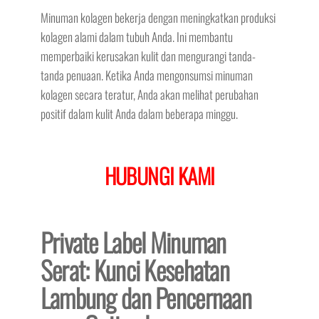
Minuman kolagen bekerja dengan meningkatkan produksi
kolagen alami dalam tubuh Anda. Ini membantu
memperbaiki kerusakan kulit dan mengurangi tanda-
tanda penuaan. Ketika Anda mengonsumsi minuman
kolagen secara teratur, Anda akan melihat perubahan
positif dalam kulit Anda dalam beberapa minggu.
HUBUNGI KAMI
Private Label Minuman
Serat: Kunci Kesehatan
Lambung dan Pencernaan