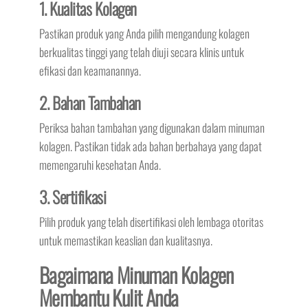
1. Kualitas Kolagen
Pastikan produk yang Anda pilih mengandung kolagen
berkualitas tinggi yang telah diuji secara klinis untuk
efikasi dan keamanannya.
2. Bahan Tambahan
Periksa bahan tambahan yang digunakan dalam minuman
kolagen. Pastikan tidak ada bahan berbahaya yang dapat
memengaruhi kesehatan Anda.
3. Sertifikasi
Pilih produk yang telah disertifikasi oleh lembaga otoritas
untuk memastikan keaslian dan kualitasnya.
Bagaimana Minuman Kolagen
Membantu Kulit Anda