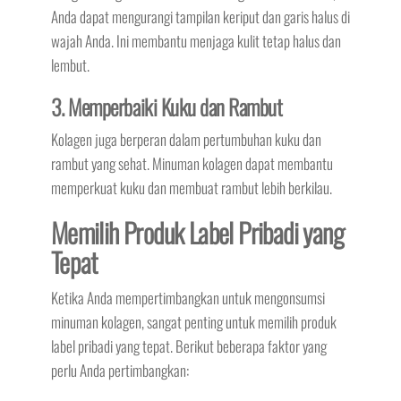
Anda dapat mengurangi tampilan keriput dan garis halus di
wajah Anda. Ini membantu menjaga kulit tetap halus dan
lembut.
3. Memperbaiki Kuku dan Rambut
Kolagen juga berperan dalam pertumbuhan kuku dan
rambut yang sehat. Minuman kolagen dapat membantu
memperkuat kuku dan membuat rambut lebih berkilau.
Memilih Produk Label Pribadi yang
Tepat
Ketika Anda mempertimbangkan untuk mengonsumsi
minuman kolagen, sangat penting untuk memilih produk
label pribadi yang tepat. Berikut beberapa faktor yang
perlu Anda pertimbangkan: