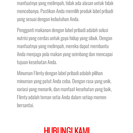
manfaatnya yang melimpah, tidak ada alasan untuk tidak
mencobanya. Pastikan Anda memilih produk label pribadi
yang sesuai dengan kebutuhan Anda.
Pengganti makanan dengan label pribadi adalah solusi
nutrisi yang cerdas untuk gaya hidup yang sibuk. Dengan
manfaatnya yang melimpah, mereka dapat membantu
Anda menjaga pola makan yang seimbang dan mencapai
tujuan kesehatan Anda.
Minuman Flimty dengan label pribadi adalah pilihan
minuman yang patut Anda coba. Dengan rasa yang unik,
variasi yang menarik, dan manfaat kesehatan yang baik,
Flimty adalah teman setia Anda dalam setiap momen
bersantai.
HUBUNGI KAMI