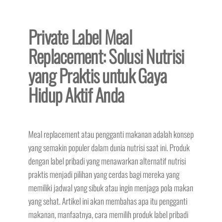
Private Label Meal
Replacement: Solusi Nutrisi
yang Praktis untuk Gaya
Hidup Aktif Anda
Meal replacement atau pengganti makanan adalah konsep
yang semakin populer dalam dunia nutrisi saat ini. Produk
dengan label pribadi yang menawarkan alternatif nutrisi
praktis menjadi pilihan yang cerdas bagi mereka yang
memiliki jadwal yang sibuk atau ingin menjaga pola makan
yang sehat. Artikel ini akan membahas apa itu pengganti
makanan, manfaatnya, cara memilih produk label pribadi