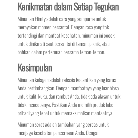
Kenikmatan dalam Setiap Tegukan
Minuman Flimty adalah cara yang sempurna untuk
merayakan momen bersantai. Dengan rasa yang tak
tertandingi dan manfaat kesehatan, minuman ini cocok
untuk dinikmati saat bersantai di taman, piknik, atau
bahkan dalam pertemuan bersama teman-teman.
Kesimpulan
Minuman kolagen adalah rahasia kecantikan yang harus
Anda pertimbangkan. Dengan manfaatnya yang luar biasa
untuk kulit, kuku, dan rambut Anda, tidak ada alasan untuk
tidak mencobanya. Pastikan Anda memilih produk label
pribadi yang tepat untuk memaksimalkan manfaatnya.
Minuman serat adalah tambahan yang cerdas untuk
menjaga kesehatan pencernaan Anda. Dengan