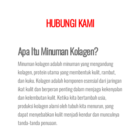
HUBUNGI KAMI
Apa Itu Minuman Kolagen?
Minuman kolagen adalah minuman yang mengandung
kolagen, protein utama yang membentuk kulit, rambut,
dan kuku. Kolagen adalah komponen esensial dari jaringan
ikat kulit dan berperan penting dalam menjaga kekenyalan
dan kelembutan kulit. Ketika kita bertambah usia,
produksi kolagen alami oleh tubuh kita menurun, yang
dapat menyebabkan kulit menjadi kendur dan munculnya
tanda-tanda penuaan.