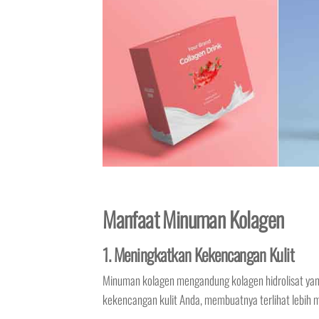
Manfaat Minuman Kolagen
1. Meningkatkan Kekencangan Kulit
Minuman kolagen mengandung kolagen hidrolisat yan
kekencangan kulit Anda, membuatnya terlihat lebih m