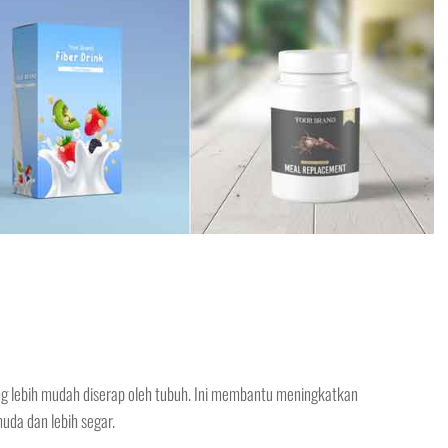
g lebih mudah diserap oleh tubuh. Ini membantu meningkatkan
uda dan lebih segar.