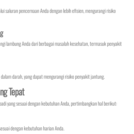
saluran pencernaan Anda dengan lebih efisien, mengurangi risiko
ng
gi lambung Anda dari berbagai masalah kesehatan, termasuk penyakit
alam darah, yang dapat mengurangi risiko penyakit jantung.
ang Tepat
badi yang sesuai dengan kebutuhan Anda, pertimbangkan hal berikut:
 sesuai dengan kebutuhan harian Anda.