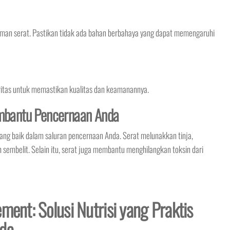
man serat. Pastikan tidak ada bahan berbahaya yang dapat memengaruhi
toritas untuk memastikan kualitas dan keamanannya.
bantu Pencernaan Anda
g baik dalam saluran pencernaan Anda. Serat melunakkan tinja,
embelit. Selain itu, serat juga membantu menghilangkan toksin dari
ment: Solusi Nutrisi yang Praktis
nda