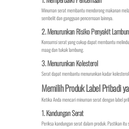
Minuman serat membantu mendorong makanan melalui 
sembelit dan gangguan pencernaan lainnya.
2. Menurunkan Risiko Penyakit Lambu
Konsumsi serat yang cukup dapat membantu melindun
maag dan tukak lambung.
3. Menurunkan Kolesterol
Serat dapat membantu menurunkan kadar kolesterol d
Memilih Produk Label Pribadi y
Ketika Anda mencari minuman serat dengan label pri
1. Kandungan Serat
Periksa kandungan serat dalam produk. Pastikan itu