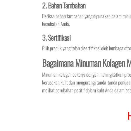
2. Bahan Tambahan
Periksa bahan tambahan yang digunakan dalam minu
kesehatan Anda.
3. Sertifikasi
Pilih produk yang telah disertifikasi oleh lembaga ot
Bagaimana Minuman Kolagen M
Minuman kolagen bekerja dengan meningkatkan prod
kerusakan kulit dan mengurangi tanda-tanda penuaa
melihat perubahan positif dalam kulit Anda dalam be