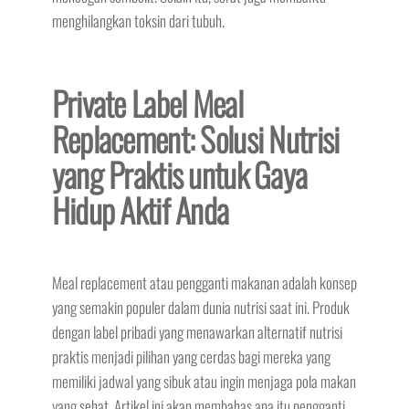
menghilangkan toksin dari tubuh.
Private Label Meal
Replacement: Solusi Nutrisi
yang Praktis untuk Gaya
Hidup Aktif Anda
Meal replacement atau pengganti makanan adalah konsep
yang semakin populer dalam dunia nutrisi saat ini. Produk
dengan label pribadi yang menawarkan alternatif nutrisi
praktis menjadi pilihan yang cerdas bagi mereka yang
memiliki jadwal yang sibuk atau ingin menjaga pola makan
yang sehat. Artikel ini akan membahas apa itu pengganti