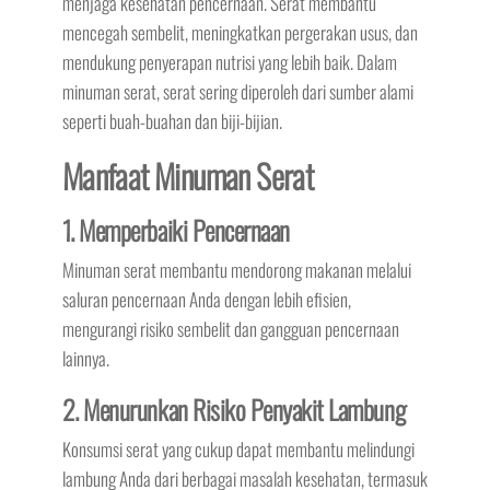
menjaga kesehatan pencernaan. Serat membantu
mencegah sembelit, meningkatkan pergerakan usus, dan
mendukung penyerapan nutrisi yang lebih baik. Dalam
minuman serat, serat sering diperoleh dari sumber alami
seperti buah-buahan dan biji-bijian.
Manfaat Minuman Serat
1. Memperbaiki Pencernaan
Minuman serat membantu mendorong makanan melalui
saluran pencernaan Anda dengan lebih efisien,
mengurangi risiko sembelit dan gangguan pencernaan
lainnya.
2. Menurunkan Risiko Penyakit Lambung
Konsumsi serat yang cukup dapat membantu melindungi
lambung Anda dari berbagai masalah kesehatan, termasuk