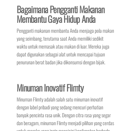
Bagaimana Pengganti Makanan
Membantu Gaya Hidup Anda
Pengganti makanan membantu Anda menjaga pola makan
yang seimbang, terutama saat Anda memiliki sedikit
waktu untuk memasak atau makan di luar. Mereka juga
dapat digunakan sebagai alat untuk mencapai tujuan
penurunan berat badan jika dikonsumsi dengan bijak.
Minuman Inovatif Flimty
Minuman Flimty adalah salah satu minuman inovatif
dengan label pribadi yang sedang mencuri perhatian
banyak pencinta rasa unik. Dengan citra rasa yang segar
dan beragam, minuman Flimty menjadi pilihan yang cerdas
untuk mereka yang ingin mencicipi kenikmatan berbeda.