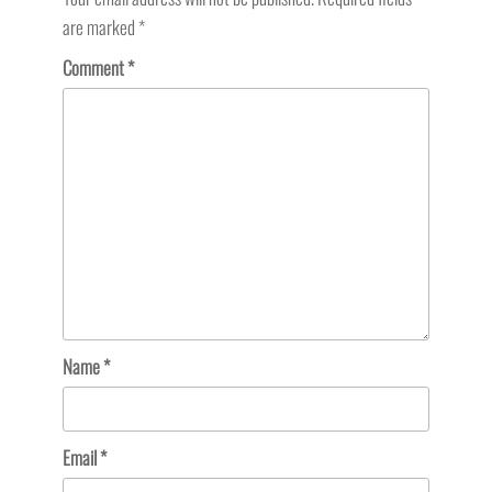
are marked
*
Comment
*
Name
*
Email
*