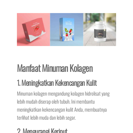
Manfaat Minuman Kolagen
1. Meningkatkan Kekencangan Kulit
Minuman kolagen mengandung kolagen hidrolisat yang
lebih mudah diserap oleh tubuh. Ini membantu
meningkatkan kekencangan kulit Anda, membuatnya
terlihat lebih muda dan lebih segar.
2. Mengurangi Keriput