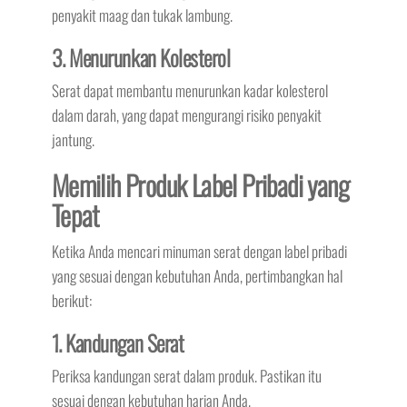
penyakit maag dan tukak lambung.
3. Menurunkan Kolesterol
Serat dapat membantu menurunkan kadar kolesterol
dalam darah, yang dapat mengurangi risiko penyakit
jantung.
Memilih Produk Label Pribadi yang
Tepat
Ketika Anda mencari minuman serat dengan label pribadi
yang sesuai dengan kebutuhan Anda, pertimbangkan hal
berikut:
1. Kandungan Serat
Periksa kandungan serat dalam produk. Pastikan itu
sesuai dengan kebutuhan harian Anda.