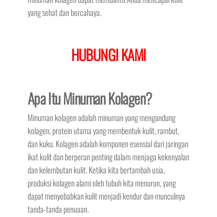
yang sehat dan bercahaya.
HUBUNGI KAMI
Apa Itu Minuman Kolagen?
Minuman kolagen adalah minuman yang mengandung
kolagen, protein utama yang membentuk kulit, rambut,
dan kuku. Kolagen adalah komponen esensial dari jaringan
ikat kulit dan berperan penting dalam menjaga kekenyalan
dan kelembutan kulit. Ketika kita bertambah usia,
produksi kolagen alami oleh tubuh kita menurun, yang
dapat menyebabkan kulit menjadi kendur dan munculnya
tanda-tanda penuaan.