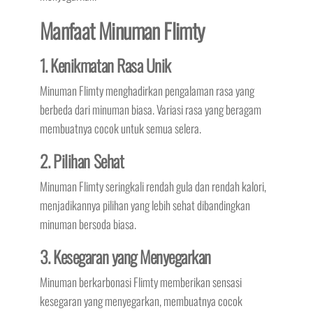
Manfaat Minuman Flimty
1. Kenikmatan Rasa Unik
Minuman Flimty menghadirkan pengalaman rasa yang
berbeda dari minuman biasa. Variasi rasa yang beragam
membuatnya cocok untuk semua selera.
2. Pilihan Sehat
Minuman Flimty seringkali rendah gula dan rendah kalori,
menjadikannya pilihan yang lebih sehat dibandingkan
minuman bersoda biasa.
3. Kesegaran yang Menyegarkan
Minuman berkarbonasi Flimty memberikan sensasi
kesegaran yang menyegarkan, membuatnya cocok