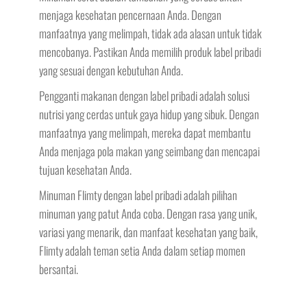
menjaga kesehatan pencernaan Anda. Dengan
manfaatnya yang melimpah, tidak ada alasan untuk tidak
mencobanya. Pastikan Anda memilih produk label pribadi
yang sesuai dengan kebutuhan Anda.
Pengganti makanan dengan label pribadi adalah solusi
nutrisi yang cerdas untuk gaya hidup yang sibuk. Dengan
manfaatnya yang melimpah, mereka dapat membantu
Anda menjaga pola makan yang seimbang dan mencapai
tujuan kesehatan Anda.
Minuman Flimty dengan label pribadi adalah pilihan
minuman yang patut Anda coba. Dengan rasa yang unik,
variasi yang menarik, dan manfaat kesehatan yang baik,
Flimty adalah teman setia Anda dalam setiap momen
bersantai.