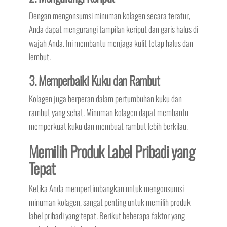
Dengan mengonsumsi minuman kolagen secara teratur,
Anda dapat mengurangi tampilan keriput dan garis halus di
wajah Anda. Ini membantu menjaga kulit tetap halus dan
lembut.
3. Memperbaiki Kuku dan Rambut
Kolagen juga berperan dalam pertumbuhan kuku dan
rambut yang sehat. Minuman kolagen dapat membantu
memperkuat kuku dan membuat rambut lebih berkilau.
Memilih Produk Label Pribadi yang
Tepat
Ketika Anda mempertimbangkan untuk mengonsumsi
minuman kolagen, sangat penting untuk memilih produk
label pribadi yang tepat. Berikut beberapa faktor yang