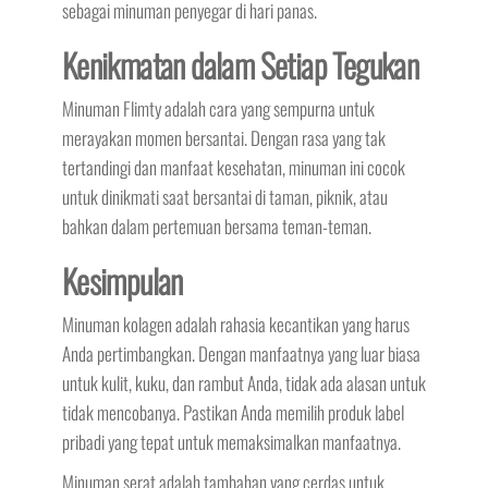
sebagai minuman penyegar di hari panas.
Kenikmatan dalam Setiap Tegukan
Minuman Flimty adalah cara yang sempurna untuk
merayakan momen bersantai. Dengan rasa yang tak
tertandingi dan manfaat kesehatan, minuman ini cocok
untuk dinikmati saat bersantai di taman, piknik, atau
bahkan dalam pertemuan bersama teman-teman.
Kesimpulan
Minuman kolagen adalah rahasia kecantikan yang harus
Anda pertimbangkan. Dengan manfaatnya yang luar biasa
untuk kulit, kuku, dan rambut Anda, tidak ada alasan untuk
tidak mencobanya. Pastikan Anda memilih produk label
pribadi yang tepat untuk memaksimalkan manfaatnya.
Minuman serat adalah tambahan yang cerdas untuk