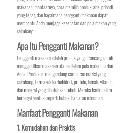
makanan, manfaatnya, cara memilih produk label pribadi
yang tepat, dan bagaimana pengganti makanan dapat
membantu Anda menjaga kesehatan dan pola makan yang
seimbang.
Apa Itu Pengganti Makanan?
Pengganti makanan adalah produk yang dirancang untuk
menggantikan makanan utama dalam pola makan harian
Anda. Produk ini mengandung campuran nutrisi yang
seimbang, termasuk karbohidrat, protein, lemak, vitamin,
dan mineral yang dibutuhkan tubuh. Mereka hadir dalam
berbagai bentuk, seperti bubuk, bar, atau minuman.
Manfaat Pengganti Makanan
1. Kemudahan dan Praktis