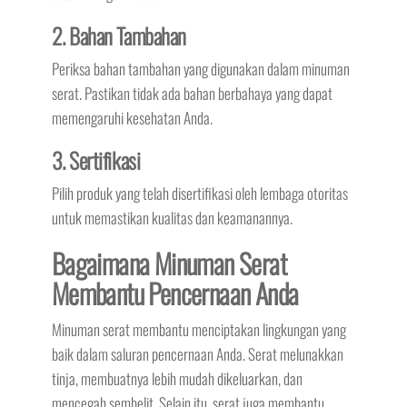
2. Bahan Tambahan
Periksa bahan tambahan yang digunakan dalam minuman
serat. Pastikan tidak ada bahan berbahaya yang dapat
memengaruhi kesehatan Anda.
3. Sertifikasi
Pilih produk yang telah disertifikasi oleh lembaga otoritas
untuk memastikan kualitas dan keamanannya.
Bagaimana Minuman Serat
Membantu Pencernaan Anda
Minuman serat membantu menciptakan lingkungan yang
baik dalam saluran pencernaan Anda. Serat melunakkan
tinja, membuatnya lebih mudah dikeluarkan, dan
mencegah sembelit. Selain itu, serat juga membantu