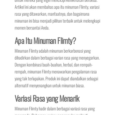
Artikel ini akan membahas apa itu minuman Flimty, variasi
rasa yang ditawarkan, manfaatnya, dan bagaimana
minuman ini bisa menjadi pilihan terbaik untuk melengkapi
momen bersantai Anda.
Apa Itu Minuman Flimty?
Minuman Flimty adalah minuman berkarbonasi yang
dihadirkan dalam berbagai varian rasa yang menyegarkan.
Dengan kombinasi buah-buahan, herbal, dan rempah-
rempah, minuman Flimty menawarkan pengalaman rasa
yang tak terlupakan. Produk ini dapat diandalkan sebagai
alternatif menyenangkan untuk minuman biasa.
Variasi Rasa yang Menarik
Minuman Flimty hadir dalam berbagai variasi rasa yang