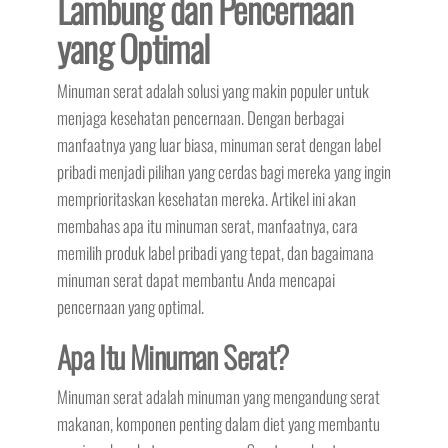
Lambung dan Pencernaan
yang Optimal
Minuman serat adalah solusi yang makin populer untuk
menjaga kesehatan pencernaan. Dengan berbagai
manfaatnya yang luar biasa, minuman serat dengan label
pribadi menjadi pilihan yang cerdas bagi mereka yang ingin
memprioritaskan kesehatan mereka. Artikel ini akan
membahas apa itu minuman serat, manfaatnya, cara
memilih produk label pribadi yang tepat, dan bagaimana
minuman serat dapat membantu Anda mencapai
pencernaan yang optimal.
Apa Itu Minuman Serat?
Minuman serat adalah minuman yang mengandung serat
makanan, komponen penting dalam diet yang membantu