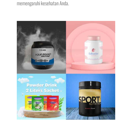
memengaruhi kesehatan Anda.