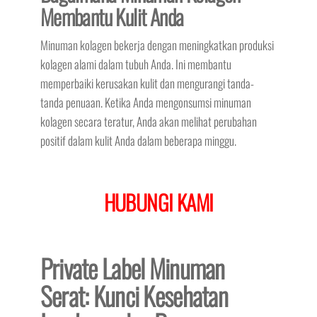
Membantu Kulit Anda
Minuman kolagen bekerja dengan meningkatkan produksi
kolagen alami dalam tubuh Anda. Ini membantu
memperbaiki kerusakan kulit dan mengurangi tanda-
tanda penuaan. Ketika Anda mengonsumsi minuman
kolagen secara teratur, Anda akan melihat perubahan
positif dalam kulit Anda dalam beberapa minggu.
HUBUNGI KAMI
Private Label Minuman
Serat: Kunci Kesehatan