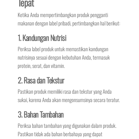
Tepat
Ketika Anda mempertimbangkan produk pengganti
makanan dengan label pribadi, pertimbangkan hal berikut:
1. Kandungan Nutrisi
Periksa label produk untuk memastikan kandungan
nutrisinya sesuai dengan kebutuhan Anda, termasuk
protein, serat, dan vitamin.
2. Rasa dan Tekstur
Pastikan produk memiliki rasa dan tekstur yang Anda
sukai, karena Anda akan mengonsumsinya secara teratur.
3. Bahan Tambahan
Periksa bahan tambahan yang digunakan dalam produk.
Pastikan tidak ada bahan berbahaya yang dapat