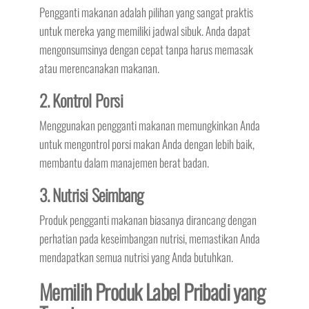
Pengganti makanan adalah pilihan yang sangat praktis
untuk mereka yang memiliki jadwal sibuk. Anda dapat
mengonsumsinya dengan cepat tanpa harus memasak
atau merencanakan makanan.
2. Kontrol Porsi
Menggunakan pengganti makanan memungkinkan Anda
untuk mengontrol porsi makan Anda dengan lebih baik,
membantu dalam manajemen berat badan.
3. Nutrisi Seimbang
Produk pengganti makanan biasanya dirancang dengan
perhatian pada keseimbangan nutrisi, memastikan Anda
mendapatkan semua nutrisi yang Anda butuhkan.
Memilih Produk Label Pribadi yang