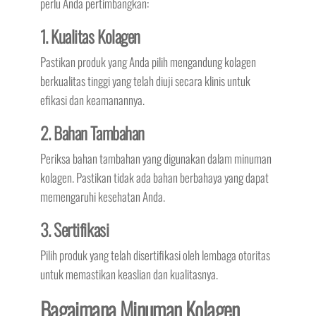
perlu Anda pertimbangkan:
1. Kualitas Kolagen
Pastikan produk yang Anda pilih mengandung kolagen
berkualitas tinggi yang telah diuji secara klinis untuk
efikasi dan keamanannya.
2. Bahan Tambahan
Periksa bahan tambahan yang digunakan dalam minuman
kolagen. Pastikan tidak ada bahan berbahaya yang dapat
memengaruhi kesehatan Anda.
3. Sertifikasi
Pilih produk yang telah disertifikasi oleh lembaga otoritas
untuk memastikan keaslian dan kualitasnya.
Bagaimana Minuman Kolagen