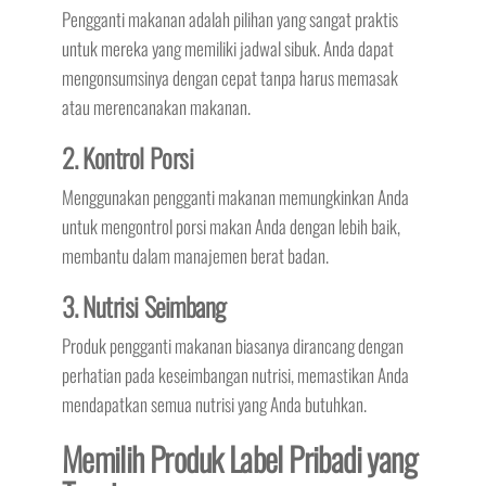
Pengganti makanan adalah pilihan yang sangat praktis
untuk mereka yang memiliki jadwal sibuk. Anda dapat
mengonsumsinya dengan cepat tanpa harus memasak
atau merencanakan makanan.
2. Kontrol Porsi
Menggunakan pengganti makanan memungkinkan Anda
untuk mengontrol porsi makan Anda dengan lebih baik,
membantu dalam manajemen berat badan.
3. Nutrisi Seimbang
Produk pengganti makanan biasanya dirancang dengan
perhatian pada keseimbangan nutrisi, memastikan Anda
mendapatkan semua nutrisi yang Anda butuhkan.
Memilih Produk Label Pribadi yang