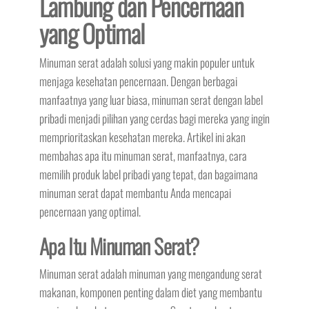
Lambung dan Pencernaan
yang Optimal
Minuman serat adalah solusi yang makin populer untuk
menjaga kesehatan pencernaan. Dengan berbagai
manfaatnya yang luar biasa, minuman serat dengan label
pribadi menjadi pilihan yang cerdas bagi mereka yang ingin
memprioritaskan kesehatan mereka. Artikel ini akan
membahas apa itu minuman serat, manfaatnya, cara
memilih produk label pribadi yang tepat, dan bagaimana
minuman serat dapat membantu Anda mencapai
pencernaan yang optimal.
Apa Itu Minuman Serat?
Minuman serat adalah minuman yang mengandung serat
makanan, komponen penting dalam diet yang membantu