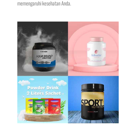
memengaruhi kesehatan Anda.