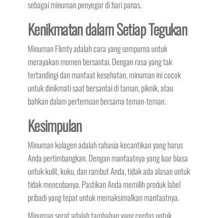
sebagai minuman penyegar di hari panas.
Kenikmatan dalam Setiap Tegukan
Minuman Flimty adalah cara yang sempurna untuk
merayakan momen bersantai. Dengan rasa yang tak
tertandingi dan manfaat kesehatan, minuman ini cocok
untuk dinikmati saat bersantai di taman, piknik, atau
bahkan dalam pertemuan bersama teman-teman.
Kesimpulan
Minuman kolagen adalah rahasia kecantikan yang harus
Anda pertimbangkan. Dengan manfaatnya yang luar biasa
untuk kulit, kuku, dan rambut Anda, tidak ada alasan untuk
tidak mencobanya. Pastikan Anda memilih produk label
pribadi yang tepat untuk memaksimalkan manfaatnya.
Minuman serat adalah tambahan yang cerdas untuk