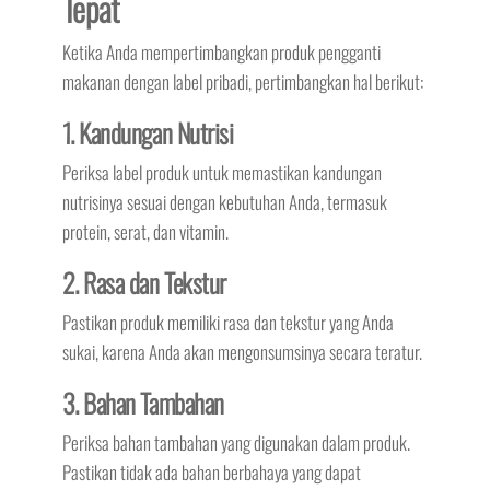
Tepat
Ketika Anda mempertimbangkan produk pengganti
makanan dengan label pribadi, pertimbangkan hal berikut:
1. Kandungan Nutrisi
Periksa label produk untuk memastikan kandungan
nutrisinya sesuai dengan kebutuhan Anda, termasuk
protein, serat, dan vitamin.
2. Rasa dan Tekstur
Pastikan produk memiliki rasa dan tekstur yang Anda
sukai, karena Anda akan mengonsumsinya secara teratur.
3. Bahan Tambahan
Periksa bahan tambahan yang digunakan dalam produk.
Pastikan tidak ada bahan berbahaya yang dapat