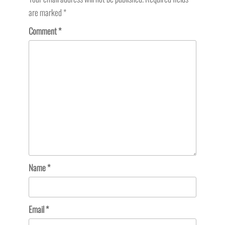
are marked
*
Comment
*
Name
*
Email
*