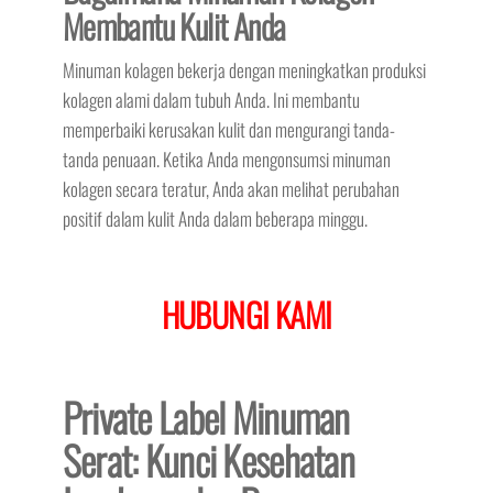
Membantu Kulit Anda
Minuman kolagen bekerja dengan meningkatkan produksi
kolagen alami dalam tubuh Anda. Ini membantu
memperbaiki kerusakan kulit dan mengurangi tanda-
tanda penuaan. Ketika Anda mengonsumsi minuman
kolagen secara teratur, Anda akan melihat perubahan
positif dalam kulit Anda dalam beberapa minggu.
HUBUNGI KAMI
Private Label Minuman
Serat: Kunci Kesehatan