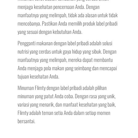
menjaga kesehatan pencernaan Anda. Dengan
manfaatnya yang melimpah, tidak ada alasan untuk tidak
mencobanya. Pastikan Anda memilih produk label pribadi
yang sesuai dengan kebutuhan Anda.
Pengganti makanan dengan label pribadi adalah solusi
nutrisi yang cerdas untuk gaya hidup yang sibuk. Dengan
manfaatnya yang melimpah, mereka dapat membantu
Anda menjaga pola makan yang seimbang dan mencapai
tujuan kesehatan Anda.
Minuman Flimty dengan label pribadi adalah pilihan
minuman yang patut Anda coba. Dengan rasa yang unik,
variasi yang menarik, dan manfaat kesehatan yang baik,
Flimty adalah teman setia Anda dalam setiap momen
bersantai.