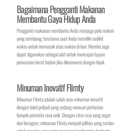
Bagaimana Pengganti Makanan
Membantu Gaya Hidup Anda
Pengganti makanan membantu Anda menjaga pola makan
yang seimbang, terutama saat Anda memiliki sedikit
waktu untuk memasak atau makan di luar. Mereka juga
dapat digunakan sebagai alat untuk mencapai tujuan
penurunan berat badan jika dikonsumsi dengan bijak.
Minuman Inovatif Flimty
Minuman Flimty adalah salah satu minuman inovatif
dengan label pribadi yang sedang mencuri perhatian
banyak pencinta rasa unik. Dengan citra rasa yang segar
dan beragam, minuman Flimty menjadi pilihan yang cerdas
untuk mereka yang ingin mencicipi kenikmatan berbeda.