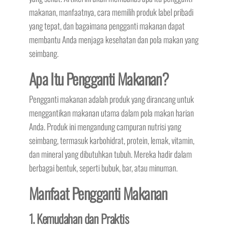
makanan, manfaatnya, cara memilih produk label pribadi
yang tepat, dan bagaimana pengganti makanan dapat
membantu Anda menjaga kesehatan dan pola makan yang
seimbang.
Apa Itu Pengganti Makanan?
Pengganti makanan adalah produk yang dirancang untuk
menggantikan makanan utama dalam pola makan harian
Anda. Produk ini mengandung campuran nutrisi yang
seimbang, termasuk karbohidrat, protein, lemak, vitamin,
dan mineral yang dibutuhkan tubuh. Mereka hadir dalam
berbagai bentuk, seperti bubuk, bar, atau minuman.
Manfaat Pengganti Makanan
1. Kemudahan dan Praktis