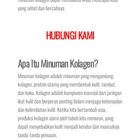
yang sehat dan bercahaya.
HUBUNGI KAMI
Apa Itu Minuman Kolagen?
Minuman kolagen adalah minuman yang mengandung
kolagen, protein utama yang membentuk kulit, rambut,
dan kuku. Kolagen adalah komponen esensial dari jaringan
ikat kulit dan berperan penting dalam menjaga kekenyalan
dan kelembutan kulit. Ketika kita bertambah usia,
produksi kolagen alami oleh tubuh kita menurun, yang
dapat menyebabkan kulit menjadi kendur dan munculnya
tanda-tanda penuaan.