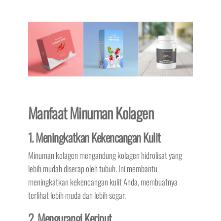
Manfaat Minuman Kolagen
1. Meningkatkan Kekencangan Kulit
Minuman kolagen mengandung kolagen hidrolisat yang
lebih mudah diserap oleh tubuh. Ini membantu
meningkatkan kekencangan kulit Anda, membuatnya
terlihat lebih muda dan lebih segar.
2. Mengurangi Keriput