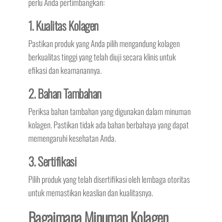
perlu Anda pertimbangkan:
1. Kualitas Kolagen
Pastikan produk yang Anda pilih mengandung kolagen
berkualitas tinggi yang telah diuji secara klinis untuk
efikasi dan keamanannya.
2. Bahan Tambahan
Periksa bahan tambahan yang digunakan dalam minuman
kolagen. Pastikan tidak ada bahan berbahaya yang dapat
memengaruhi kesehatan Anda.
3. Sertifikasi
Pilih produk yang telah disertifikasi oleh lembaga otoritas
untuk memastikan keaslian dan kualitasnya.
Bagaimana Minuman Kolagen