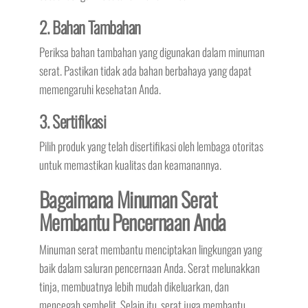
2. Bahan Tambahan
Periksa bahan tambahan yang digunakan dalam minuman
serat. Pastikan tidak ada bahan berbahaya yang dapat
memengaruhi kesehatan Anda.
3. Sertifikasi
Pilih produk yang telah disertifikasi oleh lembaga otoritas
untuk memastikan kualitas dan keamanannya.
Bagaimana Minuman Serat
Membantu Pencernaan Anda
Minuman serat membantu menciptakan lingkungan yang
baik dalam saluran pencernaan Anda. Serat melunakkan
tinja, membuatnya lebih mudah dikeluarkan, dan
mencegah sembelit. Selain itu, serat juga membantu