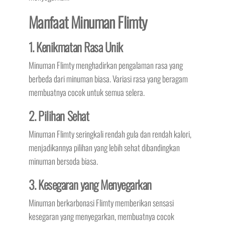
Manfaat Minuman Flimty
1. Kenikmatan Rasa Unik
Minuman Flimty menghadirkan pengalaman rasa yang
berbeda dari minuman biasa. Variasi rasa yang beragam
membuatnya cocok untuk semua selera.
2. Pilihan Sehat
Minuman Flimty seringkali rendah gula dan rendah kalori,
menjadikannya pilihan yang lebih sehat dibandingkan
minuman bersoda biasa.
3. Kesegaran yang Menyegarkan
Minuman berkarbonasi Flimty memberikan sensasi
kesegaran yang menyegarkan, membuatnya cocok