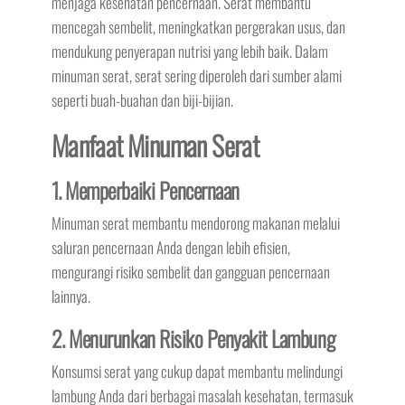
menjaga kesehatan pencernaan. Serat membantu
mencegah sembelit, meningkatkan pergerakan usus, dan
mendukung penyerapan nutrisi yang lebih baik. Dalam
minuman serat, serat sering diperoleh dari sumber alami
seperti buah-buahan dan biji-bijian.
Manfaat Minuman Serat
1. Memperbaiki Pencernaan
Minuman serat membantu mendorong makanan melalui
saluran pencernaan Anda dengan lebih efisien,
mengurangi risiko sembelit dan gangguan pencernaan
lainnya.
2. Menurunkan Risiko Penyakit Lambung
Konsumsi serat yang cukup dapat membantu melindungi
lambung Anda dari berbagai masalah kesehatan, termasuk