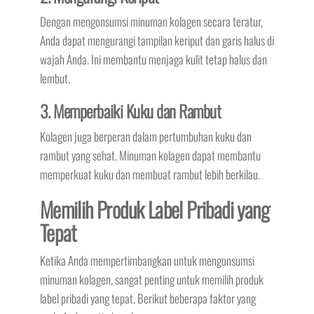
Dengan mengonsumsi minuman kolagen secara teratur,
Anda dapat mengurangi tampilan keriput dan garis halus di
wajah Anda. Ini membantu menjaga kulit tetap halus dan
lembut.
3. Memperbaiki Kuku dan Rambut
Kolagen juga berperan dalam pertumbuhan kuku dan
rambut yang sehat. Minuman kolagen dapat membantu
memperkuat kuku dan membuat rambut lebih berkilau.
Memilih Produk Label Pribadi yang
Tepat
Ketika Anda mempertimbangkan untuk mengonsumsi
minuman kolagen, sangat penting untuk memilih produk
label pribadi yang tepat. Berikut beberapa faktor yang