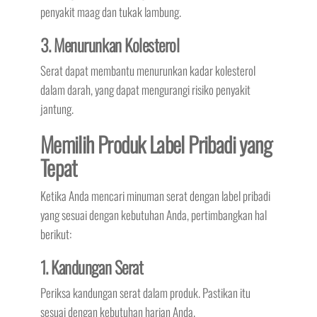
penyakit maag dan tukak lambung.
3. Menurunkan Kolesterol
Serat dapat membantu menurunkan kadar kolesterol
dalam darah, yang dapat mengurangi risiko penyakit
jantung.
Memilih Produk Label Pribadi yang
Tepat
Ketika Anda mencari minuman serat dengan label pribadi
yang sesuai dengan kebutuhan Anda, pertimbangkan hal
berikut:
1. Kandungan Serat
Periksa kandungan serat dalam produk. Pastikan itu
sesuai dengan kebutuhan harian Anda.