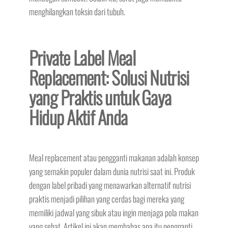
menghilangkan toksin dari tubuh.
Private Label Meal
Replacement: Solusi Nutrisi
yang Praktis untuk Gaya
Hidup Aktif Anda
Meal replacement atau pengganti makanan adalah konsep
yang semakin populer dalam dunia nutrisi saat ini. Produk
dengan label pribadi yang menawarkan alternatif nutrisi
praktis menjadi pilihan yang cerdas bagi mereka yang
memiliki jadwal yang sibuk atau ingin menjaga pola makan
yang sehat. Artikel ini akan membahas apa itu pengganti