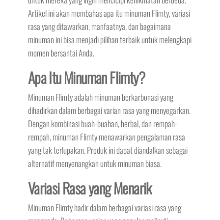
Artikel ini akan membahas apa itu minuman Flimty, variasi
rasa yang ditawarkan, manfaatnya, dan bagaimana
minuman ini bisa menjadi pilihan terbaik untuk melengkapi
momen bersantai Anda.
Apa Itu Minuman Flimty?
Minuman Flimty adalah minuman berkarbonasi yang
dihadirkan dalam berbagai varian rasa yang menyegarkan.
Dengan kombinasi buah-buahan, herbal, dan rempah-
rempah, minuman Flimty menawarkan pengalaman rasa
yang tak terlupakan. Produk ini dapat diandalkan sebagai
alternatif menyenangkan untuk minuman biasa.
Variasi Rasa yang Menarik
Minuman Flimty hadir dalam berbagai variasi rasa yang