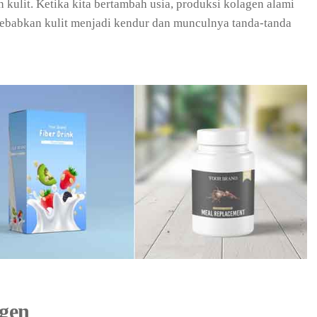
kulit. Ketika kita bertambah usia, produksi kolagen alami
yebabkan kulit menjadi kendur dan munculnya tanda-tanda
gen