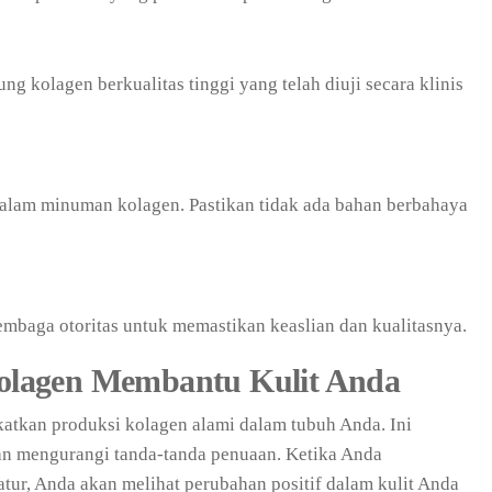
g kolagen berkualitas tinggi yang telah diuji secara klinis
alam minuman kolagen. Pastikan tidak ada bahan berbahaya
 lembaga otoritas untuk memastikan keaslian dan kualitasnya.
lagen Membantu Kulit Anda
tkan produksi kolagen alami dalam tubuh Anda. Ini
n mengurangi tanda-tanda penuaan. Ketika Anda
ur, Anda akan melihat perubahan positif dalam kulit Anda