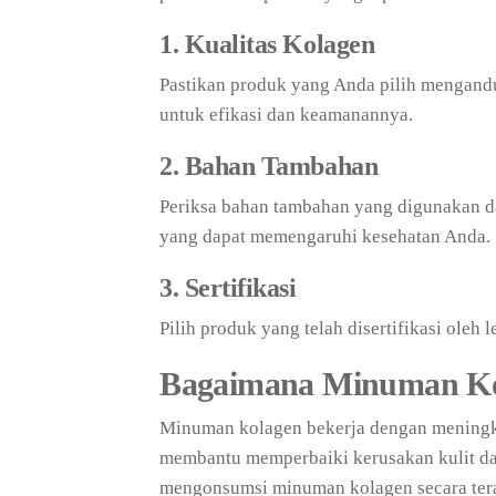
1. Kualitas Kolagen
Pastikan produk yang Anda pilih mengandun
untuk efikasi dan keamanannya.
2. Bahan Tambahan
Periksa bahan tambahan yang digunakan d
yang dapat memengaruhi kesehatan Anda.
3. Sertifikasi
Pilih produk yang telah disertifikasi oleh
Bagaimana Minuman Ko
Minuman kolagen bekerja dengan meningka
membantu memperbaiki kerusakan kulit da
mengonsumsi minuman kolagen secara terat