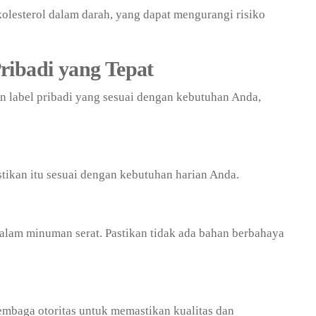
lesterol dalam darah, yang dapat mengurangi risiko
ribadi yang Tepat
 label pribadi yang sesuai dengan kebutuhan Anda,
tikan itu sesuai dengan kebutuhan harian Anda.
alam minuman serat. Pastikan tidak ada bahan berbahaya
 lembaga otoritas untuk memastikan kualitas dan