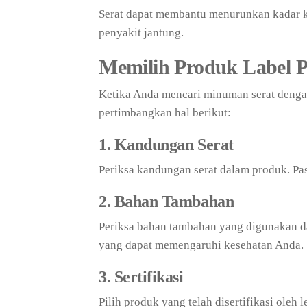
Serat dapat membantu menurunkan kadar ko
penyakit jantung.
Memilih Produk Label P
Ketika Anda mencari minuman serat dengan
pertimbangkan hal berikut:
1. Kandungan Serat
Periksa kandungan serat dalam produk. Pas
2. Bahan Tambahan
Periksa bahan tambahan yang digunakan d
yang dapat memengaruhi kesehatan Anda.
3. Sertifikasi
Pilih produk yang telah disertifikasi oleh