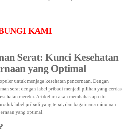
BUNGI KAMI
man Serat: Kunci Kesehatan
rnaan yang Optimal
populer untuk menjaga kesehatan pencernaan. Dengan
man serat dengan label pribadi menjadi pilihan yang cerdas
esehatan mereka. Artikel ini akan membahas apa itu
produk label pribadi yang tepat, dan bagaimana minuman
ernaan yang optimal.
?