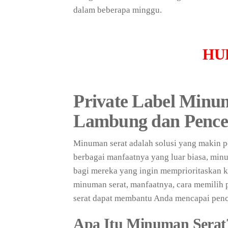
dalam beberapa minggu.
HU
Private Label Minu
Lambung dan Pence
Minuman serat adalah solusi yang makin 
berbagai manfaatnya yang luar biasa, minu
bagi mereka yang ingin memprioritaskan k
minuman serat, manfaatnya, cara memilih 
serat dapat membantu Anda mencapai penc
Apa Itu Minuman Serat