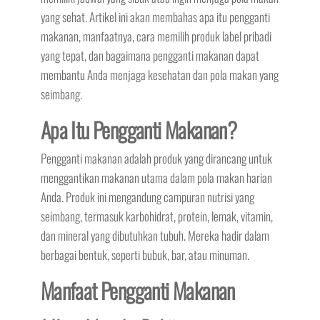
yang sehat. Artikel ini akan membahas apa itu pengganti
makanan, manfaatnya, cara memilih produk label pribadi
yang tepat, dan bagaimana pengganti makanan dapat
membantu Anda menjaga kesehatan dan pola makan yang
seimbang.
Apa Itu Pengganti Makanan?
Pengganti makanan adalah produk yang dirancang untuk
menggantikan makanan utama dalam pola makan harian
Anda. Produk ini mengandung campuran nutrisi yang
seimbang, termasuk karbohidrat, protein, lemak, vitamin,
dan mineral yang dibutuhkan tubuh. Mereka hadir dalam
berbagai bentuk, seperti bubuk, bar, atau minuman.
Manfaat Pengganti Makanan