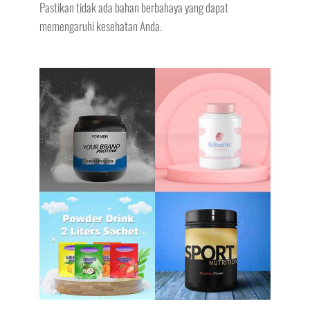
Pastikan tidak ada bahan berbahaya yang dapat
memengaruhi kesehatan Anda.