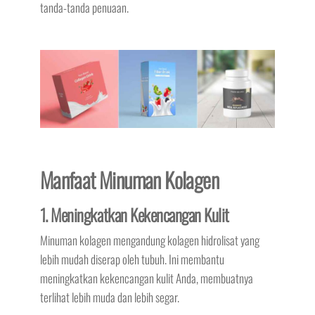
tanda-tanda penuaan.
Manfaat Minuman Kolagen
1. Meningkatkan Kekencangan Kulit
Minuman kolagen mengandung kolagen hidrolisat yang
lebih mudah diserap oleh tubuh. Ini membantu
meningkatkan kekencangan kulit Anda, membuatnya
terlihat lebih muda dan lebih segar.