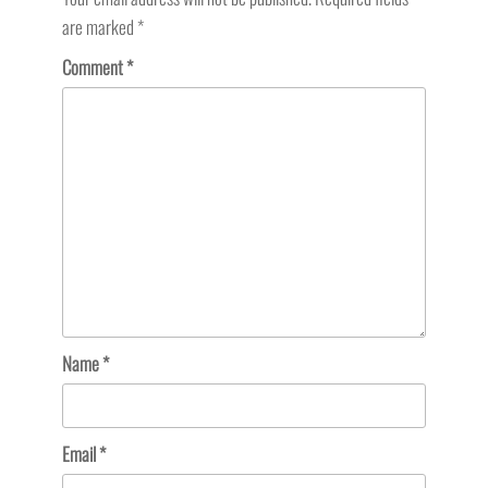
are marked
*
Comment
*
Name
*
Email
*