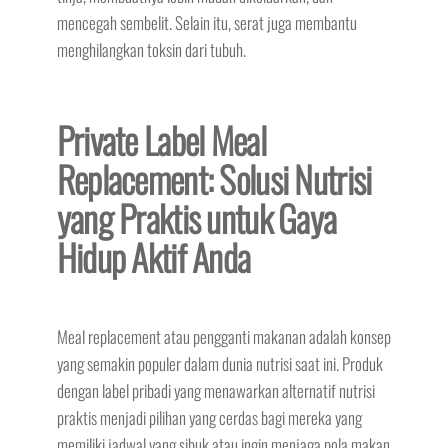
mencegah sembelit. Selain itu, serat juga membantu
menghilangkan toksin dari tubuh.
Private Label Meal
Replacement: Solusi Nutrisi
yang Praktis untuk Gaya
Hidup Aktif Anda
Meal replacement atau pengganti makanan adalah konsep
yang semakin populer dalam dunia nutrisi saat ini. Produk
dengan label pribadi yang menawarkan alternatif nutrisi
praktis menjadi pilihan yang cerdas bagi mereka yang
memiliki jadwal yang sibuk atau ingin menjaga pola makan