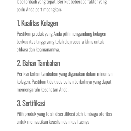
label pribadi yang tepat. Berikut beberapa faktor yang
perlu Anda pertimbangkan:
1. Kualitas Kolagen
Pastikan produk yang Anda pilih mengandung kolagen
berkualitas tinggi yang telah diuji secara klinis untuk
efikasi dan keamanannya.
2. Bahan Tambahan
Periksa bahan tambahan yang digunakan dalam minuman
kolagen. Pastikan tidak ada bahan berbahaya yang dapat
memengaruhi kesehatan Anda.
3. Sertifikasi
Pilih produk yang telah disertifikasi oleh lembaga otoritas
untuk memastikan keaslian dan kualitasnya.