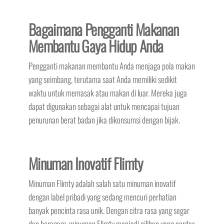
Bagaimana Pengganti Makanan
Membantu Gaya Hidup Anda
Pengganti makanan membantu Anda menjaga pola makan
yang seimbang, terutama saat Anda memiliki sedikit
waktu untuk memasak atau makan di luar. Mereka juga
dapat digunakan sebagai alat untuk mencapai tujuan
penurunan berat badan jika dikonsumsi dengan bijak.
Minuman Inovatif Flimty
Minuman Flimty adalah salah satu minuman inovatif
dengan label pribadi yang sedang mencuri perhatian
banyak pencinta rasa unik. Dengan citra rasa yang segar
dan beragam, minuman Flimty menjadi pilihan yang cerdas