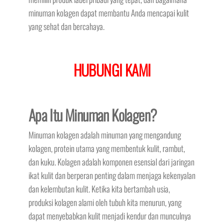
minuman kolagen dapat membantu Anda mencapai kulit
yang sehat dan bercahaya.
HUBUNGI KAMI
Apa Itu Minuman Kolagen?
Minuman kolagen adalah minuman yang mengandung
kolagen, protein utama yang membentuk kulit, rambut,
dan kuku. Kolagen adalah komponen esensial dari jaringan
ikat kulit dan berperan penting dalam menjaga kekenyalan
dan kelembutan kulit. Ketika kita bertambah usia,
produksi kolagen alami oleh tubuh kita menurun, yang
dapat menyebabkan kulit menjadi kendur dan munculnya