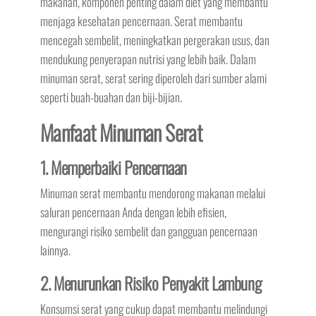
makanan, komponen penting dalam diet yang membantu
menjaga kesehatan pencernaan. Serat membantu
mencegah sembelit, meningkatkan pergerakan usus, dan
mendukung penyerapan nutrisi yang lebih baik. Dalam
minuman serat, serat sering diperoleh dari sumber alami
seperti buah-buahan dan biji-bijian.
Manfaat Minuman Serat
1. Memperbaiki Pencernaan
Minuman serat membantu mendorong makanan melalui
saluran pencernaan Anda dengan lebih efisien,
mengurangi risiko sembelit dan gangguan pencernaan
lainnya.
2. Menurunkan Risiko Penyakit Lambung
Konsumsi serat yang cukup dapat membantu melindungi