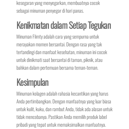
kesegaran yang menyegarkan, membuatnya cocok
sebagai minuman penyegar di hari panas.
Kenikmatan dalam Setiap Tegukan
Minuman Flimty adalah cara yang sempurna untuk
merayakan momen bersantai. Dengan rasa yang tak
tertandingi dan manfaat kesehatan, minuman ini cocok
untuk dinikmati saat bersantai di taman, piknik, atau
bahkan dalam pertemuan bersama teman-teman.
Kesimpulan
Minuman kolagen adalah rahasia kecantikan yang harus
Anda pertimbangkan. Dengan manfaatnya yang luar biasa
untuk kulit, kuku, dan rambut Anda, tidak ada alasan untuk
tidak mencobanya. Pastikan Anda memilih produk label
pribadi yang tepat untuk memaksimalkan manfaatnya.