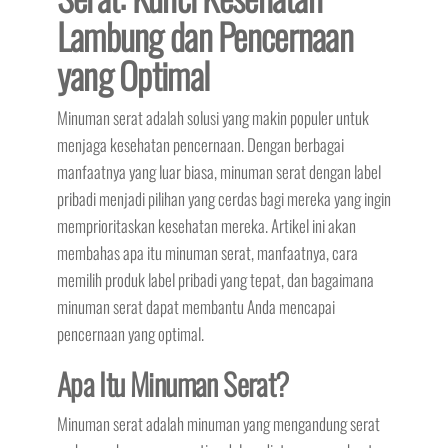
Lambung dan Pencernaan
yang Optimal
Minuman serat adalah solusi yang makin populer untuk
menjaga kesehatan pencernaan. Dengan berbagai
manfaatnya yang luar biasa, minuman serat dengan label
pribadi menjadi pilihan yang cerdas bagi mereka yang ingin
memprioritaskan kesehatan mereka. Artikel ini akan
membahas apa itu minuman serat, manfaatnya, cara
memilih produk label pribadi yang tepat, dan bagaimana
minuman serat dapat membantu Anda mencapai
pencernaan yang optimal.
Apa Itu Minuman Serat?
Minuman serat adalah minuman yang mengandung serat