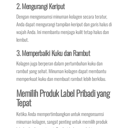
2. Mengurangi Keriput
Dengan mengonsumsi minuman kolagen secara teratur,
Anda dapat mengurangi tampilan keriput dan garis halus di
wajah Anda. Ini membantu menjaga kulit tetap halus dan
lembut.
3. Memperbaiki Kuku dan Rambut
Kolagen juga berperan dalam pertumbuhan kuku dan
rambut yang sehat. Minuman kolagen dapat membantu
memperkuat kuku dan membuat rambut lebih berkilau.
Memilih Produk Label Pribadi yang
Tepat
Ketika Anda mempertimbangkan untuk mengonsumsi
minuman kolagen, sangat penting untuk memilih produk