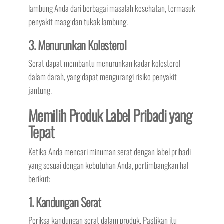
lambung Anda dari berbagai masalah kesehatan, termasuk
penyakit maag dan tukak lambung.
3. Menurunkan Kolesterol
Serat dapat membantu menurunkan kadar kolesterol
dalam darah, yang dapat mengurangi risiko penyakit
jantung.
Memilih Produk Label Pribadi yang
Tepat
Ketika Anda mencari minuman serat dengan label pribadi
yang sesuai dengan kebutuhan Anda, pertimbangkan hal
berikut:
1. Kandungan Serat
Periksa kandungan serat dalam produk. Pastikan itu