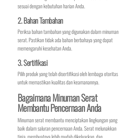
sesuai dengan kebutuhan harian Anda.
2. Bahan Tambahan
Periksa bahan tambahan yang digunakan dalam minuman
serat. Pastikan tidak ada bahan berbahaya yang dapat
memengaruhi kesehatan Anda.
3. Sertifikasi
Pilih produk yang telah disertifikasi oleh lembaga otoritas
untuk memastikan kualitas dan keamanannya.
Bagaimana Minuman Serat
Membantu Pencernaan Anda
Minuman serat membantu menciptakan lingkungan yang
baik dalam saluran pencernaan Anda. Serat melunakkan
tinja, membuatnya lebih mudah dikeluarkan, dan