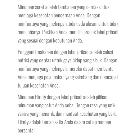
Minuman serat adalah tambahan yang cerdas untuk
menjaga kesehatan pencernaan Anda. Dengan
manfaatnya yang melimpah, tidak ada alasan untuk tidak
mencobanya. Pastikan Anda memilih produk label pribadi
yang sesuai dengan kebutuhan Anda.
Pengganti makanan dengan label pribadi adalah solusi
nutrisi yang cerdas untuk gaya hidup yang sibuk. Dengan
manfaatnya yang melimpah, mereka dapat membantu
Anda menjaga pola makan yang seimbang dan mencapai
tujuan kesehatan Anda.
Minuman Flimty dengan label pribadi adalah pilihan
minuman yang patut Anda coba. Dengan rasa yang unik,
variasi yang menarik, dan manfaat kesehatan yang baik,
Flimty adalah teman setia Anda dalam setiap momen
bersantai.