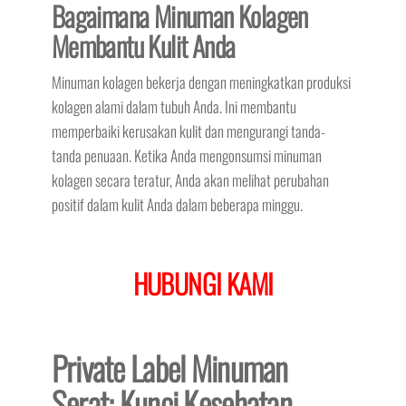
Bagaimana Minuman Kolagen
Membantu Kulit Anda
Minuman kolagen bekerja dengan meningkatkan produksi
kolagen alami dalam tubuh Anda. Ini membantu
memperbaiki kerusakan kulit dan mengurangi tanda-
tanda penuaan. Ketika Anda mengonsumsi minuman
kolagen secara teratur, Anda akan melihat perubahan
positif dalam kulit Anda dalam beberapa minggu.
HUBUNGI KAMI
Private Label Minuman
Serat: Kunci Kesehatan