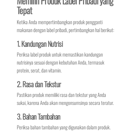
Memilih Produk Label Pribadi yang
Tepat
Ketika Anda mempertimbangkan produk pengganti
makanan dengan label pribadi, pertimbangkan hal berikut:
1. Kandungan Nutrisi
Periksa label produk untuk memastikan kandungan
nutrisinya sesuai dengan kebutuhan Anda, termasuk
protein, serat, dan vitamin.
2. Rasa dan Tekstur
Pastikan produk memiliki rasa dan tekstur yang Anda
sukai, karena Anda akan mengonsumsinya secara teratur.
3. Bahan Tambahan
Periksa bahan tambahan yang digunakan dalam produk.