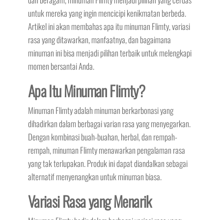
untuk mereka yang ingin mencicipi kenikmatan berbeda.
Artikel ini akan membahas apa itu minuman Flimty, variasi
rasa yang ditawarkan, manfaatnya, dan bagaimana
minuman ini bisa menjadi pilihan terbaik untuk melengkapi
momen bersantai Anda.
Apa Itu Minuman Flimty?
Minuman Flimty adalah minuman berkarbonasi yang
dihadirkan dalam berbagai varian rasa yang menyegarkan.
Dengan kombinasi buah-buahan, herbal, dan rempah-
rempah, minuman Flimty menawarkan pengalaman rasa
yang tak terlupakan. Produk ini dapat diandalkan sebagai
alternatif menyenangkan untuk minuman biasa.
Variasi Rasa yang Menarik