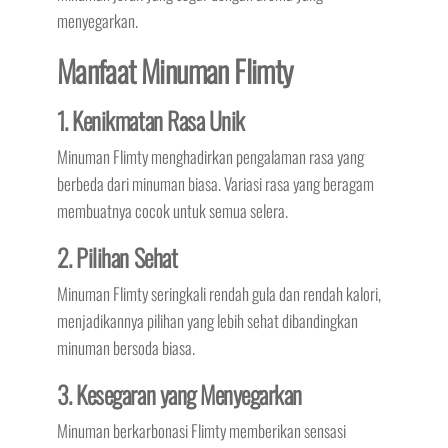
menyegarkan.
Manfaat Minuman Flimty
1. Kenikmatan Rasa Unik
Minuman Flimty menghadirkan pengalaman rasa yang
berbeda dari minuman biasa. Variasi rasa yang beragam
membuatnya cocok untuk semua selera.
2. Pilihan Sehat
Minuman Flimty seringkali rendah gula dan rendah kalori,
menjadikannya pilihan yang lebih sehat dibandingkan
minuman bersoda biasa.
3. Kesegaran yang Menyegarkan
Minuman berkarbonasi Flimty memberikan sensasi