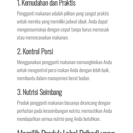
1. Kemudahan dan Praktis
Pengganti makanan adalah pilihan yang sangat praktis
untuk mereka yang memiliki jadwal sibuk. Anda dapat
mengonsumsinya dengan cepat tanpa harus memasak
atau merencanakan makanan.
2. Kontrol Porsi
Menggunakan pengganti makanan memungkinkan Anda
untuk mengontrol porsi makan Anda dengan lebih baik,
membantu dalam manajemen berat badan.
3. Nutrisi Seimbang
Produk pengganti makanan biasanya dirancang dengan
perhatian pada keseimbangan nutrisi, memastikan Anda
mendapatkan semua nutrisi yang Anda butuhkan.