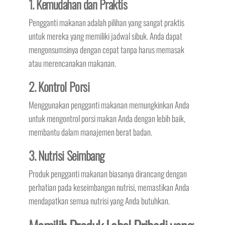
1. Kemudahan dan Praktis
Pengganti makanan adalah pilihan yang sangat praktis
untuk mereka yang memiliki jadwal sibuk. Anda dapat
mengonsumsinya dengan cepat tanpa harus memasak
atau merencanakan makanan.
2. Kontrol Porsi
Menggunakan pengganti makanan memungkinkan Anda
untuk mengontrol porsi makan Anda dengan lebih baik,
membantu dalam manajemen berat badan.
3. Nutrisi Seimbang
Produk pengganti makanan biasanya dirancang dengan
perhatian pada keseimbangan nutrisi, memastikan Anda
mendapatkan semua nutrisi yang Anda butuhkan.