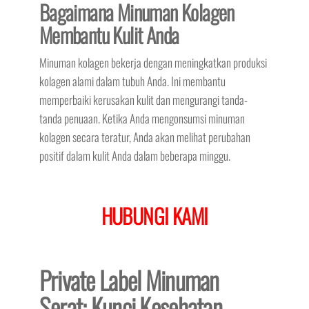
Bagaimana Minuman Kolagen
Membantu Kulit Anda
Minuman kolagen bekerja dengan meningkatkan produksi
kolagen alami dalam tubuh Anda. Ini membantu
memperbaiki kerusakan kulit dan mengurangi tanda-
tanda penuaan. Ketika Anda mengonsumsi minuman
kolagen secara teratur, Anda akan melihat perubahan
positif dalam kulit Anda dalam beberapa minggu.
HUBUNGI KAMI
Private Label Minuman
Serat: Kunci Kesehatan