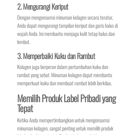
2. Mengurangi Keriput
Dengan mengonsumsi minuman kolagen secara teratur,
Anda dapat mengurangi tampilan keriput dan garis halus di
wajah Anda. Ini membantu menjaga kulit tetap halus dan
lembut.
3. Memperbaiki Kuku dan Rambut
Kolagen juga berperan dalam pertumbuhan kuku dan
rambut yang sehat. Minuman kolagen dapat membantu
memperkuat kuku dan membuat rambut lebih berkilau.
Memilih Produk Label Pribadi yang
Tepat
Ketika Anda mempertimbangkan untuk mengonsumsi
minuman kolagen, sangat penting untuk memilih produk