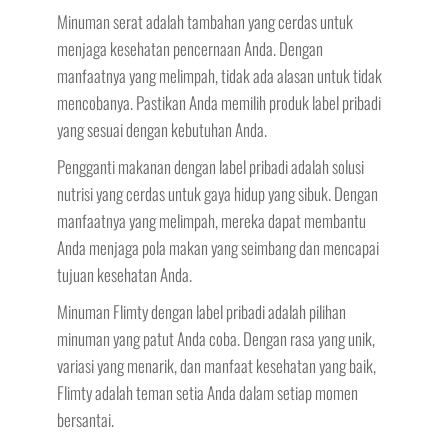
Minuman serat adalah tambahan yang cerdas untuk
menjaga kesehatan pencernaan Anda. Dengan
manfaatnya yang melimpah, tidak ada alasan untuk tidak
mencobanya. Pastikan Anda memilih produk label pribadi
yang sesuai dengan kebutuhan Anda.
Pengganti makanan dengan label pribadi adalah solusi
nutrisi yang cerdas untuk gaya hidup yang sibuk. Dengan
manfaatnya yang melimpah, mereka dapat membantu
Anda menjaga pola makan yang seimbang dan mencapai
tujuan kesehatan Anda.
Minuman Flimty dengan label pribadi adalah pilihan
minuman yang patut Anda coba. Dengan rasa yang unik,
variasi yang menarik, dan manfaat kesehatan yang baik,
Flimty adalah teman setia Anda dalam setiap momen
bersantai.