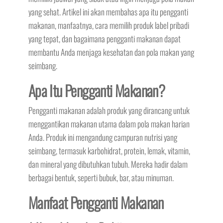
yang sehat. Artikel ini akan membahas apa itu pengganti
makanan, manfaatnya, cara memilih produk label pribadi
yang tepat, dan bagaimana pengganti makanan dapat
membantu Anda menjaga kesehatan dan pola makan yang
seimbang.
Apa Itu Pengganti Makanan?
Pengganti makanan adalah produk yang dirancang untuk
menggantikan makanan utama dalam pola makan harian
Anda. Produk ini mengandung campuran nutrisi yang
seimbang, termasuk karbohidrat, protein, lemak, vitamin,
dan mineral yang dibutuhkan tubuh. Mereka hadir dalam
berbagai bentuk, seperti bubuk, bar, atau minuman.
Manfaat Pengganti Makanan