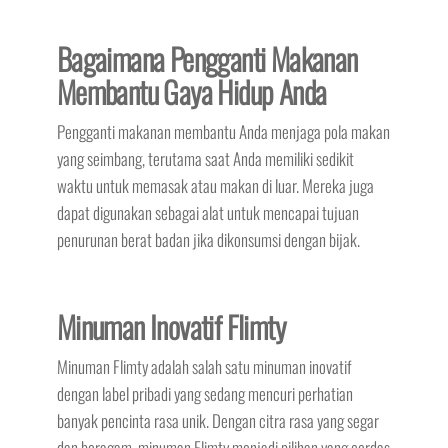
Bagaimana Pengganti Makanan
Membantu Gaya Hidup Anda
Pengganti makanan membantu Anda menjaga pola makan
yang seimbang, terutama saat Anda memiliki sedikit
waktu untuk memasak atau makan di luar. Mereka juga
dapat digunakan sebagai alat untuk mencapai tujuan
penurunan berat badan jika dikonsumsi dengan bijak.
Minuman Inovatif Flimty
Minuman Flimty adalah salah satu minuman inovatif
dengan label pribadi yang sedang mencuri perhatian
banyak pencinta rasa unik. Dengan citra rasa yang segar
dan beragam, minuman Flimty menjadi pilihan yang cerdas