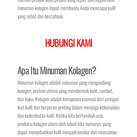
minuman kolagen dapat membantu Anda mencapai kulit
yang sehat dan bercahaya.
HUBUNGI KAMI
Apa Itu Minuman Kolagen?
Minuman kolagen adalah minuman yang mengandung
kolagen, protein utama yang membentuk kulit, rambut,
dan kuku. Kolagen adalah komponen esensial dari jaringan
ikat kulit dan berperan penting dalam menjaga kekenyalan
dan kelembutan kulit. Ketika kita bertambah usia,
produksi kolagen alami oleh tubuh kita menurun, yang
dapat menyebabkan kulit menjadi kendur dan munculnya