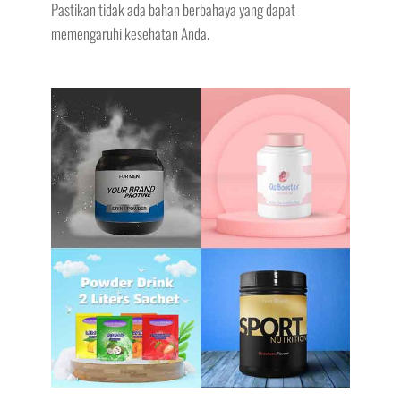
Pastikan tidak ada bahan berbahaya yang dapat
memengaruhi kesehatan Anda.