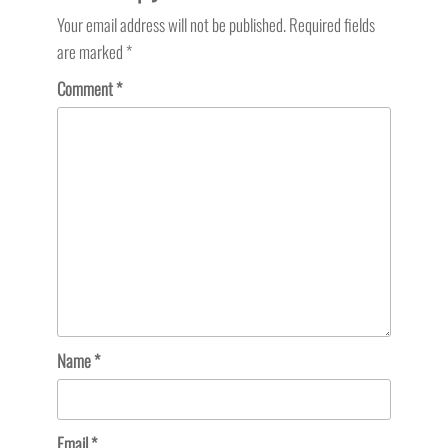
Your email address will not be published.
Required fields
are marked
*
Comment
*
Name
*
Email
*