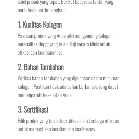
label pribadi yang tepat. Berikut beberapa faktor yang
perlu Anda pertimbangkan:
1. Kualitas Kolagen
Pastikan produk yang Anda pilih mengandung kolagen
berkualitas tinggi yang telah diuji secara klinis untuk
efikasi dan keamanannya.
2. Bahan Tambahan
Periksa bahan tambahan yang digunakan dalam minuman
kolagen. Pastikan tidak ada bahan berbahaya yang dapat
memengaruhi kesehatan Anda.
3. Sertifikasi
Pilih produk yang telah disertifikasi oleh lembaga otoritas
untuk memastikan keaslian dan kualitasnya.