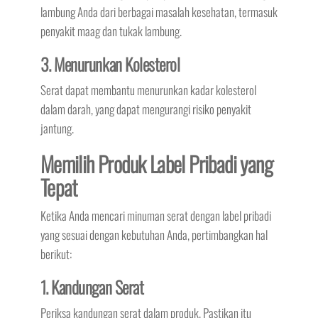
lambung Anda dari berbagai masalah kesehatan, termasuk
penyakit maag dan tukak lambung.
3. Menurunkan Kolesterol
Serat dapat membantu menurunkan kadar kolesterol
dalam darah, yang dapat mengurangi risiko penyakit
jantung.
Memilih Produk Label Pribadi yang
Tepat
Ketika Anda mencari minuman serat dengan label pribadi
yang sesuai dengan kebutuhan Anda, pertimbangkan hal
berikut:
1. Kandungan Serat
Periksa kandungan serat dalam produk. Pastikan itu