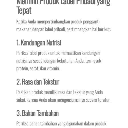
Memilih Produk Label Pribadi yang
Tepat
Ketika Anda mempertimbangkan produk pengganti
makanan dengan label pribadi, pertimbangkan hal berikut:
1. Kandungan Nutrisi
Periksa label produk untuk memastikan kandungan
nutrisinya sesuai dengan kebutuhan Anda, termasuk
protein, serat, dan vitamin.
2. Rasa dan Tekstur
Pastikan produk memiliki rasa dan tekstur yang Anda
sukai, karena Anda akan mengonsumsinya secara teratur.
3. Bahan Tambahan
Periksa bahan tambahan yang digunakan dalam produk.