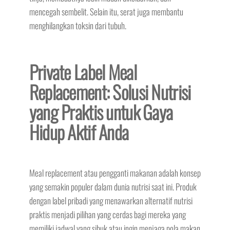
mencegah sembelit. Selain itu, serat juga membantu
menghilangkan toksin dari tubuh.
Private Label Meal
Replacement: Solusi Nutrisi
yang Praktis untuk Gaya
Hidup Aktif Anda
Meal replacement atau pengganti makanan adalah konsep
yang semakin populer dalam dunia nutrisi saat ini. Produk
dengan label pribadi yang menawarkan alternatif nutrisi
praktis menjadi pilihan yang cerdas bagi mereka yang
memiliki jadwal yang sibuk atau ingin menjaga pola makan