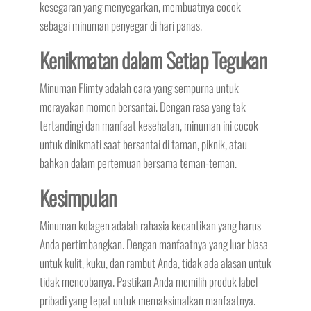
kesegaran yang menyegarkan, membuatnya cocok
sebagai minuman penyegar di hari panas.
Kenikmatan dalam Setiap Tegukan
Minuman Flimty adalah cara yang sempurna untuk
merayakan momen bersantai. Dengan rasa yang tak
tertandingi dan manfaat kesehatan, minuman ini cocok
untuk dinikmati saat bersantai di taman, piknik, atau
bahkan dalam pertemuan bersama teman-teman.
Kesimpulan
Minuman kolagen adalah rahasia kecantikan yang harus
Anda pertimbangkan. Dengan manfaatnya yang luar biasa
untuk kulit, kuku, dan rambut Anda, tidak ada alasan untuk
tidak mencobanya. Pastikan Anda memilih produk label
pribadi yang tepat untuk memaksimalkan manfaatnya.