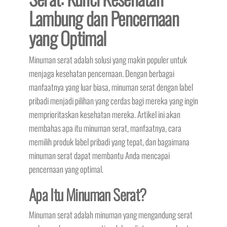
Lambung dan Pencernaan
yang Optimal
Minuman serat adalah solusi yang makin populer untuk
menjaga kesehatan pencernaan. Dengan berbagai
manfaatnya yang luar biasa, minuman serat dengan label
pribadi menjadi pilihan yang cerdas bagi mereka yang ingin
memprioritaskan kesehatan mereka. Artikel ini akan
membahas apa itu minuman serat, manfaatnya, cara
memilih produk label pribadi yang tepat, dan bagaimana
minuman serat dapat membantu Anda mencapai
pencernaan yang optimal.
Apa Itu Minuman Serat?
Minuman serat adalah minuman yang mengandung serat