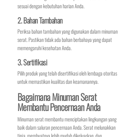
sesuai dengan kebutuhan harian Anda.
2. Bahan Tambahan
Periksa bahan tambahan yang digunakan dalam minuman
serat. Pastikan tidak ada bahan berbahaya yang dapat
memengaruhi kesehatan Anda.
3. Sertifikasi
Pilih produk yang telah disertifikasi oleh lembaga otoritas
untuk memastikan kualitas dan keamanannya.
Bagaimana Minuman Serat
Membantu Pencernaan Anda
Minuman serat membantu menciptakan lingkungan yang
baik dalam saluran pencernaan Anda. Serat melunakkan
tinja, membuatnya lebih mudah dikeluarkan, dan