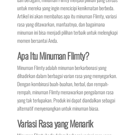
untuk mereka yang ingin mencicipi kenikmatan berbeda.
Artikel ini akan membahas apa itu minuman Flimty, variasi
rasa yang ditawarkan, manfaatnya, dan bagaimana
minuman ini bisa menjadi pilihan terbaik untuk melengkapi
momen bersantai Anda.
Apa Itu Minuman Flimty?
Minuman Flimty adalah minuman berkarbonasi yang
dihadirkan dalam berbagai varian rasa yang menyegarkan.
Dengan kombinasi buah-buahan, herbal, dan rempah-
rempah, minuman Flimty menawarkan pengalaman rasa
yang tak terlupakan. Produk ini dapat diandalkan sebagai
alternatif menyenangkan untuk minuman biasa.
Variasi Rasa yang Menarik