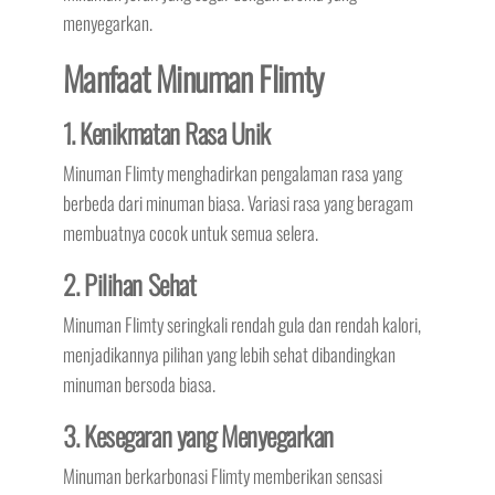
menyegarkan.
Manfaat Minuman Flimty
1. Kenikmatan Rasa Unik
Minuman Flimty menghadirkan pengalaman rasa yang
berbeda dari minuman biasa. Variasi rasa yang beragam
membuatnya cocok untuk semua selera.
2. Pilihan Sehat
Minuman Flimty seringkali rendah gula dan rendah kalori,
menjadikannya pilihan yang lebih sehat dibandingkan
minuman bersoda biasa.
3. Kesegaran yang Menyegarkan
Minuman berkarbonasi Flimty memberikan sensasi