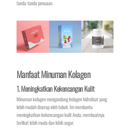
tanda-tanda penuaan.
Manfaat Minuman Kolagen
1. Meningkatkan Kekencangan Kulit
Minuman kolagen mengandung kolagen hidrolisat yang
lebih mudah diserap oleh tubuh. Ini membantu
meningkatkan kekencangan kulit Anda, membuatnya
terlihat lebih muda dan lebih segar.