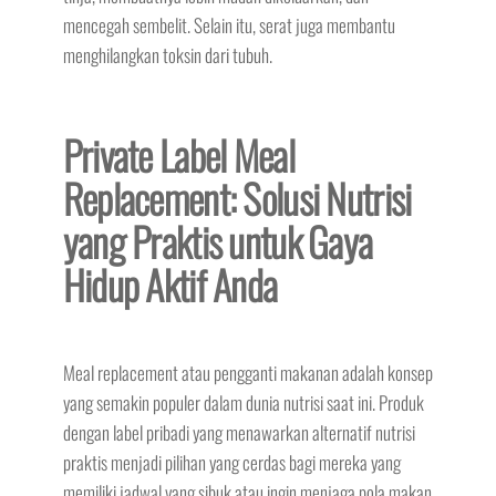
mencegah sembelit. Selain itu, serat juga membantu
menghilangkan toksin dari tubuh.
Private Label Meal
Replacement: Solusi Nutrisi
yang Praktis untuk Gaya
Hidup Aktif Anda
Meal replacement atau pengganti makanan adalah konsep
yang semakin populer dalam dunia nutrisi saat ini. Produk
dengan label pribadi yang menawarkan alternatif nutrisi
praktis menjadi pilihan yang cerdas bagi mereka yang
memiliki jadwal yang sibuk atau ingin menjaga pola makan