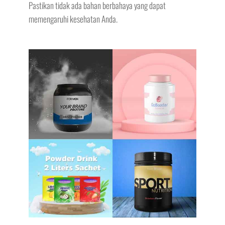
Pastikan tidak ada bahan berbahaya yang dapat
memengaruhi kesehatan Anda.