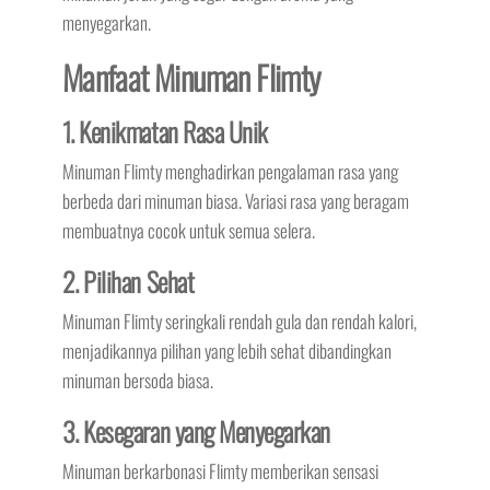
menyegarkan.
Manfaat Minuman Flimty
1. Kenikmatan Rasa Unik
Minuman Flimty menghadirkan pengalaman rasa yang
berbeda dari minuman biasa. Variasi rasa yang beragam
membuatnya cocok untuk semua selera.
2. Pilihan Sehat
Minuman Flimty seringkali rendah gula dan rendah kalori,
menjadikannya pilihan yang lebih sehat dibandingkan
minuman bersoda biasa.
3. Kesegaran yang Menyegarkan
Minuman berkarbonasi Flimty memberikan sensasi