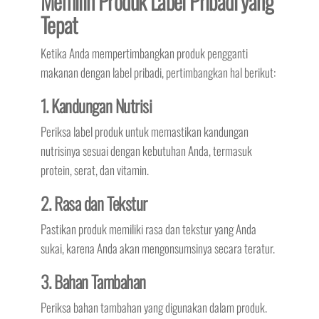
Memilih Produk Label Pribadi yang
Tepat
Ketika Anda mempertimbangkan produk pengganti
makanan dengan label pribadi, pertimbangkan hal berikut:
1. Kandungan Nutrisi
Periksa label produk untuk memastikan kandungan
nutrisinya sesuai dengan kebutuhan Anda, termasuk
protein, serat, dan vitamin.
2. Rasa dan Tekstur
Pastikan produk memiliki rasa dan tekstur yang Anda
sukai, karena Anda akan mengonsumsinya secara teratur.
3. Bahan Tambahan
Periksa bahan tambahan yang digunakan dalam produk.