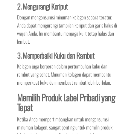
2. Mengurangi Keriput
Dengan mengonsumsi minuman kolagen secara teratur,
Anda dapat mengurangi tampilan keriput dan garis halus di
wajah Anda. Ini membantu menjaga kulit tetap halus dan
lembut.
3. Memperbaiki Kuku dan Rambut
Kolagen juga berperan dalam pertumbuhan kuku dan
rambut yang sehat. Minuman kolagen dapat membantu
memperkuat kuku dan membuat rambut lebih berkilau.
Memilih Produk Label Pribadi yang
Tepat
Ketika Anda mempertimbangkan untuk mengonsumsi
minuman kolagen, sangat penting untuk memilih produk