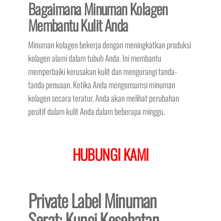
Bagaimana Minuman Kolagen
Membantu Kulit Anda
Minuman kolagen bekerja dengan meningkatkan produksi
kolagen alami dalam tubuh Anda. Ini membantu
memperbaiki kerusakan kulit dan mengurangi tanda-
tanda penuaan. Ketika Anda mengonsumsi minuman
kolagen secara teratur, Anda akan melihat perubahan
positif dalam kulit Anda dalam beberapa minggu.
HUBUNGI KAMI
Private Label Minuman
Serat: Kunci Kesehatan