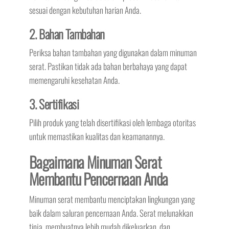
sesuai dengan kebutuhan harian Anda.
2. Bahan Tambahan
Periksa bahan tambahan yang digunakan dalam minuman
serat. Pastikan tidak ada bahan berbahaya yang dapat
memengaruhi kesehatan Anda.
3. Sertifikasi
Pilih produk yang telah disertifikasi oleh lembaga otoritas
untuk memastikan kualitas dan keamanannya.
Bagaimana Minuman Serat
Membantu Pencernaan Anda
Minuman serat membantu menciptakan lingkungan yang
baik dalam saluran pencernaan Anda. Serat melunakkan
tinja, membuatnya lebih mudah dikeluarkan, dan