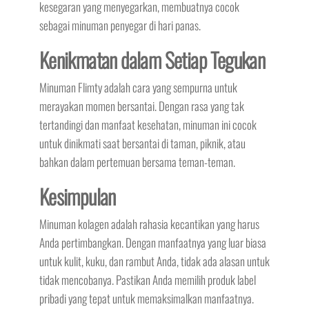
kesegaran yang menyegarkan, membuatnya cocok
sebagai minuman penyegar di hari panas.
Kenikmatan dalam Setiap Tegukan
Minuman Flimty adalah cara yang sempurna untuk
merayakan momen bersantai. Dengan rasa yang tak
tertandingi dan manfaat kesehatan, minuman ini cocok
untuk dinikmati saat bersantai di taman, piknik, atau
bahkan dalam pertemuan bersama teman-teman.
Kesimpulan
Minuman kolagen adalah rahasia kecantikan yang harus
Anda pertimbangkan. Dengan manfaatnya yang luar biasa
untuk kulit, kuku, dan rambut Anda, tidak ada alasan untuk
tidak mencobanya. Pastikan Anda memilih produk label
pribadi yang tepat untuk memaksimalkan manfaatnya.