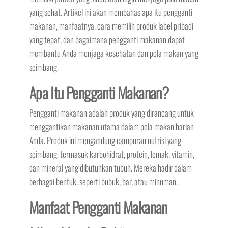
yang sehat. Artikel ini akan membahas apa itu pengganti
makanan, manfaatnya, cara memilih produk label pribadi
yang tepat, dan bagaimana pengganti makanan dapat
membantu Anda menjaga kesehatan dan pola makan yang
seimbang.
Apa Itu Pengganti Makanan?
Pengganti makanan adalah produk yang dirancang untuk
menggantikan makanan utama dalam pola makan harian
Anda. Produk ini mengandung campuran nutrisi yang
seimbang, termasuk karbohidrat, protein, lemak, vitamin,
dan mineral yang dibutuhkan tubuh. Mereka hadir dalam
berbagai bentuk, seperti bubuk, bar, atau minuman.
Manfaat Pengganti Makanan