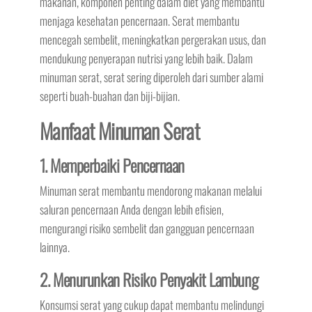
makanan, komponen penting dalam diet yang membantu
menjaga kesehatan pencernaan. Serat membantu
mencegah sembelit, meningkatkan pergerakan usus, dan
mendukung penyerapan nutrisi yang lebih baik. Dalam
minuman serat, serat sering diperoleh dari sumber alami
seperti buah-buahan dan biji-bijian.
Manfaat Minuman Serat
1. Memperbaiki Pencernaan
Minuman serat membantu mendorong makanan melalui
saluran pencernaan Anda dengan lebih efisien,
mengurangi risiko sembelit dan gangguan pencernaan
lainnya.
2. Menurunkan Risiko Penyakit Lambung
Konsumsi serat yang cukup dapat membantu melindungi