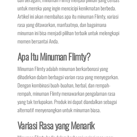
untuk mereka yang ingin mencicipi kenikmatan berbeda.
Artikel ini akan membahas apa itu minuman Flimty, variasi
rasa yang ditawarkan, manfaatnya, dan bagaimana
minuman ini bisa menjadi pilihan terbaik untuk melengkapi
momen bersantai Anda.
Apa Itu Minuman Flimty?
Minuman Flimty adalah minuman berkarbonasi yang
dihadirkan dalam berbagai varian rasa yang menyegarkan.
Dengan kombinasi buah-buahan, herbal, dan rempah-
rempah, minuman Flimty menawarkan pengalaman rasa
yang tak terlupakan. Produk ini dapat diandalkan sebagai
alternatif menyenangkan untuk minuman biasa.
Variasi Rasa yang Menarik