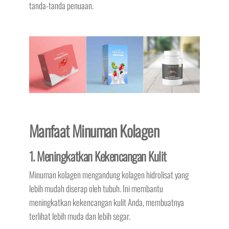
tanda-tanda penuaan.
Manfaat Minuman Kolagen
1. Meningkatkan Kekencangan Kulit
Minuman kolagen mengandung kolagen hidrolisat yang
lebih mudah diserap oleh tubuh. Ini membantu
meningkatkan kekencangan kulit Anda, membuatnya
terlihat lebih muda dan lebih segar.