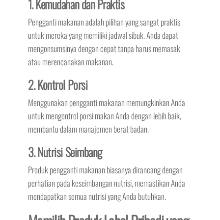
1. Kemudahan dan Praktis
Pengganti makanan adalah pilihan yang sangat praktis
untuk mereka yang memiliki jadwal sibuk. Anda dapat
mengonsumsinya dengan cepat tanpa harus memasak
atau merencanakan makanan.
2. Kontrol Porsi
Menggunakan pengganti makanan memungkinkan Anda
untuk mengontrol porsi makan Anda dengan lebih baik,
membantu dalam manajemen berat badan.
3. Nutrisi Seimbang
Produk pengganti makanan biasanya dirancang dengan
perhatian pada keseimbangan nutrisi, memastikan Anda
mendapatkan semua nutrisi yang Anda butuhkan.