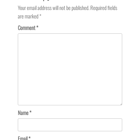
Your email address will not be published.
Required fields
are marked
*
Comment
*
Name
*
Email
*