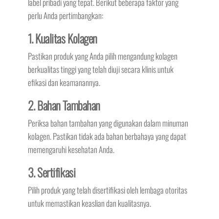
label pribadi yang tepat. Berikut beberapa faktor yang
perlu Anda pertimbangkan:
1. Kualitas Kolagen
Pastikan produk yang Anda pilih mengandung kolagen
berkualitas tinggi yang telah diuji secara klinis untuk
efikasi dan keamanannya.
2. Bahan Tambahan
Periksa bahan tambahan yang digunakan dalam minuman
kolagen. Pastikan tidak ada bahan berbahaya yang dapat
memengaruhi kesehatan Anda.
3. Sertifikasi
Pilih produk yang telah disertifikasi oleh lembaga otoritas
untuk memastikan keaslian dan kualitasnya.