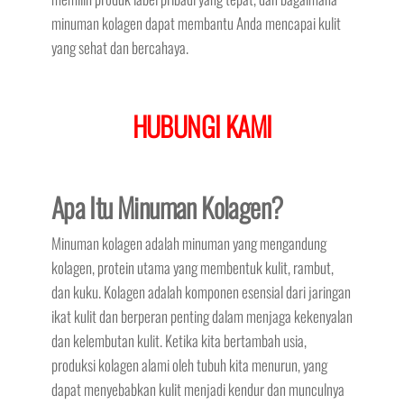
minuman kolagen dapat membantu Anda mencapai kulit
yang sehat dan bercahaya.
HUBUNGI KAMI
Apa Itu Minuman Kolagen?
Minuman kolagen adalah minuman yang mengandung
kolagen, protein utama yang membentuk kulit, rambut,
dan kuku. Kolagen adalah komponen esensial dari jaringan
ikat kulit dan berperan penting dalam menjaga kekenyalan
dan kelembutan kulit. Ketika kita bertambah usia,
produksi kolagen alami oleh tubuh kita menurun, yang
dapat menyebabkan kulit menjadi kendur dan munculnya