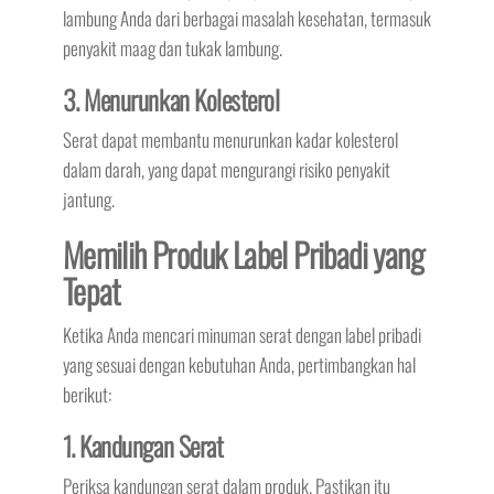
lambung Anda dari berbagai masalah kesehatan, termasuk
penyakit maag dan tukak lambung.
3. Menurunkan Kolesterol
Serat dapat membantu menurunkan kadar kolesterol
dalam darah, yang dapat mengurangi risiko penyakit
jantung.
Memilih Produk Label Pribadi yang
Tepat
Ketika Anda mencari minuman serat dengan label pribadi
yang sesuai dengan kebutuhan Anda, pertimbangkan hal
berikut:
1. Kandungan Serat
Periksa kandungan serat dalam produk. Pastikan itu