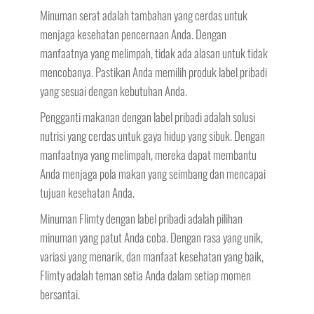
Minuman serat adalah tambahan yang cerdas untuk
menjaga kesehatan pencernaan Anda. Dengan
manfaatnya yang melimpah, tidak ada alasan untuk tidak
mencobanya. Pastikan Anda memilih produk label pribadi
yang sesuai dengan kebutuhan Anda.
Pengganti makanan dengan label pribadi adalah solusi
nutrisi yang cerdas untuk gaya hidup yang sibuk. Dengan
manfaatnya yang melimpah, mereka dapat membantu
Anda menjaga pola makan yang seimbang dan mencapai
tujuan kesehatan Anda.
Minuman Flimty dengan label pribadi adalah pilihan
minuman yang patut Anda coba. Dengan rasa yang unik,
variasi yang menarik, dan manfaat kesehatan yang baik,
Flimty adalah teman setia Anda dalam setiap momen
bersantai.