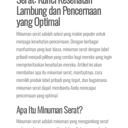
Lambung dan Pencernaan
yang Optimal
Minuman serat adalah solusi yang makin populer untuk
menjaga kesehatan pencernaan. Dengan berbagai
manfaatnya yang luar biasa, minuman serat dengan label
pribadi menjadi pilihan yang cerdas bagi mereka yang ingin
memprioritaskan kesehatan mereka. Artikel ini akan
membahas apa itu minuman serat, manfaatnya, cara
memilih produk label pribadi yang tepat, dan bagaimana
minuman serat dapat membantu Anda mencapai
pencernaan yang optimal.
Apa Itu Minuman Serat?
Minuman serat adalah minuman yang mengandung serat