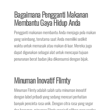
Bagaimana Pengganti Makanan
Membantu Gaya Hidup Anda
Pengganti makanan membantu Anda menjaga pola makan
yang seimbang, terutama saat Anda memiliki sedikit
waktu untuk memasak atau makan di luar. Mereka juga
dapat digunakan sebagai alat untuk mencapai tujuan
penurunan berat badan jika dikonsumsi dengan bijak.
Minuman Inovatif Flimty
Minuman Flimty adalah salah satu minuman inovatif
dengan label pribadi yang sedang mencuri perhatian
banyak pencinta rasa unik. Dengan citra rasa yang segar
dan beragam, minuman Flimty menjadi pilihan yang cerdas