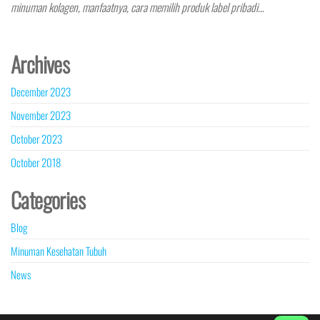
minuman kolagen, manfaatnya, cara memilih produk label pribadi…
Archives
December 2023
November 2023
October 2023
October 2018
Categories
Blog
Minuman Kesehatan Tubuh
News