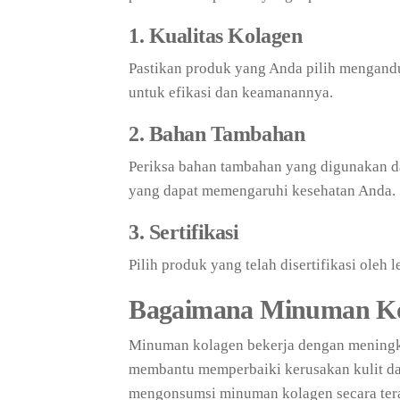
1. Kualitas Kolagen
Pastikan produk yang Anda pilih mengandun
untuk efikasi dan keamanannya.
2. Bahan Tambahan
Periksa bahan tambahan yang digunakan d
yang dapat memengaruhi kesehatan Anda.
3. Sertifikasi
Pilih produk yang telah disertifikasi oleh
Bagaimana Minuman Ko
Minuman kolagen bekerja dengan meningka
membantu memperbaiki kerusakan kulit da
mengonsumsi minuman kolagen secara terat