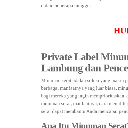
dalam beberapa minggu.
HU
Private Label Minu
Lambung dan Pence
Minuman serat adalah solusi yang makin 
berbagai manfaatnya yang luar biasa, minu
bagi mereka yang ingin memprioritaskan k
minuman serat, manfaatnya, cara memilih 
serat dapat membantu Anda mencapai penc
Apa Itu Minuman Serat