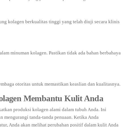
g kolagen berkualitas tinggi yang telah diuji secara klinis
alam minuman kolagen. Pastikan tidak ada bahan berbahaya
 lembaga otoritas untuk memastikan keaslian dan kualitasnya.
lagen Membantu Kulit Anda
tkan produksi kolagen alami dalam tubuh Anda. Ini
n mengurangi tanda-tanda penuaan. Ketika Anda
ur, Anda akan melihat perubahan positif dalam kulit Anda