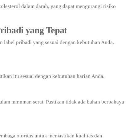
lesterol dalam darah, yang dapat mengurangi risiko
ribadi yang Tepat
 label pribadi yang sesuai dengan kebutuhan Anda,
tikan itu sesuai dengan kebutuhan harian Anda.
alam minuman serat. Pastikan tidak ada bahan berbahaya
 lembaga otoritas untuk memastikan kualitas dan