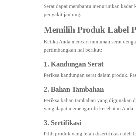
Serat dapat membantu menurunkan kadar ko
penyakit jantung.
Memilih Produk Label P
Ketika Anda mencari minuman serat dengan
pertimbangkan hal berikut:
1. Kandungan Serat
Periksa kandungan serat dalam produk. Pas
2. Bahan Tambahan
Periksa bahan tambahan yang digunakan d
yang dapat memengaruhi kesehatan Anda.
3. Sertifikasi
Pilih produk yang telah disertifikasi oleh