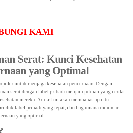
BUNGI KAMI
man Serat: Kunci Kesehatan
rnaan yang Optimal
populer untuk menjaga kesehatan pencernaan. Dengan
man serat dengan label pribadi menjadi pilihan yang cerdas
esehatan mereka. Artikel ini akan membahas apa itu
produk label pribadi yang tepat, dan bagaimana minuman
ernaan yang optimal.
?