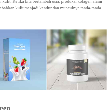
kulit. Ketika kita bertambah usia, produksi kolagen alami
yebabkan kulit menjadi kendur dan munculnya tanda-tanda
gen