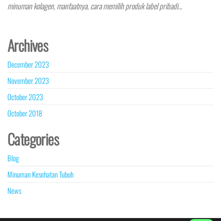
minuman kolagen, manfaatnya, cara memilih produk label pribadi…
Archives
December 2023
November 2023
October 2023
October 2018
Categories
Blog
Minuman Kesehatan Tubuh
News