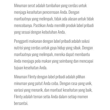
Minuman serat adalah tambahan yang cerdas untuk
menjaga kesehatan pencernaan Anda. Dengan
manfaatnya yang melimpah, tidak ada alasan untuk tidak
mencobanya. Pastikan Anda memilih produk label pribadi
yang sesuai dengan kebutuhan Anda.
Pengganti makanan dengan label pribadi adalah solusi
nutrisi yang cerdas untuk gaya hidup yang sibuk. Dengan
manfaatnya yang melimpah, mereka dapat membantu
Anda menjaga pola makan yang seimbang dan mencapai
tujuan kesehatan Anda.
Minuman Flimty dengan label pribadi adalah pilihan
minuman yang patut Anda coba. Dengan rasa yang unik,
variasi yang menarik, dan manfaat kesehatan yang baik,
Flimty adalah teman setia Anda dalam setiap momen
bersantai.