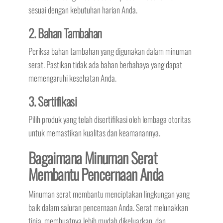
sesuai dengan kebutuhan harian Anda.
2. Bahan Tambahan
Periksa bahan tambahan yang digunakan dalam minuman
serat. Pastikan tidak ada bahan berbahaya yang dapat
memengaruhi kesehatan Anda.
3. Sertifikasi
Pilih produk yang telah disertifikasi oleh lembaga otoritas
untuk memastikan kualitas dan keamanannya.
Bagaimana Minuman Serat
Membantu Pencernaan Anda
Minuman serat membantu menciptakan lingkungan yang
baik dalam saluran pencernaan Anda. Serat melunakkan
tinja, membuatnya lebih mudah dikeluarkan, dan