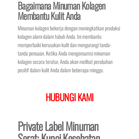
Bagaimana Minuman Kolagen
Membantu Kulit Anda
Minuman kolagen bekerja dengan meningkatkan produksi
kolagen alami dalam tubuh Anda. Ini membantu
memperbaiki kerusakan kulit dan mengurangi tanda-
tanda penuaan. Ketika Anda mengonsumsi minuman
kolagen secara teratur, Anda akan melihat perubahan
positif dalam kulit Anda dalam beberapa minggu.
HUBUNGI KAMI
Private Label Minuman
Serat: Kunci Kesehatan