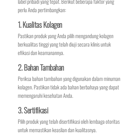
label pribadi yang tepat. Berikut beberapa faktor yang
perlu Anda pertimbangkan:
1. Kualitas Kolagen
Pastikan produk yang Anda pilih mengandung kolagen
berkualitas tinggi yang telah diuji secara klinis untuk
efikasi dan keamanannya.
2. Bahan Tambahan
Periksa bahan tambahan yang digunakan dalam minuman
kolagen. Pastikan tidak ada bahan berbahaya yang dapat
memengaruhi kesehatan Anda.
3. Sertifikasi
Pilih produk yang telah disertifikasi oleh lembaga otoritas
untuk memastikan keaslian dan kualitasnya.