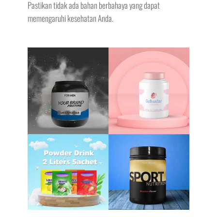
Pastikan tidak ada bahan berbahaya yang dapat
memengaruhi kesehatan Anda.