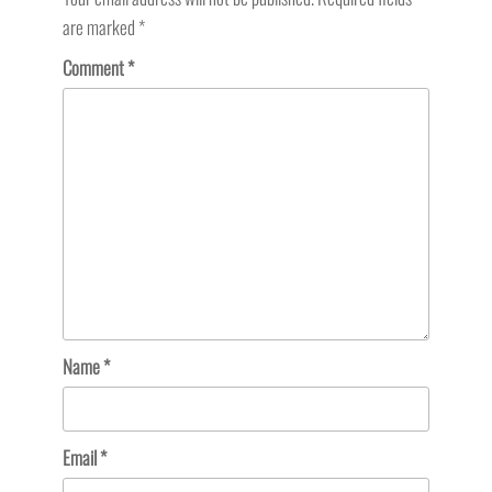
are marked
*
Comment
*
Name
*
Email
*