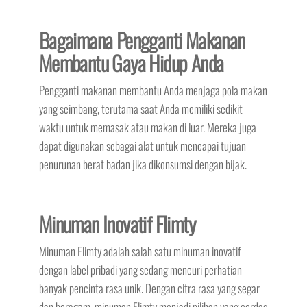
Bagaimana Pengganti Makanan
Membantu Gaya Hidup Anda
Pengganti makanan membantu Anda menjaga pola makan
yang seimbang, terutama saat Anda memiliki sedikit
waktu untuk memasak atau makan di luar. Mereka juga
dapat digunakan sebagai alat untuk mencapai tujuan
penurunan berat badan jika dikonsumsi dengan bijak.
Minuman Inovatif Flimty
Minuman Flimty adalah salah satu minuman inovatif
dengan label pribadi yang sedang mencuri perhatian
banyak pencinta rasa unik. Dengan citra rasa yang segar
dan beragam, minuman Flimty menjadi pilihan yang cerdas