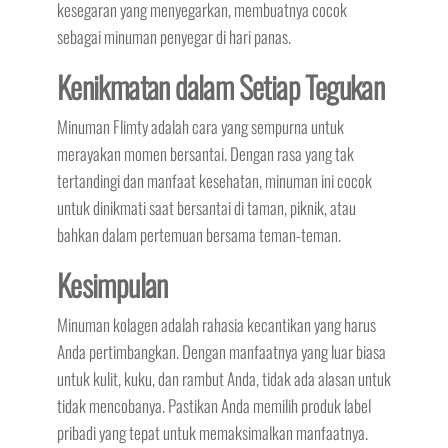
kesegaran yang menyegarkan, membuatnya cocok
sebagai minuman penyegar di hari panas.
Kenikmatan dalam Setiap Tegukan
Minuman Flimty adalah cara yang sempurna untuk
merayakan momen bersantai. Dengan rasa yang tak
tertandingi dan manfaat kesehatan, minuman ini cocok
untuk dinikmati saat bersantai di taman, piknik, atau
bahkan dalam pertemuan bersama teman-teman.
Kesimpulan
Minuman kolagen adalah rahasia kecantikan yang harus
Anda pertimbangkan. Dengan manfaatnya yang luar biasa
untuk kulit, kuku, dan rambut Anda, tidak ada alasan untuk
tidak mencobanya. Pastikan Anda memilih produk label
pribadi yang tepat untuk memaksimalkan manfaatnya.