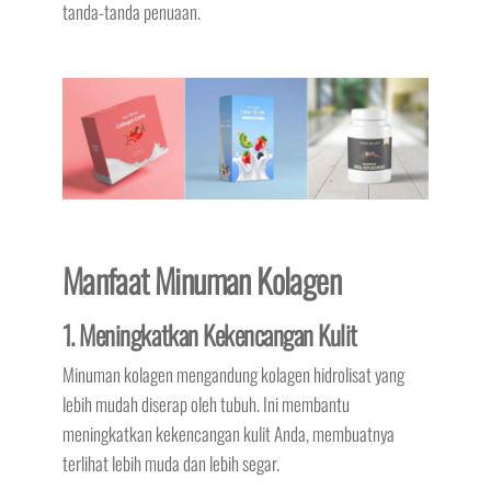
tanda-tanda penuaan.
Manfaat Minuman Kolagen
1. Meningkatkan Kekencangan Kulit
Minuman kolagen mengandung kolagen hidrolisat yang
lebih mudah diserap oleh tubuh. Ini membantu
meningkatkan kekencangan kulit Anda, membuatnya
terlihat lebih muda dan lebih segar.