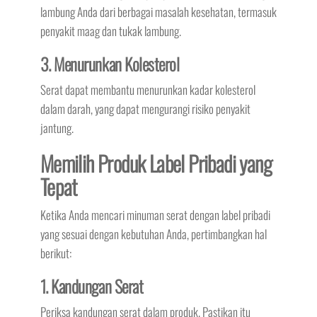
lambung Anda dari berbagai masalah kesehatan, termasuk
penyakit maag dan tukak lambung.
3. Menurunkan Kolesterol
Serat dapat membantu menurunkan kadar kolesterol
dalam darah, yang dapat mengurangi risiko penyakit
jantung.
Memilih Produk Label Pribadi yang
Tepat
Ketika Anda mencari minuman serat dengan label pribadi
yang sesuai dengan kebutuhan Anda, pertimbangkan hal
berikut:
1. Kandungan Serat
Periksa kandungan serat dalam produk. Pastikan itu