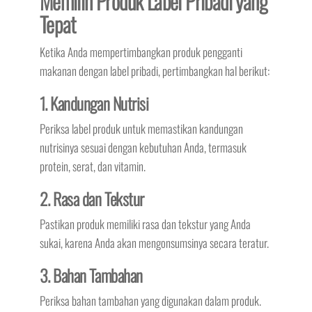
Memilih Produk Label Pribadi yang
Tepat
Ketika Anda mempertimbangkan produk pengganti
makanan dengan label pribadi, pertimbangkan hal berikut:
1. Kandungan Nutrisi
Periksa label produk untuk memastikan kandungan
nutrisinya sesuai dengan kebutuhan Anda, termasuk
protein, serat, dan vitamin.
2. Rasa dan Tekstur
Pastikan produk memiliki rasa dan tekstur yang Anda
sukai, karena Anda akan mengonsumsinya secara teratur.
3. Bahan Tambahan
Periksa bahan tambahan yang digunakan dalam produk.