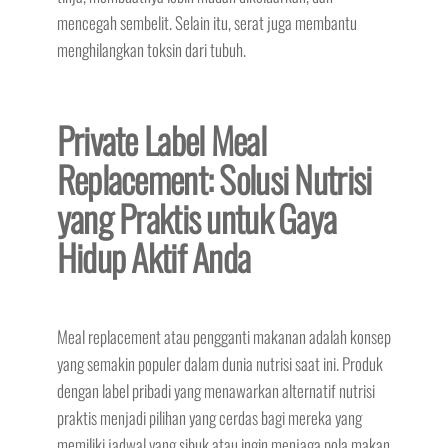
mencegah sembelit. Selain itu, serat juga membantu
menghilangkan toksin dari tubuh.
Private Label Meal
Replacement: Solusi Nutrisi
yang Praktis untuk Gaya
Hidup Aktif Anda
Meal replacement atau pengganti makanan adalah konsep
yang semakin populer dalam dunia nutrisi saat ini. Produk
dengan label pribadi yang menawarkan alternatif nutrisi
praktis menjadi pilihan yang cerdas bagi mereka yang
memiliki jadwal yang sibuk atau ingin menjaga pola makan