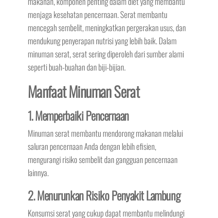
makanan, komponen penting dalam diet yang membantu
menjaga kesehatan pencernaan. Serat membantu
mencegah sembelit, meningkatkan pergerakan usus, dan
mendukung penyerapan nutrisi yang lebih baik. Dalam
minuman serat, serat sering diperoleh dari sumber alami
seperti buah-buahan dan biji-bijian.
Manfaat Minuman Serat
1. Memperbaiki Pencernaan
Minuman serat membantu mendorong makanan melalui
saluran pencernaan Anda dengan lebih efisien,
mengurangi risiko sembelit dan gangguan pencernaan
lainnya.
2. Menurunkan Risiko Penyakit Lambung
Konsumsi serat yang cukup dapat membantu melindungi