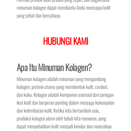
minuman kolagen dapat membantu Anda mencapai kulit
yang sehat dan bercahaya.
HUBUNGI KAMI
Apa Itu Minuman Kolagen?
Minuman kolagen adalah minuman yang mengandung
kolagen, protein utama yang membentuk kulit, rambut,
dan kuku. Kolagen adalah komponen esensial dari jaringan
ikat kulit dan berperan penting dalam menjaga kekenyalan
dan kelembutan kulit. Ketika kita bertambah usia,
produksi kolagen alami oleh tubuh kita menurun, yang
dapat menyebabkan kulit menjadi kendur dan munculnya