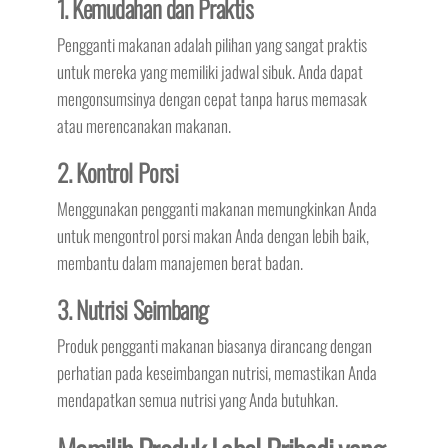
1. Kemudahan dan Praktis
Pengganti makanan adalah pilihan yang sangat praktis
untuk mereka yang memiliki jadwal sibuk. Anda dapat
mengonsumsinya dengan cepat tanpa harus memasak
atau merencanakan makanan.
2. Kontrol Porsi
Menggunakan pengganti makanan memungkinkan Anda
untuk mengontrol porsi makan Anda dengan lebih baik,
membantu dalam manajemen berat badan.
3. Nutrisi Seimbang
Produk pengganti makanan biasanya dirancang dengan
perhatian pada keseimbangan nutrisi, memastikan Anda
mendapatkan semua nutrisi yang Anda butuhkan.