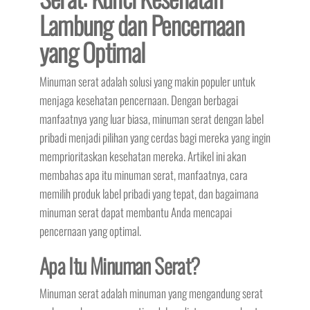
Lambung dan Pencernaan
yang Optimal
Minuman serat adalah solusi yang makin populer untuk
menjaga kesehatan pencernaan. Dengan berbagai
manfaatnya yang luar biasa, minuman serat dengan label
pribadi menjadi pilihan yang cerdas bagi mereka yang ingin
memprioritaskan kesehatan mereka. Artikel ini akan
membahas apa itu minuman serat, manfaatnya, cara
memilih produk label pribadi yang tepat, dan bagaimana
minuman serat dapat membantu Anda mencapai
pencernaan yang optimal.
Apa Itu Minuman Serat?
Minuman serat adalah minuman yang mengandung serat