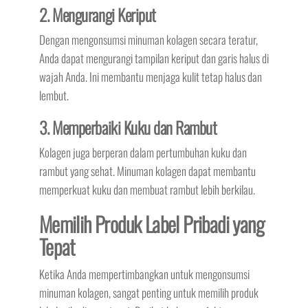
2. Mengurangi Keriput
Dengan mengonsumsi minuman kolagen secara teratur,
Anda dapat mengurangi tampilan keriput dan garis halus di
wajah Anda. Ini membantu menjaga kulit tetap halus dan
lembut.
3. Memperbaiki Kuku dan Rambut
Kolagen juga berperan dalam pertumbuhan kuku dan
rambut yang sehat. Minuman kolagen dapat membantu
memperkuat kuku dan membuat rambut lebih berkilau.
Memilih Produk Label Pribadi yang
Tepat
Ketika Anda mempertimbangkan untuk mengonsumsi
minuman kolagen, sangat penting untuk memilih produk