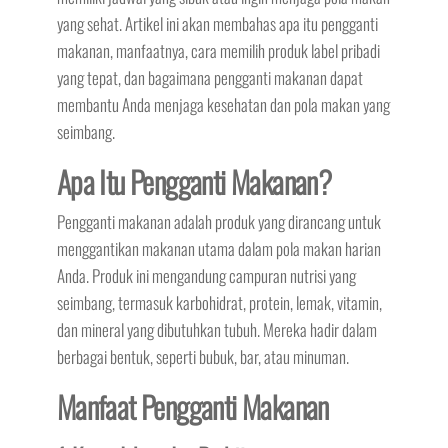
yang sehat. Artikel ini akan membahas apa itu pengganti
makanan, manfaatnya, cara memilih produk label pribadi
yang tepat, dan bagaimana pengganti makanan dapat
membantu Anda menjaga kesehatan dan pola makan yang
seimbang.
Apa Itu Pengganti Makanan?
Pengganti makanan adalah produk yang dirancang untuk
menggantikan makanan utama dalam pola makan harian
Anda. Produk ini mengandung campuran nutrisi yang
seimbang, termasuk karbohidrat, protein, lemak, vitamin,
dan mineral yang dibutuhkan tubuh. Mereka hadir dalam
berbagai bentuk, seperti bubuk, bar, atau minuman.
Manfaat Pengganti Makanan