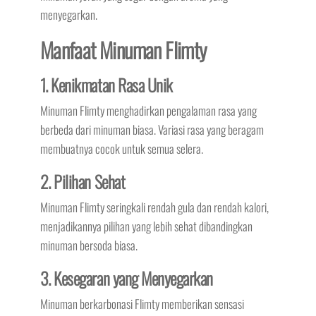
menyegarkan.
Manfaat Minuman Flimty
1. Kenikmatan Rasa Unik
Minuman Flimty menghadirkan pengalaman rasa yang
berbeda dari minuman biasa. Variasi rasa yang beragam
membuatnya cocok untuk semua selera.
2. Pilihan Sehat
Minuman Flimty seringkali rendah gula dan rendah kalori,
menjadikannya pilihan yang lebih sehat dibandingkan
minuman bersoda biasa.
3. Kesegaran yang Menyegarkan
Minuman berkarbonasi Flimty memberikan sensasi