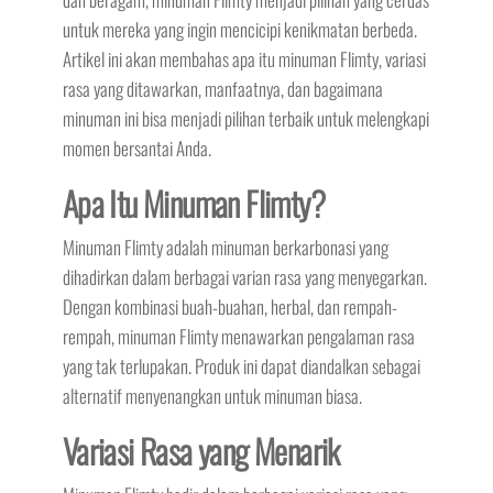
untuk mereka yang ingin mencicipi kenikmatan berbeda.
Artikel ini akan membahas apa itu minuman Flimty, variasi
rasa yang ditawarkan, manfaatnya, dan bagaimana
minuman ini bisa menjadi pilihan terbaik untuk melengkapi
momen bersantai Anda.
Apa Itu Minuman Flimty?
Minuman Flimty adalah minuman berkarbonasi yang
dihadirkan dalam berbagai varian rasa yang menyegarkan.
Dengan kombinasi buah-buahan, herbal, dan rempah-
rempah, minuman Flimty menawarkan pengalaman rasa
yang tak terlupakan. Produk ini dapat diandalkan sebagai
alternatif menyenangkan untuk minuman biasa.
Variasi Rasa yang Menarik