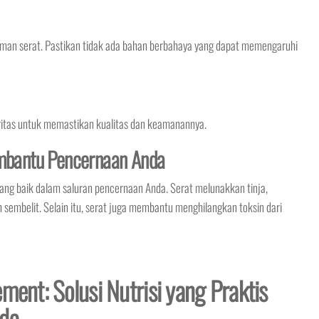
man serat. Pastikan tidak ada bahan berbahaya yang dapat memengaruhi
toritas untuk memastikan kualitas dan keamanannya.
bantu Pencernaan Anda
g baik dalam saluran pencernaan Anda. Serat melunakkan tinja,
embelit. Selain itu, serat juga membantu menghilangkan toksin dari
ment: Solusi Nutrisi yang Praktis
nda