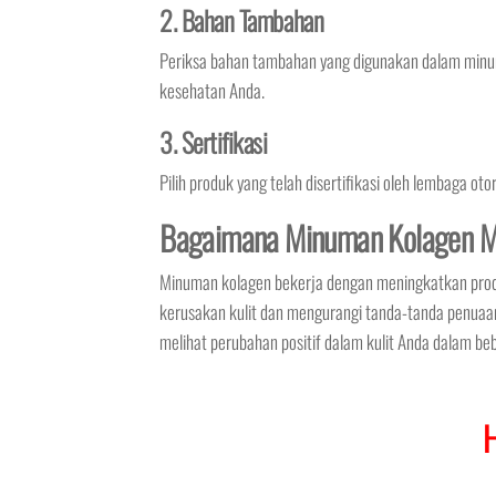
2. Bahan Tambahan
Periksa bahan tambahan yang digunakan dalam minu
kesehatan Anda.
3. Sertifikasi
Pilih produk yang telah disertifikasi oleh lembaga ot
Bagaimana Minuman Kolagen M
Minuman kolagen bekerja dengan meningkatkan prod
kerusakan kulit dan mengurangi tanda-tanda penuaa
melihat perubahan positif dalam kulit Anda dalam be