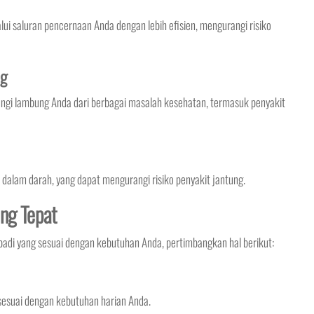
saluran pencernaan Anda dengan lebih efisien, mengurangi risiko
ng
gi lambung Anda dari berbagai masalah kesehatan, termasuk penyakit
alam darah, yang dapat mengurangi risiko penyakit jantung.
ang Tepat
badi yang sesuai dengan kebutuhan Anda, pertimbangkan hal berikut:
 sesuai dengan kebutuhan harian Anda.