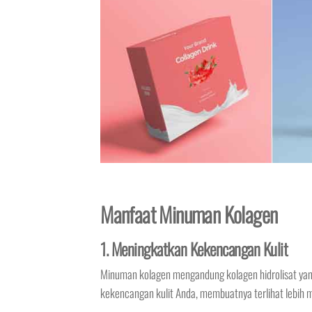
Manfaat Minuman Kolagen
1. Meningkatkan Kekencangan Kulit
Minuman kolagen mengandung kolagen hidrolisat yan
kekencangan kulit Anda, membuatnya terlihat lebih m