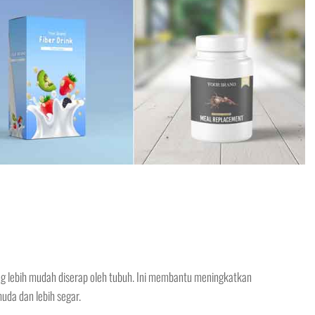
g lebih mudah diserap oleh tubuh. Ini membantu meningkatkan
uda dan lebih segar.