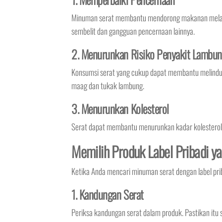
Minuman serat membantu mendorong makanan melalui 
sembelit dan gangguan pencernaan lainnya.
2. Menurunkan Risiko Penyakit Lambu
Konsumsi serat yang cukup dapat membantu melindun
maag dan tukak lambung.
3. Menurunkan Kolesterol
Serat dapat membantu menurunkan kadar kolesterol d
Memilih Produk Label Pribadi y
Ketika Anda mencari minuman serat dengan label pri
1. Kandungan Serat
Periksa kandungan serat dalam produk. Pastikan itu