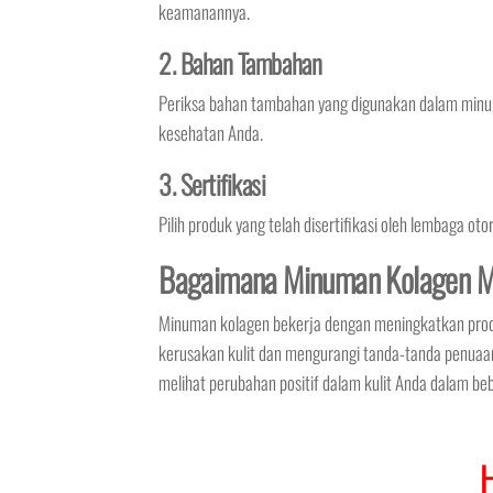
keamanannya.
2. Bahan Tambahan
Periksa bahan tambahan yang digunakan dalam minu
kesehatan Anda.
3. Sertifikasi
Pilih produk yang telah disertifikasi oleh lembaga ot
Bagaimana Minuman Kolagen M
Minuman kolagen bekerja dengan meningkatkan prod
kerusakan kulit dan mengurangi tanda-tanda penuaa
melihat perubahan positif dalam kulit Anda dalam be