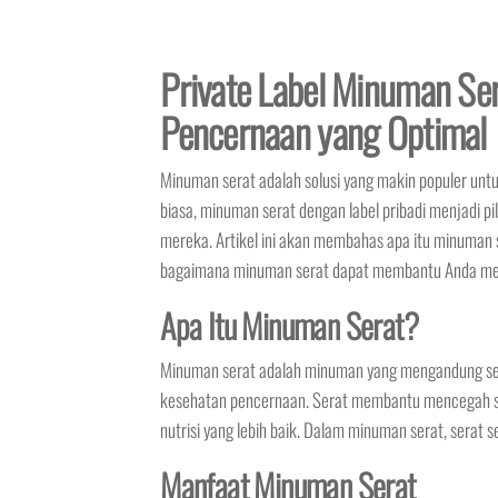
Private Label Minuman Se
Pencernaan yang Optimal
Minuman serat adalah solusi yang makin populer un
biasa, minuman serat dengan label pribadi menjadi p
mereka. Artikel ini akan membahas apa itu minuman s
bagaimana minuman serat dapat membantu Anda men
Apa Itu Minuman Serat?
Minuman serat adalah minuman yang mengandung se
kesehatan pencernaan. Serat membantu mencegah s
nutrisi yang lebih baik. Dalam minuman serat, serat s
Manfaat Minuman Serat