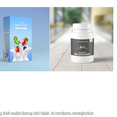
g lebih mudah diserap oleh tubuh. Ini membantu meningkatkan