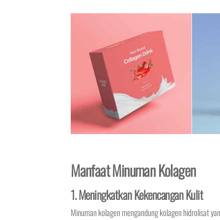
Manfaat Minuman Kolagen
1. Meningkatkan Kekencangan Kulit
Minuman kolagen mengandung kolagen hidrolisat yan