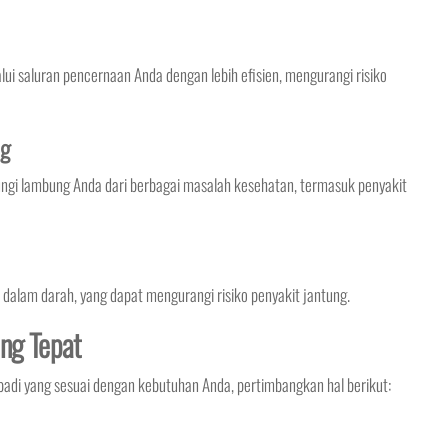
saluran pencernaan Anda dengan lebih efisien, mengurangi risiko
ng
gi lambung Anda dari berbagai masalah kesehatan, termasuk penyakit
alam darah, yang dapat mengurangi risiko penyakit jantung.
ang Tepat
badi yang sesuai dengan kebutuhan Anda, pertimbangkan hal berikut: