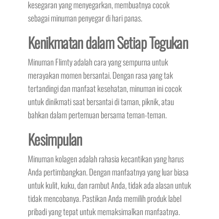
kesegaran yang menyegarkan, membuatnya cocok
sebagai minuman penyegar di hari panas.
Kenikmatan dalam Setiap Tegukan
Minuman Flimty adalah cara yang sempurna untuk
merayakan momen bersantai. Dengan rasa yang tak
tertandingi dan manfaat kesehatan, minuman ini cocok
untuk dinikmati saat bersantai di taman, piknik, atau
bahkan dalam pertemuan bersama teman-teman.
Kesimpulan
Minuman kolagen adalah rahasia kecantikan yang harus
Anda pertimbangkan. Dengan manfaatnya yang luar biasa
untuk kulit, kuku, dan rambut Anda, tidak ada alasan untuk
tidak mencobanya. Pastikan Anda memilih produk label
pribadi yang tepat untuk memaksimalkan manfaatnya.