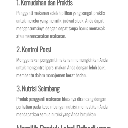
1. Kemudahan dan Praktis
Pengganti makanan adalah pilihan yang sangat praktis
untuk mereka yang memiliki jadwal sibuk. Anda dapat
mengonsumsinya dengan cepat tanpa harus memasak
atau merencanakan makanan.
2. Kontrol Porsi
Menggunakan pengganti makanan memungkinkan Anda
untuk mengontrol porsi makan Anda dengan lebih baik,
membantu dalam manajemen berat badan.
3. Nutrisi Seimbang
Produk pengganti makanan biasanya dirancang dengan
perhatian pada keseimbangan nutrisi, memastikan Anda
mendapatkan semua nutrisi yang Anda butuhkan.