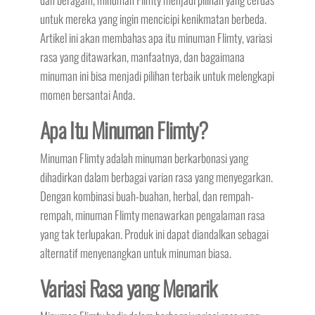
untuk mereka yang ingin mencicipi kenikmatan berbeda.
Artikel ini akan membahas apa itu minuman Flimty, variasi
rasa yang ditawarkan, manfaatnya, dan bagaimana
minuman ini bisa menjadi pilihan terbaik untuk melengkapi
momen bersantai Anda.
Apa Itu Minuman Flimty?
Minuman Flimty adalah minuman berkarbonasi yang
dihadirkan dalam berbagai varian rasa yang menyegarkan.
Dengan kombinasi buah-buahan, herbal, dan rempah-
rempah, minuman Flimty menawarkan pengalaman rasa
yang tak terlupakan. Produk ini dapat diandalkan sebagai
alternatif menyenangkan untuk minuman biasa.
Variasi Rasa yang Menarik