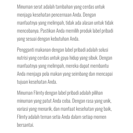
Minuman serat adalah tambahan yang cerdas untuk
menjaga kesehatan pencernaan Anda. Dengan
manfaatnya yang melimpah, tidak ada alasan untuk tidak
mencobanya. Pastikan Anda memilih produk label pribadi
yang sesuai dengan kebutuhan Anda.
Pengganti makanan dengan label pribadi adalah solusi
nutrisi yang cerdas untuk gaya hidup yang sibuk. Dengan
manfaatnya yang melimpah, mereka dapat membantu
Anda menjaga pola makan yang seimbang dan mencapai
tujuan kesehatan Anda.
Minuman Flimty dengan label pribadi adalah pilihan
minuman yang patut Anda coba. Dengan rasa yang unik,
variasi yang menarik, dan manfaat kesehatan yang baik,
Flimty adalah teman setia Anda dalam setiap momen
bersantai.