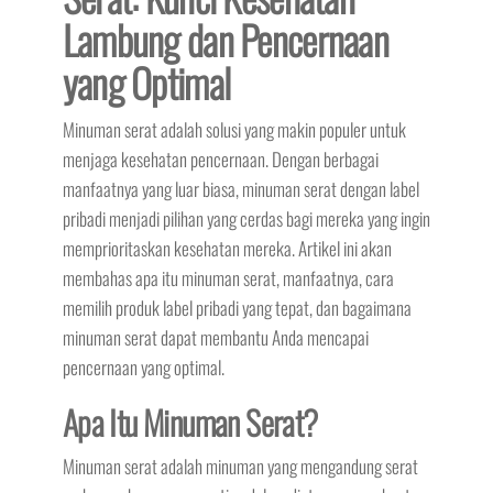
Lambung dan Pencernaan
yang Optimal
Minuman serat adalah solusi yang makin populer untuk
menjaga kesehatan pencernaan. Dengan berbagai
manfaatnya yang luar biasa, minuman serat dengan label
pribadi menjadi pilihan yang cerdas bagi mereka yang ingin
memprioritaskan kesehatan mereka. Artikel ini akan
membahas apa itu minuman serat, manfaatnya, cara
memilih produk label pribadi yang tepat, dan bagaimana
minuman serat dapat membantu Anda mencapai
pencernaan yang optimal.
Apa Itu Minuman Serat?
Minuman serat adalah minuman yang mengandung serat