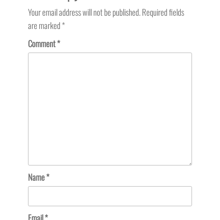
Your email address will not be published.
Required fields
are marked
*
Comment
*
Name
*
Email
*