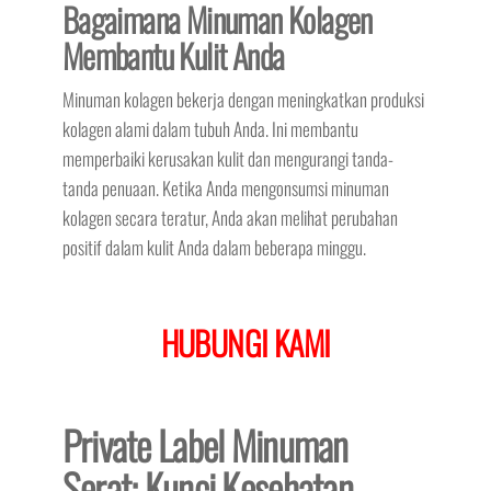
Bagaimana Minuman Kolagen
Membantu Kulit Anda
Minuman kolagen bekerja dengan meningkatkan produksi
kolagen alami dalam tubuh Anda. Ini membantu
memperbaiki kerusakan kulit dan mengurangi tanda-
tanda penuaan. Ketika Anda mengonsumsi minuman
kolagen secara teratur, Anda akan melihat perubahan
positif dalam kulit Anda dalam beberapa minggu.
HUBUNGI KAMI
Private Label Minuman
Serat: Kunci Kesehatan