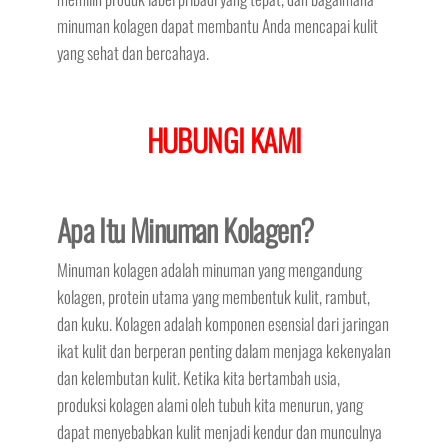
minuman kolagen dapat membantu Anda mencapai kulit
yang sehat dan bercahaya.
HUBUNGI KAMI
Apa Itu Minuman Kolagen?
Minuman kolagen adalah minuman yang mengandung
kolagen, protein utama yang membentuk kulit, rambut,
dan kuku. Kolagen adalah komponen esensial dari jaringan
ikat kulit dan berperan penting dalam menjaga kekenyalan
dan kelembutan kulit. Ketika kita bertambah usia,
produksi kolagen alami oleh tubuh kita menurun, yang
dapat menyebabkan kulit menjadi kendur dan munculnya