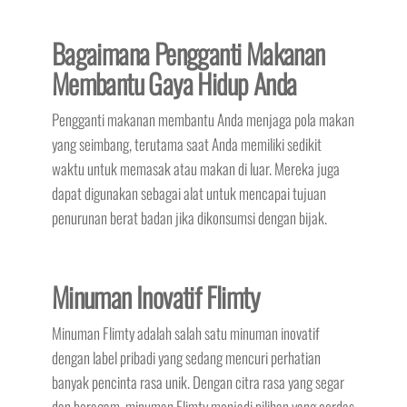
Bagaimana Pengganti Makanan
Membantu Gaya Hidup Anda
Pengganti makanan membantu Anda menjaga pola makan
yang seimbang, terutama saat Anda memiliki sedikit
waktu untuk memasak atau makan di luar. Mereka juga
dapat digunakan sebagai alat untuk mencapai tujuan
penurunan berat badan jika dikonsumsi dengan bijak.
Minuman Inovatif Flimty
Minuman Flimty adalah salah satu minuman inovatif
dengan label pribadi yang sedang mencuri perhatian
banyak pencinta rasa unik. Dengan citra rasa yang segar
dan beragam, minuman Flimty menjadi pilihan yang cerdas