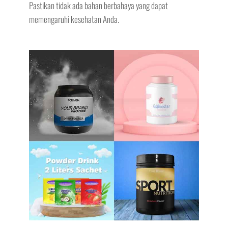
Pastikan tidak ada bahan berbahaya yang dapat
memengaruhi kesehatan Anda.