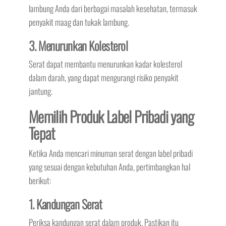
lambung Anda dari berbagai masalah kesehatan, termasuk
penyakit maag dan tukak lambung.
3. Menurunkan Kolesterol
Serat dapat membantu menurunkan kadar kolesterol
dalam darah, yang dapat mengurangi risiko penyakit
jantung.
Memilih Produk Label Pribadi yang
Tepat
Ketika Anda mencari minuman serat dengan label pribadi
yang sesuai dengan kebutuhan Anda, pertimbangkan hal
berikut:
1. Kandungan Serat
Periksa kandungan serat dalam produk. Pastikan itu