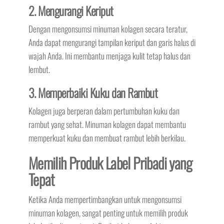
2. Mengurangi Keriput
Dengan mengonsumsi minuman kolagen secara teratur,
Anda dapat mengurangi tampilan keriput dan garis halus di
wajah Anda. Ini membantu menjaga kulit tetap halus dan
lembut.
3. Memperbaiki Kuku dan Rambut
Kolagen juga berperan dalam pertumbuhan kuku dan
rambut yang sehat. Minuman kolagen dapat membantu
memperkuat kuku dan membuat rambut lebih berkilau.
Memilih Produk Label Pribadi yang
Tepat
Ketika Anda mempertimbangkan untuk mengonsumsi
minuman kolagen, sangat penting untuk memilih produk