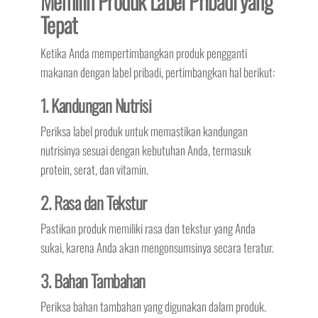
Memilih Produk Label Pribadi yang
Tepat
Ketika Anda mempertimbangkan produk pengganti
makanan dengan label pribadi, pertimbangkan hal berikut:
1. Kandungan Nutrisi
Periksa label produk untuk memastikan kandungan
nutrisinya sesuai dengan kebutuhan Anda, termasuk
protein, serat, dan vitamin.
2. Rasa dan Tekstur
Pastikan produk memiliki rasa dan tekstur yang Anda
sukai, karena Anda akan mengonsumsinya secara teratur.
3. Bahan Tambahan
Periksa bahan tambahan yang digunakan dalam produk.