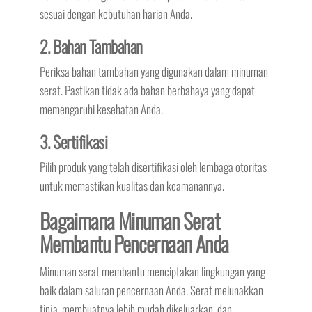
sesuai dengan kebutuhan harian Anda.
2. Bahan Tambahan
Periksa bahan tambahan yang digunakan dalam minuman
serat. Pastikan tidak ada bahan berbahaya yang dapat
memengaruhi kesehatan Anda.
3. Sertifikasi
Pilih produk yang telah disertifikasi oleh lembaga otoritas
untuk memastikan kualitas dan keamanannya.
Bagaimana Minuman Serat
Membantu Pencernaan Anda
Minuman serat membantu menciptakan lingkungan yang
baik dalam saluran pencernaan Anda. Serat melunakkan
tinja, membuatnya lebih mudah dikeluarkan, dan