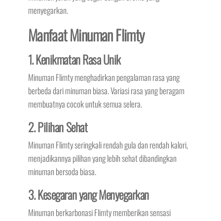
menyegarkan.
Manfaat Minuman Flimty
1. Kenikmatan Rasa Unik
Minuman Flimty menghadirkan pengalaman rasa yang
berbeda dari minuman biasa. Variasi rasa yang beragam
membuatnya cocok untuk semua selera.
2. Pilihan Sehat
Minuman Flimty seringkali rendah gula dan rendah kalori,
menjadikannya pilihan yang lebih sehat dibandingkan
minuman bersoda biasa.
3. Kesegaran yang Menyegarkan
Minuman berkarbonasi Flimty memberikan sensasi