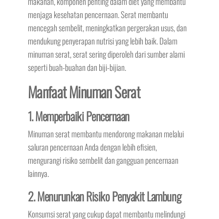
makanan, komponen penting dalam diet yang membantu
menjaga kesehatan pencernaan. Serat membantu
mencegah sembelit, meningkatkan pergerakan usus, dan
mendukung penyerapan nutrisi yang lebih baik. Dalam
minuman serat, serat sering diperoleh dari sumber alami
seperti buah-buahan dan biji-bijian.
Manfaat Minuman Serat
1. Memperbaiki Pencernaan
Minuman serat membantu mendorong makanan melalui
saluran pencernaan Anda dengan lebih efisien,
mengurangi risiko sembelit dan gangguan pencernaan
lainnya.
2. Menurunkan Risiko Penyakit Lambung
Konsumsi serat yang cukup dapat membantu melindungi