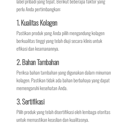
label pribadi yang tepat. Berikut beberapa faktor yang
perlu Anda pertimbangkan:
1. Kualitas Kolagen
Pastikan produk yang Anda pilih mengandung kolagen
berkualitas tinggi yang telah diuji secara klinis untuk
efikasi dan keamanannya.
2. Bahan Tambahan
Periksa bahan tambahan yang digunakan dalam minuman
kolagen. Pastikan tidak ada bahan berbahaya yang dapat
memengaruhi kesehatan Anda.
3. Sertifikasi
Pilih produk yang telah disertifikasi oleh lembaga otoritas
untuk memastikan keaslian dan kualitasnya.