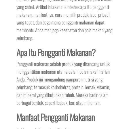
yang sehat. Artikel ini akan membahas apa itu pengganti
makanan, manfaatnya, cara memilih produk label pribadi
yang tepat, dan bagaimana pengganti makanan dapat
membantu Anda menjaga kesehatan dan pola makan yang
seimbang.
Apa Itu Pengganti Makanan?
Pengganti makanan adalah produk yang dirancang untuk
menggantikan makanan utama dalam pola makan harian
Anda. Produk ini mengandung campuran nutrisi yang
seimbang, termasuk karbohidrat, protein, lemak, vitamin,
dan mineral yang dibutuhkan tubuh. Mereka hadir dalam
berbagai bentuk, seperti bubuk, bar, atau minuman.
Manfaat Pengganti Makanan