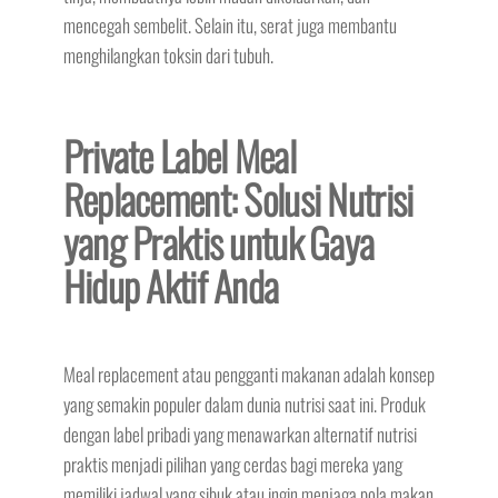
mencegah sembelit. Selain itu, serat juga membantu
menghilangkan toksin dari tubuh.
Private Label Meal
Replacement: Solusi Nutrisi
yang Praktis untuk Gaya
Hidup Aktif Anda
Meal replacement atau pengganti makanan adalah konsep
yang semakin populer dalam dunia nutrisi saat ini. Produk
dengan label pribadi yang menawarkan alternatif nutrisi
praktis menjadi pilihan yang cerdas bagi mereka yang
memiliki jadwal yang sibuk atau ingin menjaga pola makan