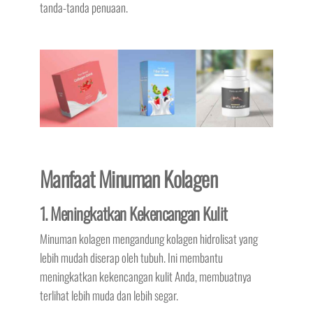
tanda-tanda penuaan.
Manfaat Minuman Kolagen
1. Meningkatkan Kekencangan Kulit
Minuman kolagen mengandung kolagen hidrolisat yang
lebih mudah diserap oleh tubuh. Ini membantu
meningkatkan kekencangan kulit Anda, membuatnya
terlihat lebih muda dan lebih segar.