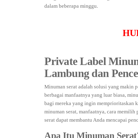
dalam beberapa minggu.
HU
Private Label Minu
Lambung dan Pence
Minuman serat adalah solusi yang makin 
berbagai manfaatnya yang luar biasa, minu
bagi mereka yang ingin memprioritaskan k
minuman serat, manfaatnya, cara memilih 
serat dapat membantu Anda mencapai penc
Apa Itu Minuman Serat