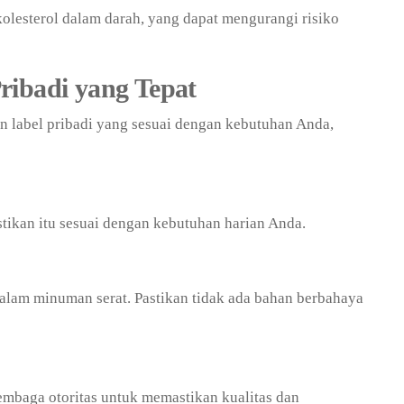
lesterol dalam darah, yang dapat mengurangi risiko
ribadi yang Tepat
 label pribadi yang sesuai dengan kebutuhan Anda,
tikan itu sesuai dengan kebutuhan harian Anda.
alam minuman serat. Pastikan tidak ada bahan berbahaya
 lembaga otoritas untuk memastikan kualitas dan