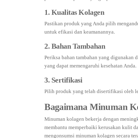
1. Kualitas Kolagen
Pastikan produk yang Anda pilih mengandun
untuk efikasi dan keamanannya.
2. Bahan Tambahan
Periksa bahan tambahan yang digunakan d
yang dapat memengaruhi kesehatan Anda.
3. Sertifikasi
Pilih produk yang telah disertifikasi oleh
Bagaimana Minuman Ko
Minuman kolagen bekerja dengan meningka
membantu memperbaiki kerusakan kulit da
mengonsumsi minuman kolagen secara terat