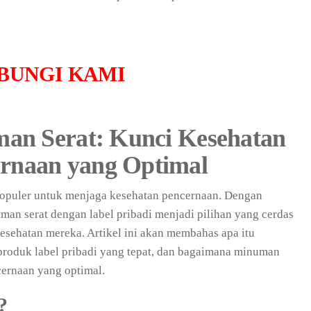
BUNGI KAMI
man Serat: Kunci Kesehatan
rnaan yang Optimal
populer untuk menjaga kesehatan pencernaan. Dengan
man serat dengan label pribadi menjadi pilihan yang cerdas
esehatan mereka. Artikel ini akan membahas apa itu
produk label pribadi yang tepat, dan bagaimana minuman
ernaan yang optimal.
?