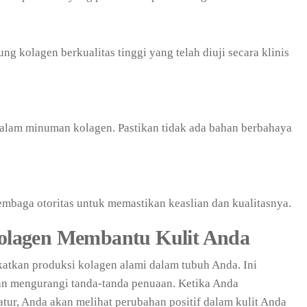
g kolagen berkualitas tinggi yang telah diuji secara klinis
alam minuman kolagen. Pastikan tidak ada bahan berbahaya
 lembaga otoritas untuk memastikan keaslian dan kualitasnya.
lagen Membantu Kulit Anda
tkan produksi kolagen alami dalam tubuh Anda. Ini
n mengurangi tanda-tanda penuaan. Ketika Anda
ur, Anda akan melihat perubahan positif dalam kulit Anda