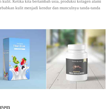
kulit. Ketika kita bertambah usia, produksi kolagen alami
yebabkan kulit menjadi kendur dan munculnya tanda-tanda
gen