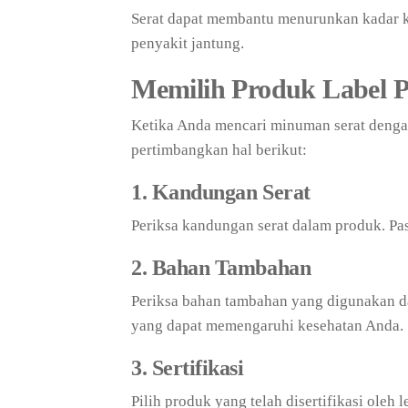
Serat dapat membantu menurunkan kadar ko
penyakit jantung.
Memilih Produk Label P
Ketika Anda mencari minuman serat dengan
pertimbangkan hal berikut:
1. Kandungan Serat
Periksa kandungan serat dalam produk. Pas
2. Bahan Tambahan
Periksa bahan tambahan yang digunakan d
yang dapat memengaruhi kesehatan Anda.
3. Sertifikasi
Pilih produk yang telah disertifikasi oleh