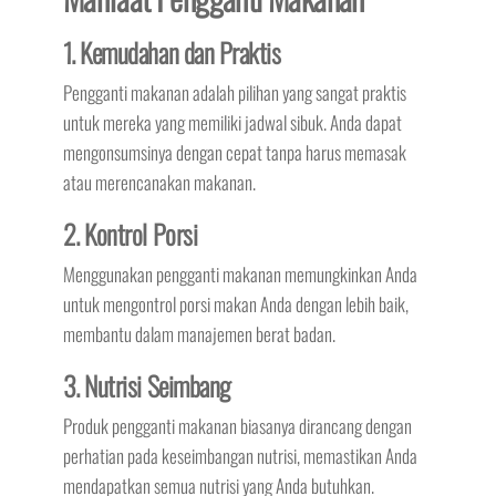
1. Kemudahan dan Praktis
Pengganti makanan adalah pilihan yang sangat praktis
untuk mereka yang memiliki jadwal sibuk. Anda dapat
mengonsumsinya dengan cepat tanpa harus memasak
atau merencanakan makanan.
2. Kontrol Porsi
Menggunakan pengganti makanan memungkinkan Anda
untuk mengontrol porsi makan Anda dengan lebih baik,
membantu dalam manajemen berat badan.
3. Nutrisi Seimbang
Produk pengganti makanan biasanya dirancang dengan
perhatian pada keseimbangan nutrisi, memastikan Anda
mendapatkan semua nutrisi yang Anda butuhkan.