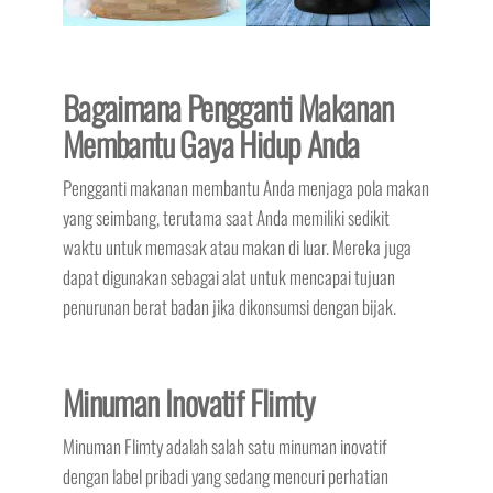
Bagaimana Pengganti Makanan
Membantu Gaya Hidup Anda
Pengganti makanan membantu Anda menjaga pola makan
yang seimbang, terutama saat Anda memiliki sedikit
waktu untuk memasak atau makan di luar. Mereka juga
dapat digunakan sebagai alat untuk mencapai tujuan
penurunan berat badan jika dikonsumsi dengan bijak.
Minuman Inovatif Flimty
Minuman Flimty adalah salah satu minuman inovatif
dengan label pribadi yang sedang mencuri perhatian