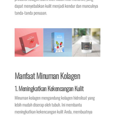
dapat menyebabkan kulit menjadi kendur dan munculnya
tanda-tanda penuaan.
Manfaat Minuman Kolagen
1. Meningkatkan Kekencangan Kulit
Minuman kolagen mengandung kolagen hidrolisat yang
lebih mudah diserap oleh tubuh. Ini membantu
meningkatkan kekencangan kulit Anda, membuatnya