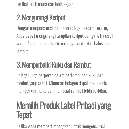
terlihat lebih muda dan lebih segar.
2. Mengurangi Keriput
Dengan mengonsumsi minuman kolagen secara teratur,
Anda dapat mengurangi tampilan keriput dan garis halus di
wajah Anda. Ini membantu menjaga kulit tetap halus dan
lembut.
3. Memperbaiki Kuku dan Rambut
Kolagen juga berperan dalam pertumbuhan kuku dan
rambut yang sehat. Minuman kolagen dapat membantu
memperkuat kuku dan membuat rambut lebih berkilau.
Memilih Produk Label Pribadi yang
Tepat
Ketika Anda mempertimbangkan untuk mengonsumsi