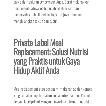
baik dalam saluran pencernaan Anda. Serat melunakkan
tinja, membuatnya lebih mudah dikeluarkan, dan
mencegah sembelit. Selain itu, serat juga membantu
menghilangkan toksin dari tubuh.
Private Label Meal
Replacement: Solusi Nutrisi
yang Praktis untuk Gaya
Hidup Aktif Anda
Meal replacement atau pengganti makanan adalah konsep
yang semakin populer dalam dunia nutrisi saat ini. Produk
dengan label pribadi yang menawarkan alternatif nutrisi