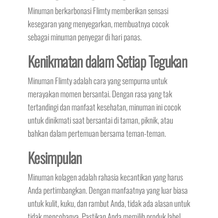
Minuman berkarbonasi Flimty memberikan sensasi
kesegaran yang menyegarkan, membuatnya cocok
sebagai minuman penyegar di hari panas.
Kenikmatan dalam Setiap Tegukan
Minuman Flimty adalah cara yang sempurna untuk
merayakan momen bersantai. Dengan rasa yang tak
tertandingi dan manfaat kesehatan, minuman ini cocok
untuk dinikmati saat bersantai di taman, piknik, atau
bahkan dalam pertemuan bersama teman-teman.
Kesimpulan
Minuman kolagen adalah rahasia kecantikan yang harus
Anda pertimbangkan. Dengan manfaatnya yang luar biasa
untuk kulit, kuku, dan rambut Anda, tidak ada alasan untuk
tidak mencobanya. Pastikan Anda memilih produk label