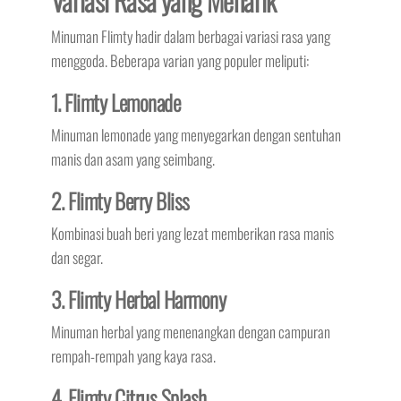
Variasi Rasa yang Menarik
Minuman Flimty hadir dalam berbagai variasi rasa yang
menggoda. Beberapa varian yang populer meliputi:
1. Flimty Lemonade
Minuman lemonade yang menyegarkan dengan sentuhan
manis dan asam yang seimbang.
2. Flimty Berry Bliss
Kombinasi buah beri yang lezat memberikan rasa manis
dan segar.
3. Flimty Herbal Harmony
Minuman herbal yang menenangkan dengan campuran
rempah-rempah yang kaya rasa.
4. Flimty Citrus Splash