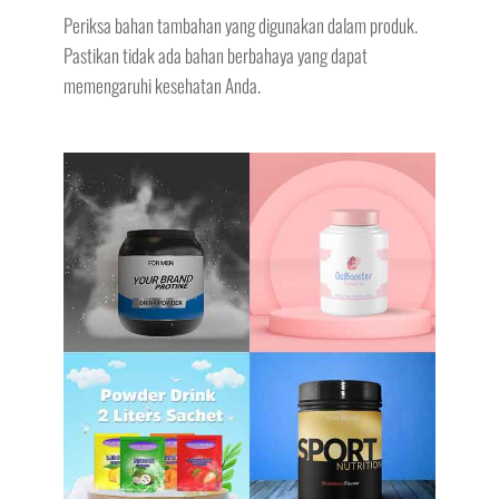
Periksa bahan tambahan yang digunakan dalam produk.
Pastikan tidak ada bahan berbahaya yang dapat
memengaruhi kesehatan Anda.