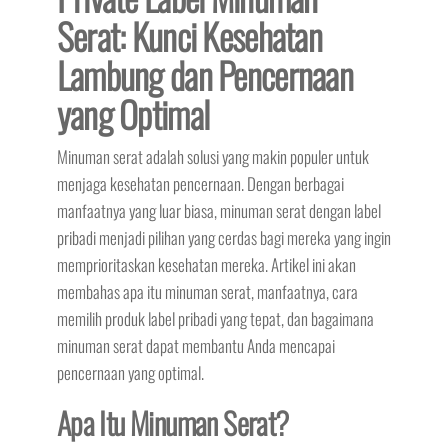
Serat: Kunci Kesehatan
Lambung dan Pencernaan
yang Optimal
Minuman serat adalah solusi yang makin populer untuk
menjaga kesehatan pencernaan. Dengan berbagai
manfaatnya yang luar biasa, minuman serat dengan label
pribadi menjadi pilihan yang cerdas bagi mereka yang ingin
memprioritaskan kesehatan mereka. Artikel ini akan
membahas apa itu minuman serat, manfaatnya, cara
memilih produk label pribadi yang tepat, dan bagaimana
minuman serat dapat membantu Anda mencapai
pencernaan yang optimal.
Apa Itu Minuman Serat?