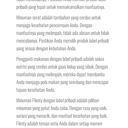
pribadi yang tepat untuk memaksimalkan manfaatnya.
Minuman serat adalah tambahan yang cerdas untuk
menjaga kesehatan pencernaan Anda. Dengan
manfaatnya yang melimpah, tidak ada alasan untuk tidak
mencobanya. Pastikan Anda memilih produk label pribadi
yang sesuai dengan kebutuhan Anda.
Pengganti makanan dengan label pribadi adalah solusi
nutrisi yang cerdas untuk gaya hidup yang sibuk. Dengan
manfaatnya yang melimpah, mereka dapat membantu
Anda menjaga pola makan yang seimbang dan mencapai
tujuan kesehatan Anda.
Minuman Flimty dengan label pribadi adalah pilihan
minuman yang patut Anda coba. Dengan rasa yang unik,
variasi yang menarik, dan manfaat kesehatan yang baik,
Flimty adalah teman setia Anda dalam setiap momen