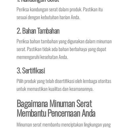
Periksa kandungan serat dalam produk. Pastikan itu
sesuai dengan kebutuhan harian Anda.
2. Bahan Tambahan
Periksa bahan tambahan yang digunakan dalam minuman
serat. Pastikan tidak ada bahan berbahaya yang dapat
memengaruhi kesehatan Anda.
3. Sertifikasi
Pilih produk yang telah disertifikasi oleh lembaga otoritas
untuk memastikan kualitas dan keamanannya.
Bagaimana Minuman Serat
Membantu Pencernaan Anda
Minuman serat membantu menciptakan lingkungan yang