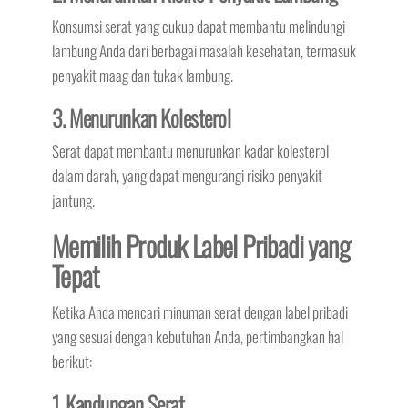
Konsumsi serat yang cukup dapat membantu melindungi
lambung Anda dari berbagai masalah kesehatan, termasuk
penyakit maag dan tukak lambung.
3. Menurunkan Kolesterol
Serat dapat membantu menurunkan kadar kolesterol
dalam darah, yang dapat mengurangi risiko penyakit
jantung.
Memilih Produk Label Pribadi yang
Tepat
Ketika Anda mencari minuman serat dengan label pribadi
yang sesuai dengan kebutuhan Anda, pertimbangkan hal
berikut:
1. Kandungan Serat