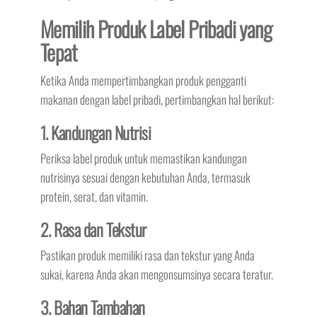
Memilih Produk Label Pribadi yang
Tepat
Ketika Anda mempertimbangkan produk pengganti
makanan dengan label pribadi, pertimbangkan hal berikut:
1. Kandungan Nutrisi
Periksa label produk untuk memastikan kandungan
nutrisinya sesuai dengan kebutuhan Anda, termasuk
protein, serat, dan vitamin.
2. Rasa dan Tekstur
Pastikan produk memiliki rasa dan tekstur yang Anda
sukai, karena Anda akan mengonsumsinya secara teratur.
3. Bahan Tambahan