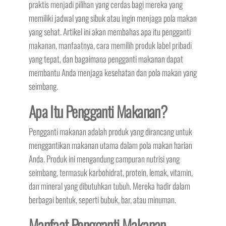
praktis menjadi pilihan yang cerdas bagi mereka yang
memiliki jadwal yang sibuk atau ingin menjaga pola makan
yang sehat. Artikel ini akan membahas apa itu pengganti
makanan, manfaatnya, cara memilih produk label pribadi
yang tepat, dan bagaimana pengganti makanan dapat
membantu Anda menjaga kesehatan dan pola makan yang
seimbang.
Apa Itu Pengganti Makanan?
Pengganti makanan adalah produk yang dirancang untuk
menggantikan makanan utama dalam pola makan harian
Anda. Produk ini mengandung campuran nutrisi yang
seimbang, termasuk karbohidrat, protein, lemak, vitamin,
dan mineral yang dibutuhkan tubuh. Mereka hadir dalam
berbagai bentuk, seperti bubuk, bar, atau minuman.
Manfaat Pengganti Makanan