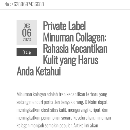
No : +6289697436688
Private Label
DEC
06
Minuman Collagen:
2023
Rahasia Kecantikan
0
Kulit yang Harus
Anda Ketahui
Minuman kolagen adalah tren kecantikan terbaru yang
sedang mencuri perhatian banyak orang. Diklaim dapat
meningkatkan elastisitas kulit, mengurangi keriput, dan
meningkatkan penampilan secara keseluruhan, minuman
kolagen menjadi semakin populer. Artikel ini akan