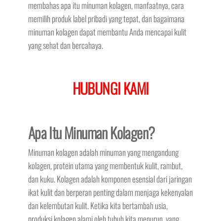
membahas apa itu minuman kolagen, manfaatnya, cara
memilih produk label pribadi yang tepat, dan bagaimana
minuman kolagen dapat membantu Anda mencapai kulit
yang sehat dan bercahaya.
HUBUNGI KAMI
Apa Itu Minuman Kolagen?
Minuman kolagen adalah minuman yang mengandung
kolagen, protein utama yang membentuk kulit, rambut,
dan kuku. Kolagen adalah komponen esensial dari jaringan
ikat kulit dan berperan penting dalam menjaga kekenyalan
dan kelembutan kulit. Ketika kita bertambah usia,
produksi kolagen alami oleh tubuh kita menurun, yang