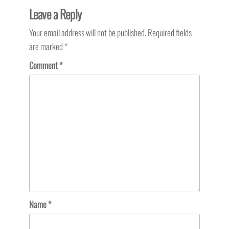
Leave a Reply
Your email address will not be published.
Required fields
are marked
*
Comment
*
Name
*