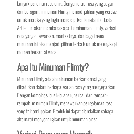
banyak pencinta rasa unik. Dengan citra rasa yang segar
dan beragam, minuman Flimty menjadi pilihan yang cerdas
untuk mereka yang ingin mencicipi kenikmatan berbeda.
Artikel ini akan membahas apa itu minuman Flimty, variasi
rasa yang ditawarkan, manfaatnya, dan bagaimana
minuman ini bisa menjadi pilihan terbaik untuk melengkapi
momen bersantai Anda.
Apa Itu Minuman Flimty?
Minuman Flimty adalah minuman berkarbonasi yang
dihadirkan dalam berbagai varian rasa yang menyegarkan.
Dengan kombinasi buah-buahan, herbal, dan rempah-
rempah, minuman Flimty menawarkan pengalaman rasa
yang tak terlupakan. Produk ini dapat diandalkan sebagai
alternatif menyenangkan untuk minuman biasa.