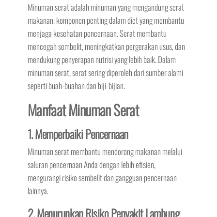
Minuman serat adalah minuman yang mengandung serat
makanan, komponen penting dalam diet yang membantu
menjaga kesehatan pencernaan. Serat membantu
mencegah sembelit, meningkatkan pergerakan usus, dan
mendukung penyerapan nutrisi yang lebih baik. Dalam
minuman serat, serat sering diperoleh dari sumber alami
seperti buah-buahan dan biji-bijian.
Manfaat Minuman Serat
1. Memperbaiki Pencernaan
Minuman serat membantu mendorong makanan melalui
saluran pencernaan Anda dengan lebih efisien,
mengurangi risiko sembelit dan gangguan pencernaan
lainnya.
2. Menurunkan Risiko Penyakit Lambung