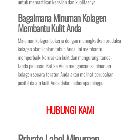
untuk memastikan keaslian dan kualitasnya.
Bagaimana Minuman Kolagen
Membantu Kulit Anda
Minuman kolagen bekerja dengan meningkatkan produksi
kolagen alami dalam tubuh Anda. Ini membantu
memperbaiki kerusakan kulit dan mengurangi tanda-
tanda penuaan. Ketika Anda mengonsumsi minuman
kolagen secara teratur, Anda akan melihat perubahan
positif dalam kulit Anda dalam beberapa minggu.
HUBUNGI KAMI
Private Label Minuman