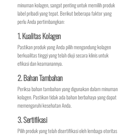
minuman kolagen, sangat penting untuk memilih produk
label pribadi yang tepat. Berikut beberapa faktor yang
perlu Anda pertimbangkan:
1. Kualitas Kolagen
Pastikan produk yang Anda pilih mengandung kolagen
berkualitas tinggi yang telah diuji secara klinis untuk
efikasi dan keamanannya.
2. Bahan Tambahan
Periksa bahan tambahan yang digunakan dalam minuman
kolagen. Pastikan tidak ada bahan berbahaya yang dapat
memengaruhi kesehatan Anda.
3. Sertifikasi
Pilih produk yang telah disertifikasi oleh lembaga otoritas