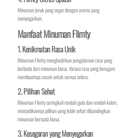
Minuman jeruk yang segar dengan aroma yang
menyegarkan.
Manfaat Minuman Flimty
1. Kenikmatan Rasa Unik
Minuman Flimty menghadirkan pengalaman rasa yang
berbeda dari minuman biasa. Variasi rasa yang beragam
membuatnya cocok untuk semua selera.
2. Pilihan Sehat
Minuman Flimty seringkali rendah gula dan rendah kalori,
menjadikannya pilihan yang lebih sehat dibandingkan
minuman bersoda biasa.
3. Kesegaran yang Menyegarkan