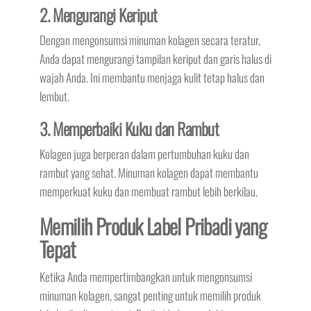
2. Mengurangi Keriput
Dengan mengonsumsi minuman kolagen secara teratur,
Anda dapat mengurangi tampilan keriput dan garis halus di
wajah Anda. Ini membantu menjaga kulit tetap halus dan
lembut.
3. Memperbaiki Kuku dan Rambut
Kolagen juga berperan dalam pertumbuhan kuku dan
rambut yang sehat. Minuman kolagen dapat membantu
memperkuat kuku dan membuat rambut lebih berkilau.
Memilih Produk Label Pribadi yang
Tepat
Ketika Anda mempertimbangkan untuk mengonsumsi
minuman kolagen, sangat penting untuk memilih produk