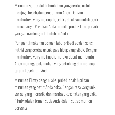
Minuman serat adalah tambahan yang cerdas untuk
menjaga kesehatan pencernaan Anda. Dengan
manfaatnya yang melimpah, tidak ada alasan untuk tidak
mencobanya. Pastikan Anda memilih produk label pribadi
yang sesuai dengan kebutuhan Anda.
Pengganti makanan dengan label pribadi adalah solusi
nutrisi yang cerdas untuk gaya hidup yang sibuk. Dengan
manfaatnya yang melimpah, mereka dapat membantu
Anda menjaga pola makan yang seimbang dan mencapai
tujuan kesehatan Anda.
Minuman Flimty dengan label pribadi adalah pilihan
minuman yang patut Anda coba. Dengan rasa yang unik,
variasi yang menarik, dan manfaat kesehatan yang baik,
Flimty adalah teman setia Anda dalam setiap momen
bersantai.