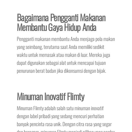
Bagaimana Pengganti Makanan
Membantu Gaya Hidup Anda
Pengganti makanan membantu Anda menjaga pola makan
yang seimbang, terutama saat Anda memiliki sedikit
waktu untuk memasak atau makan di luar. Mereka juga
dapat digunakan sebagai alat untuk mencapai tujuan
penurunan berat badan jika dikonsumsi dengan bijak.
Minuman Inovatif Flimty
Minuman Flimty adalah salah satu minuman inovatif
dengan label pribadi yang sedang mencuri perhatian
banyak pencinta rasa unik. Dengan citra rasa yang segar
dan beragam, minuman Flimty menjadi pilihan yang cerdas