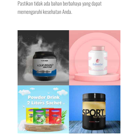
Pastikan tidak ada bahan berbahaya yang dapat
memengaruhi kesehatan Anda.