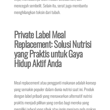
mencegah sembelit. Selain itu, serat juga membantu
menghilangkan toksin dari tubuh.
Private Label Meal
Replacement: Solusi Nutrisi
yang Praktis untuk Gaya
Hidup Aktif Anda
Meal replacement atau pengganti makanan adalah konsep
yang semakin populer dalam dunia nutrisi saat ini. Produk
dengan label pribadi yang menawarkan alternatif nutrisi
praktis menjadi pilihan yang cerdas bagi mereka yang
memiliki jadwal yang sibuk atau ingin menjaga pola makan