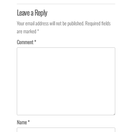
Leave a Reply
Your email address will not be published.
Required fields
are marked
*
Comment
*
Name
*