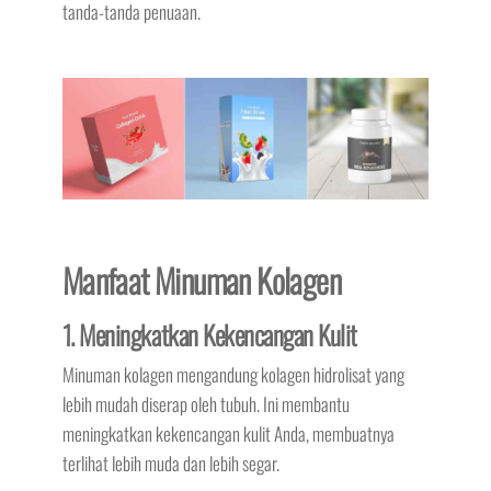
tanda-tanda penuaan.
Manfaat Minuman Kolagen
1. Meningkatkan Kekencangan Kulit
Minuman kolagen mengandung kolagen hidrolisat yang
lebih mudah diserap oleh tubuh. Ini membantu
meningkatkan kekencangan kulit Anda, membuatnya
terlihat lebih muda dan lebih segar.