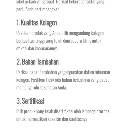
label pribadi yang tepat. Berikut beberapa faktor yang
perlu Anda pertimbangkan:
1. Kualitas Kolagen
Pastikan produk yang Anda pilih mengandung kolagen
berkualitas tinggi yang telah diuji secara klinis untuk
efikasi dan keamanannya.
2. Bahan Tambahan
Periksa bahan tambahan yang digunakan dalam minuman
kolagen. Pastikan tidak ada bahan berbahaya yang dapat
memengaruhi kesehatan Anda.
3. Sertifikasi
Pilih produk yang telah disertifikasi oleh lembaga otoritas
untuk memastikan keaslian dan kualitasnya.