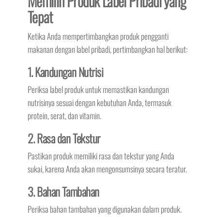
Memilih Produk Label Pribadi yang
Tepat
Ketika Anda mempertimbangkan produk pengganti
makanan dengan label pribadi, pertimbangkan hal berikut:
1. Kandungan Nutrisi
Periksa label produk untuk memastikan kandungan
nutrisinya sesuai dengan kebutuhan Anda, termasuk
protein, serat, dan vitamin.
2. Rasa dan Tekstur
Pastikan produk memiliki rasa dan tekstur yang Anda
sukai, karena Anda akan mengonsumsinya secara teratur.
3. Bahan Tambahan
Periksa bahan tambahan yang digunakan dalam produk.