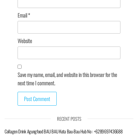
Email
*
Website
Save my name, email, and website in this browser for the
next time I comment.
RECENT POSTS
Collagen Drink Agungfood BAU BAU Kota Bau-Bau Hub No : +6289697436688