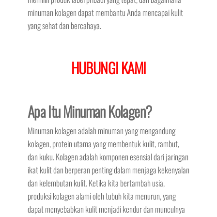
minuman kolagen dapat membantu Anda mencapai kulit
yang sehat dan bercahaya.
HUBUNGI KAMI
Apa Itu Minuman Kolagen?
Minuman kolagen adalah minuman yang mengandung
kolagen, protein utama yang membentuk kulit, rambut,
dan kuku. Kolagen adalah komponen esensial dari jaringan
ikat kulit dan berperan penting dalam menjaga kekenyalan
dan kelembutan kulit. Ketika kita bertambah usia,
produksi kolagen alami oleh tubuh kita menurun, yang
dapat menyebabkan kulit menjadi kendur dan munculnya