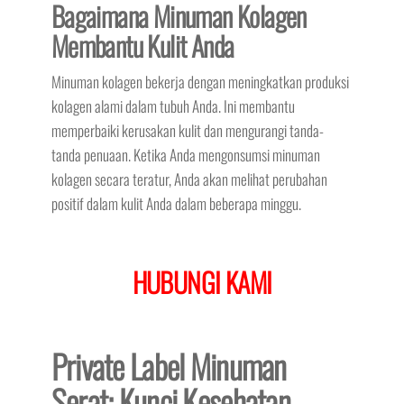
Bagaimana Minuman Kolagen
Membantu Kulit Anda
Minuman kolagen bekerja dengan meningkatkan produksi
kolagen alami dalam tubuh Anda. Ini membantu
memperbaiki kerusakan kulit dan mengurangi tanda-
tanda penuaan. Ketika Anda mengonsumsi minuman
kolagen secara teratur, Anda akan melihat perubahan
positif dalam kulit Anda dalam beberapa minggu.
HUBUNGI KAMI
Private Label Minuman
Serat: Kunci Kesehatan