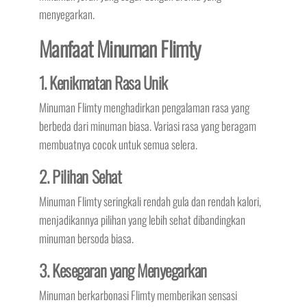
menyegarkan.
Manfaat Minuman Flimty
1. Kenikmatan Rasa Unik
Minuman Flimty menghadirkan pengalaman rasa yang
berbeda dari minuman biasa. Variasi rasa yang beragam
membuatnya cocok untuk semua selera.
2. Pilihan Sehat
Minuman Flimty seringkali rendah gula dan rendah kalori,
menjadikannya pilihan yang lebih sehat dibandingkan
minuman bersoda biasa.
3. Kesegaran yang Menyegarkan
Minuman berkarbonasi Flimty memberikan sensasi