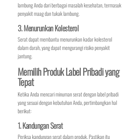
lambung Anda dari berbagai masalah kesehatan, termasuk
penyakit maag dan tukak lambung.
3. Menurunkan Kolesterol
Serat dapat membantu menurunkan kadar kolesterol
dalam darah, yang dapat mengurangi risiko penyakit
jantung.
Memilih Produk Label Pribadi yang
Tepat
Ketika Anda mencari minuman serat dengan label pribadi
yang sesuai dengan kebutuhan Anda, pertimbangkan hal
berikut:
1. Kandungan Serat
Periksa kandungan serat dalam produk. Pastikan itu