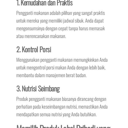
1. Kemudahan dan Praktis
Pengganti makanan adalah pilihan yang sangat praktis
untuk mereka yang memiliki jadwal sibuk. Anda dapat
mengonsumsinya dengan cepat tanpa harus memasak
atau merencanakan makanan.
2. Kontrol Porsi
Menggunakan pengganti makanan memungkinkan Anda
untuk mengontrol porsi makan Anda dengan lebih baik,
membantu dalam manajemen berat badan.
3. Nutrisi Seimbang
Produk pengganti makanan biasanya dirancang dengan
perhatian pada keseimbangan nutrisi, memastikan Anda
mendapatkan semua nutrisi yang Anda butuhkan.