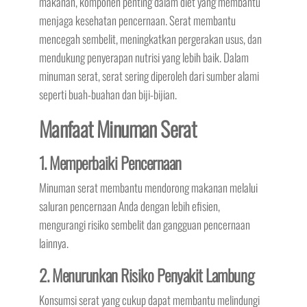
makanan, komponen penting dalam diet yang membantu
menjaga kesehatan pencernaan. Serat membantu
mencegah sembelit, meningkatkan pergerakan usus, dan
mendukung penyerapan nutrisi yang lebih baik. Dalam
minuman serat, serat sering diperoleh dari sumber alami
seperti buah-buahan dan biji-bijian.
Manfaat Minuman Serat
1. Memperbaiki Pencernaan
Minuman serat membantu mendorong makanan melalui
saluran pencernaan Anda dengan lebih efisien,
mengurangi risiko sembelit dan gangguan pencernaan
lainnya.
2. Menurunkan Risiko Penyakit Lambung
Konsumsi serat yang cukup dapat membantu melindungi