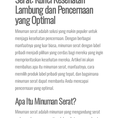
Lambung dan Pencernaan
yang Optimal
Minuman serat adalah solusi yang makin populer untuk
menjaga kesehatan pencernaan. Dengan berbagai
manfaatnya yang luar biasa, minuman serat dengan label
pribadi menjadi pilihan yang cerdas bagi mereka yang ingin
memprioritaskan kesehatan mereka. Artikel ini akan
membahas apa itu minuman serat, manfaatnya, cara
memilih produk label pribadi yang tepat, dan bagaimana
minuman serat dapat membantu Anda mencapai
pencernaan yang optimal.
Apa Itu Minuman Serat?
Minuman serat adalah minuman yang mengandung serat