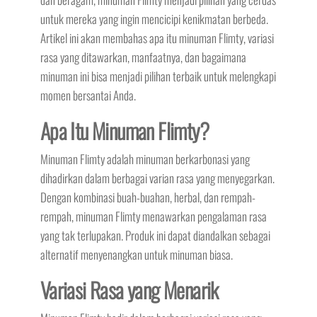
untuk mereka yang ingin mencicipi kenikmatan berbeda.
Artikel ini akan membahas apa itu minuman Flimty, variasi
rasa yang ditawarkan, manfaatnya, dan bagaimana
minuman ini bisa menjadi pilihan terbaik untuk melengkapi
momen bersantai Anda.
Apa Itu Minuman Flimty?
Minuman Flimty adalah minuman berkarbonasi yang
dihadirkan dalam berbagai varian rasa yang menyegarkan.
Dengan kombinasi buah-buahan, herbal, dan rempah-
rempah, minuman Flimty menawarkan pengalaman rasa
yang tak terlupakan. Produk ini dapat diandalkan sebagai
alternatif menyenangkan untuk minuman biasa.
Variasi Rasa yang Menarik