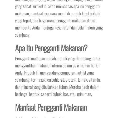
yang sehat. Artikel ini akan membahas apa itu pengganti
makanan, manfaatnya, cara memilih produk label pribadi
yang tepat, dan bagaimana pengganti makanan dapat
membantu Anda menjaga kesehatan dan pola makan yang
seimbang.
Apa Itu Pengganti Makanan?
Pengganti makanan adalah produk yang dirancang untuk
menggantikan makanan utama dalam pola makan harian
Anda. Produk ini mengandung campuran nutrisi yang
seimbang, termasuk karbohidrat, protein, lemak, vitamin,
dan mineral yang dibutuhkan tubuh. Mereka hadir dalam
berbagai bentuk, seperti bubuk, bar, atau minuman.
Manfaat Pengganti Makanan