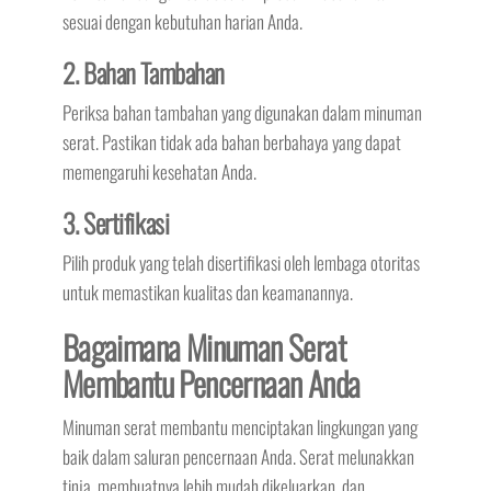
sesuai dengan kebutuhan harian Anda.
2. Bahan Tambahan
Periksa bahan tambahan yang digunakan dalam minuman
serat. Pastikan tidak ada bahan berbahaya yang dapat
memengaruhi kesehatan Anda.
3. Sertifikasi
Pilih produk yang telah disertifikasi oleh lembaga otoritas
untuk memastikan kualitas dan keamanannya.
Bagaimana Minuman Serat
Membantu Pencernaan Anda
Minuman serat membantu menciptakan lingkungan yang
baik dalam saluran pencernaan Anda. Serat melunakkan
tinja, membuatnya lebih mudah dikeluarkan, dan